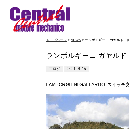
トップページ
>
NEWS
> ランボルギーニ ガヤルド 
ランボルギーニ ガヤルド
ブログ
2021-01-15
LAMBORGHINI GALLARDO スイッ