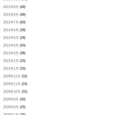
2021年9月
(49)
2021年8月
(49)
2021年7月
(60)
2021年6月
(39)
2021年5月
(28)
2021年4月
(43)
2021年3月
(38)
2021年2月
(33)
2021年1月
(33)
2020年12月
(32)
2020年11月
(24)
2020年10月
(32)
2020年9月
(30)
2020年8月
(25)
2020年7月
(25)