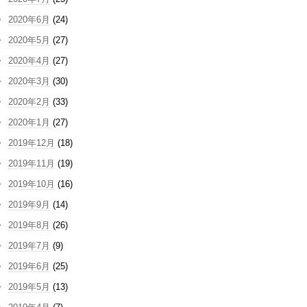
2020年6月
(24)
2020年5月
(27)
2020年4月
(27)
2020年3月
(30)
2020年2月
(33)
2020年1月
(27)
2019年12月
(18)
2019年11月
(19)
2019年10月
(16)
2019年9月
(14)
2019年8月
(26)
2019年7月
(9)
2019年6月
(25)
2019年5月
(13)