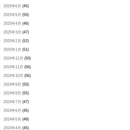
2025年6月
(45)
2025年5月
(50)
2025年4月
(46)
2025年3月
(47)
2025年2月
(52)
2025年1月
(51)
2024年12月
(50)
2024年11月
(56)
2024年10月
(56)
2024年9月
(50)
2024年8月
(55)
2024年7月
(47)
2024年6月
(45)
2024年5月
(49)
2024年4月
(45)