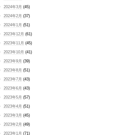
2024年3月
(45)
2024年2月
(37)
2024年1月
(51)
2023年12月
(61)
2023年11月
(45)
2023年10月
(41)
2023年9月
(39)
2023年8月
(51)
2023年7月
(43)
2023年6月
(43)
2023年5月
(57)
2023年4月
(51)
2023年3月
(45)
2023年2月
(49)
2023年1月
(71)