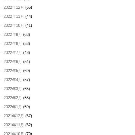
2022年12月
(65)
2022年11月
(44)
2022年10月
(41)
2022年9月
(63)
2022年8月
(53)
2022年7月
(48)
2022年6月
(54)
2022年5月
(69)
2022年4月
(57)
2022年3月
(65)
2022年2月
(55)
2022年1月
(69)
2021年12月
(67)
2021年11月
(62)
2021年10月
(79)