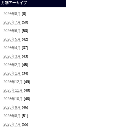
月別アーカイブ
2026年8月
(8)
2026年7月
(50)
2026年6月
(50)
2026年5月
(42)
2026年4月
(37)
2026年3月
(43)
2026年2月
(45)
2026年1月
(34)
2025年12月
(49)
2025年11月
(48)
2025年10月
(48)
2025年9月
(46)
2025年8月
(51)
2025年7月
(55)