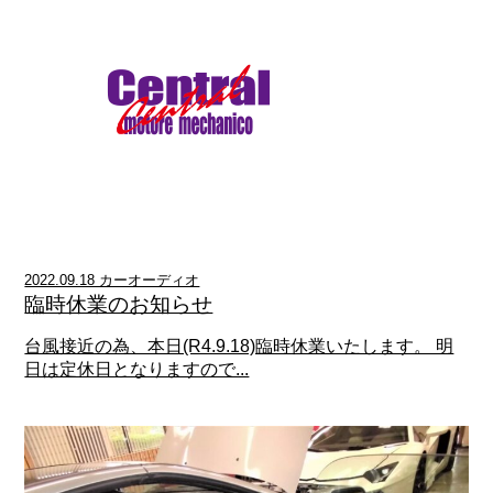
2022.09.18 カーオーディオ
臨時休業のお知らせ
台風接近の為、本日(R4.9.18)臨時休業いたします。 明
日は定休日となりますので...