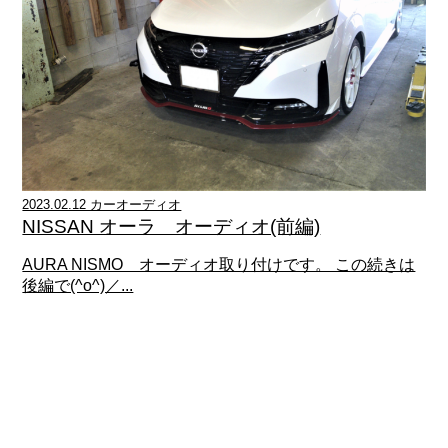
2023.02.12 カーオーディオ
NISSAN オーラ オーディオ(前編)
AURA NISMO オーディオ取り付けです。 この続きは
後編で(^o^)／...