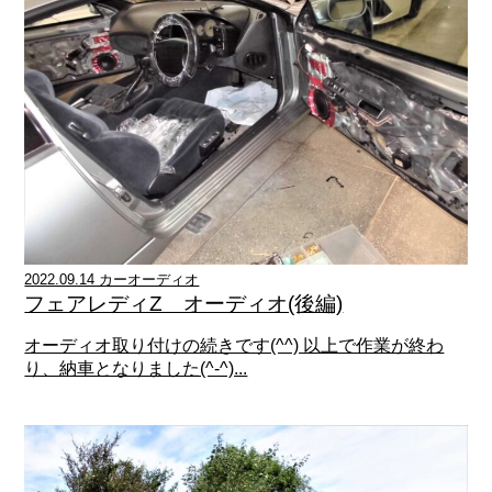
2022.09.14 カーオーディオ
フェアレディZ オーディオ(後編)
オーディオ取り付けの続きです(^^) 以上で作業が終わ
り、納車となりました(^-^)...