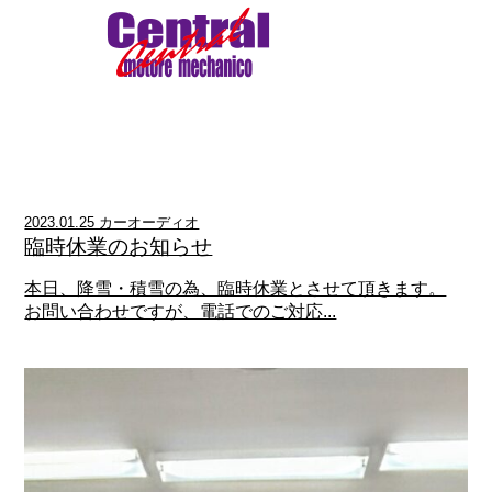
2023.01.25 カーオーディオ
臨時休業のお知らせ
本日、降雪・積雪の為、臨時休業とさせて頂きます。
お問い合わせですが、電話でのご対応...