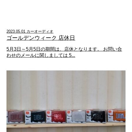
2023.05.01 カーオーディオ
ゴールデンウィーク 店休日
5月3日～5月5日の期間は、店休となります。 お問い合
わせのメールに関しましては 5...