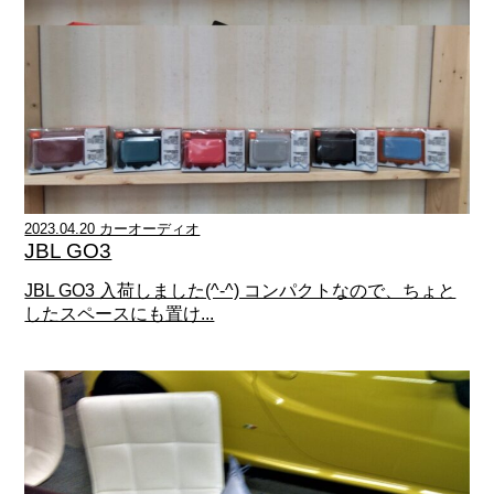
2023.04.20 カーオーディオ
JBL GO3
JBL GO3 入荷しました(^-^) コンパクトなので、ちょと
したスペースにも置け...