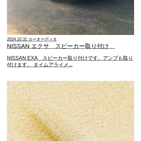
2024.10.31 カーオーディオ
NISSAN エクサ スピーカー取り付け
NISSAN EXA スピーカー取り付けです。アンプも取り
付けます。 タイムアライメ...