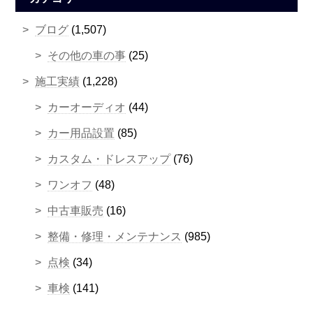
ブログ
(1,507)
その他の車の事
(25)
施工実績
(1,228)
カーオーディオ
(44)
カー用品設置
(85)
カスタム・ドレスアップ
(76)
ワンオフ
(48)
中古車販売
(16)
整備・修理・メンテナンス
(985)
点検
(34)
車検
(141)