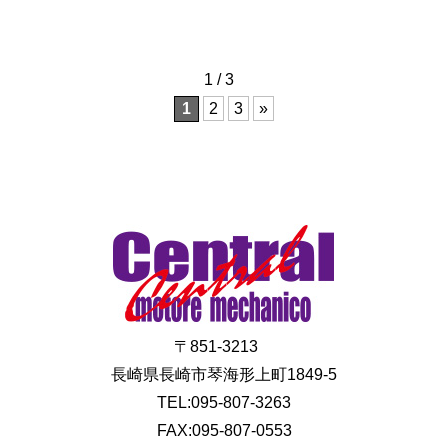
1 / 3
1
2
3
»
〒851-3213
長崎県長崎市琴海形上町1849-5
TEL:095-807-3263
FAX:095-807-0553