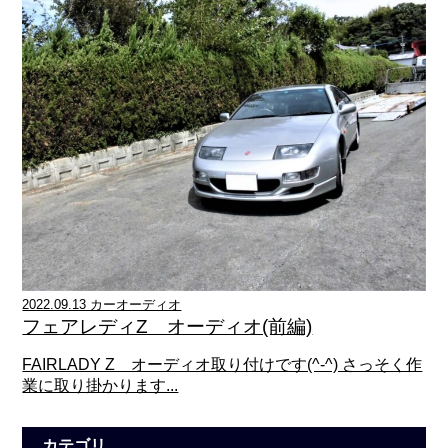
2022.09.13 カーオーディオ
フェアレディZ オーディオ(前編)
FAIRLADY Z オーディオ取り付けです(^-^) さっそく作
業に取り掛かります...
カテゴリ