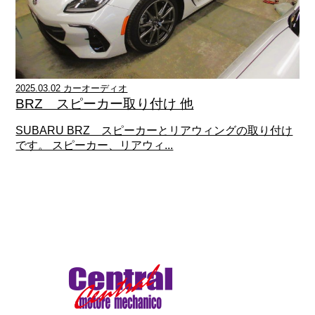
2025.03.02 カーオーディオ
BRZ スピーカー取り付け 他
SUBARU BRZ スピーカーとリアウィングの取り付け
です。 スピーカー、リアウィ...