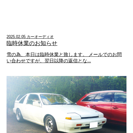
2025.02.05 カーオーディオ
臨時休業のお知らせ
雪の為、本日は臨時休業と致します。 メールでのお問
い合わせですが、翌日以降の返信とな...