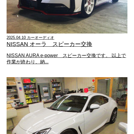
2025.04.10 カーオーディオ
NISSAN オーラ スピーカー交換
NISSAN AURA e-power スピーカー交換です。 以上で
作業が終わり、納...