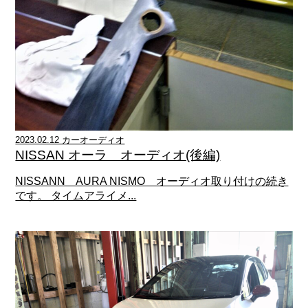
2023.02.12 カーオーディオ
NISSAN オーラ オーディオ(後編)
NISSANN AURA NISMO オーディオ取り付けの続き
です。 タイムアライメ...