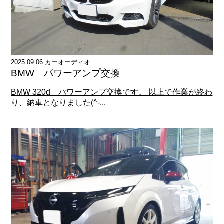
2025.09.06 カーオーディオ
BMW パワーアンプ交換
BMW 320d パワーアンプ交換です。 以上で作業が終わ
り、納車となりました(^-...