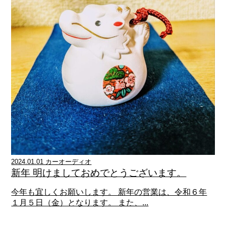
2024.01.01 カーオーディオ
新年 明けましておめでとうございます。
今年も宜しくお願いします。 新年の営業は、令和６年
１月５日（金）となります。 また、...