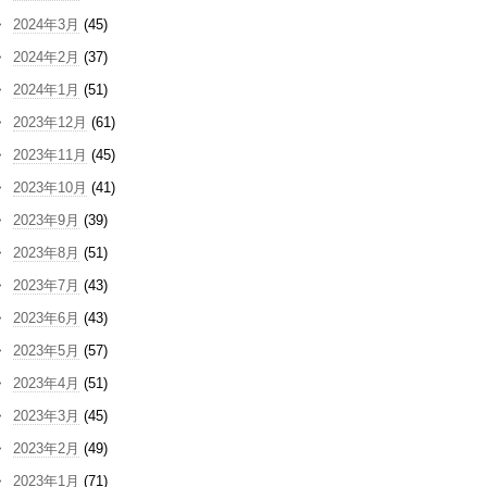
2024年3月
(45)
2024年2月
(37)
2024年1月
(51)
2023年12月
(61)
2023年11月
(45)
2023年10月
(41)
2023年9月
(39)
2023年8月
(51)
2023年7月
(43)
2023年6月
(43)
2023年5月
(57)
2023年4月
(51)
2023年3月
(45)
2023年2月
(49)
2023年1月
(71)