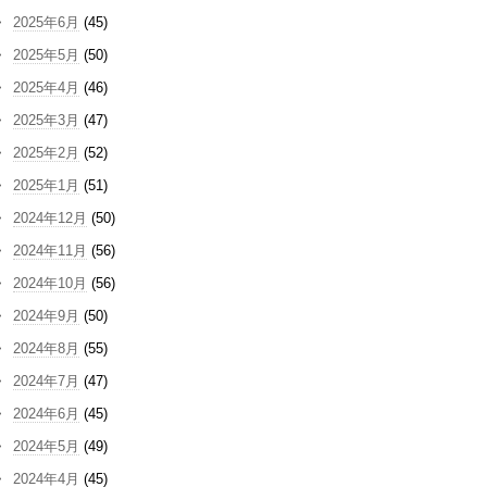
2025年6月
(45)
2025年5月
(50)
2025年4月
(46)
2025年3月
(47)
2025年2月
(52)
2025年1月
(51)
2024年12月
(50)
2024年11月
(56)
2024年10月
(56)
2024年9月
(50)
2024年8月
(55)
2024年7月
(47)
2024年6月
(45)
2024年5月
(49)
2024年4月
(45)