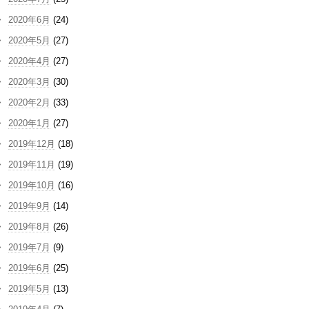
2020年6月
(24)
2020年5月
(27)
2020年4月
(27)
2020年3月
(30)
2020年2月
(33)
2020年1月
(27)
2019年12月
(18)
2019年11月
(19)
2019年10月
(16)
2019年9月
(14)
2019年8月
(26)
2019年7月
(9)
2019年6月
(25)
2019年5月
(13)