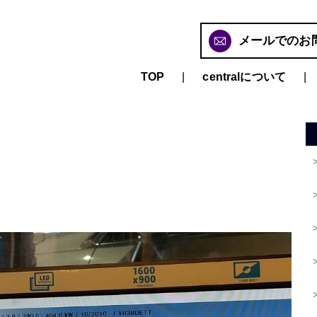
メールでのお
TOP
centralについて