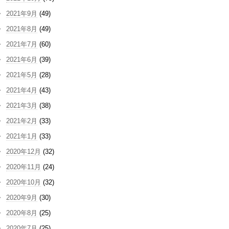
2021年9月
(49)
2021年8月
(49)
2021年7月
(60)
2021年6月
(39)
2021年5月
(28)
2021年4月
(43)
2021年3月
(38)
2021年2月
(33)
2021年1月
(33)
2020年12月
(32)
2020年11月
(24)
2020年10月
(32)
2020年9月
(30)
2020年8月
(25)
2020年7月
(25)