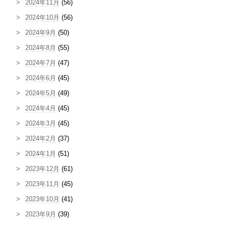
2024年11月
(56)
2024年10月
(56)
2024年9月
(50)
2024年8月
(55)
2024年7月
(47)
2024年6月
(45)
2024年5月
(49)
2024年4月
(45)
2024年3月
(45)
2024年2月
(37)
2024年1月
(51)
2023年12月
(61)
2023年11月
(45)
2023年10月
(41)
2023年9月
(39)