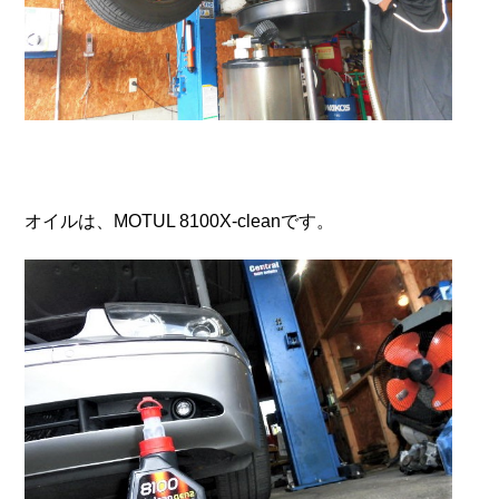
オイルは、MOTUL 8100X-cleanです。