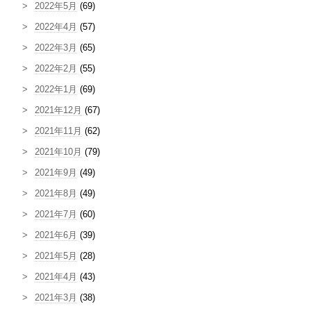
2022年5月
(69)
2022年4月
(57)
2022年3月
(65)
2022年2月
(55)
2022年1月
(69)
2021年12月
(67)
2021年11月
(62)
2021年10月
(79)
2021年9月
(49)
2021年8月
(49)
2021年7月
(60)
2021年6月
(39)
2021年5月
(28)
2021年4月
(43)
2021年3月
(38)