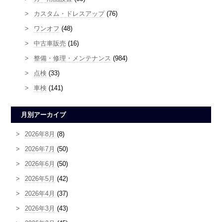
カスタム・ドレスアップ
(76)
ワンオフ
(48)
中古車販売
(16)
整備・修理・メンテナンス
(984)
点検
(33)
車検
(141)
月別アーカイブ
2026年8月
(8)
2026年7月
(50)
2026年6月
(50)
2026年5月
(42)
2026年4月
(37)
2026年3月
(43)