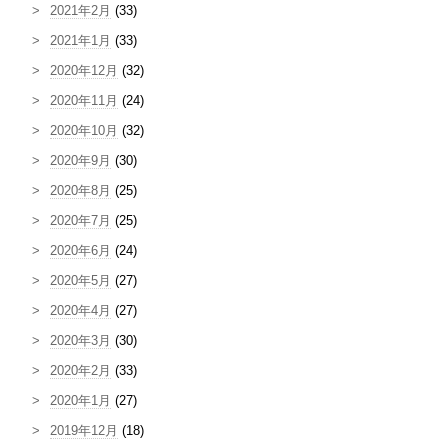
2021年2月
(33)
2021年1月
(33)
2020年12月
(32)
2020年11月
(24)
2020年10月
(32)
2020年9月
(30)
2020年8月
(25)
2020年7月
(25)
2020年6月
(24)
2020年5月
(27)
2020年4月
(27)
2020年3月
(30)
2020年2月
(33)
2020年1月
(27)
2019年12月
(18)