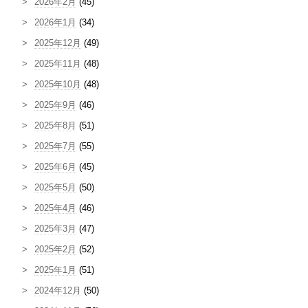
2026年2月
(45)
2026年1月
(34)
2025年12月
(49)
2025年11月
(48)
2025年10月
(48)
2025年9月
(46)
2025年8月
(51)
2025年7月
(55)
2025年6月
(45)
2025年5月
(50)
2025年4月
(46)
2025年3月
(47)
2025年2月
(52)
2025年1月
(51)
2024年12月
(50)