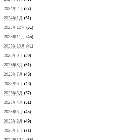
2024年2月
(37)
2024年1月
(51)
2023年12月
(61)
2023年11月
(45)
2023年10月
(41)
2023年9月
(39)
2023年8月
(51)
2023年7月
(43)
2023年6月
(43)
2023年5月
(57)
2023年4月
(51)
2023年3月
(45)
2023年2月
(49)
2023年1月
(71)
2022年12月
(65)