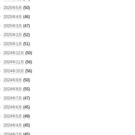
2025年5月
(50)
2025年4月
(46)
2025年3月
(47)
2025年2月
(52)
2025年1月
(51)
2024年12月
(50)
2024年11月
(56)
2024年10月
(56)
2024年9月
(50)
2024年8月
(55)
2024年7月
(47)
2024年6月
(45)
2024年5月
(49)
2024年4月
(45)
2024年3月
(45)