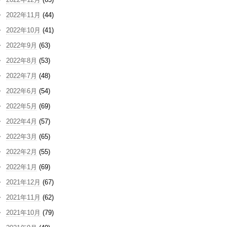
2022年11月
(44)
2022年10月
(41)
2022年9月
(63)
2022年8月
(53)
2022年7月
(48)
2022年6月
(54)
2022年5月
(69)
2022年4月
(57)
2022年3月
(65)
2022年2月
(55)
2022年1月
(69)
2021年12月
(67)
2021年11月
(62)
2021年10月
(79)