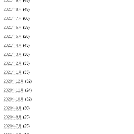
2021年9月
(49)
2021年8月
(49)
2021年7月
(60)
2021年6月
(39)
2021年5月
(28)
2021年4月
(43)
2021年3月
(38)
2021年2月
(33)
2021年1月
(33)
2020年12月
(32)
2020年11月
(24)
2020年10月
(32)
2020年9月
(30)
2020年8月
(25)
2020年7月
(25)