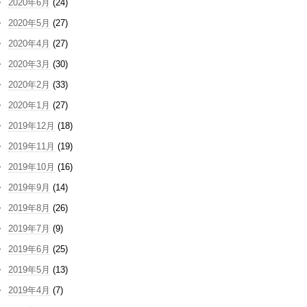
2020年6月
(24)
2020年5月
(27)
2020年4月
(27)
2020年3月
(30)
2020年2月
(33)
2020年1月
(27)
2019年12月
(18)
2019年11月
(19)
2019年10月
(16)
2019年9月
(14)
2019年8月
(26)
2019年7月
(9)
2019年6月
(25)
2019年5月
(13)
2019年4月
(7)