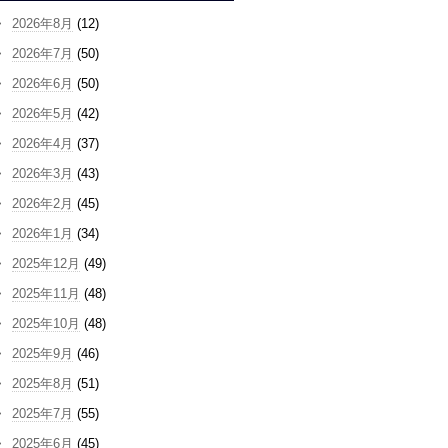
2026年8月
(12)
2026年7月
(50)
2026年6月
(50)
2026年5月
(42)
2026年4月
(37)
2026年3月
(43)
2026年2月
(45)
2026年1月
(34)
2025年12月
(49)
2025年11月
(48)
2025年10月
(48)
2025年9月
(46)
2025年8月
(51)
2025年7月
(55)
2025年6月
(45)