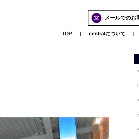
メールでのお
TOP
centralについて