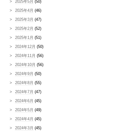
2025年5月
(50)
2025年4月
(46)
2025年3月
(47)
2025年2月
(52)
2025年1月
(51)
2024年12月
(50)
2024年11月
(56)
2024年10月
(56)
2024年9月
(50)
2024年8月
(55)
2024年7月
(47)
2024年6月
(45)
2024年5月
(49)
2024年4月
(45)
2024年3月
(45)