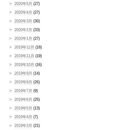
2020年5月
(27)
2020年4月
(27)
2020年3月
(30)
2020年2月
(33)
2020年1月
(27)
2019年12月
(18)
2019年11月
(19)
2019年10月
(16)
2019年9月
(14)
2019年8月
(26)
2019年7月
(9)
2019年6月
(25)
2019年5月
(13)
2019年4月
(7)
2019年3月
(21)