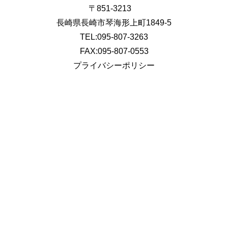
〒851-3213
長崎県長崎市琴海形上町1849-5
TEL:095-807-3263
FAX:095-807-0553
プライバシーポリシー