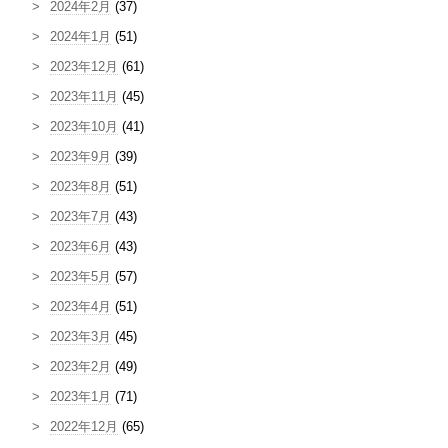
2024年2月
(37)
2024年1月
(51)
2023年12月
(61)
2023年11月
(45)
2023年10月
(41)
2023年9月
(39)
2023年8月
(51)
2023年7月
(43)
2023年6月
(43)
2023年5月
(57)
2023年4月
(51)
2023年3月
(45)
2023年2月
(49)
2023年1月
(71)
2022年12月
(65)