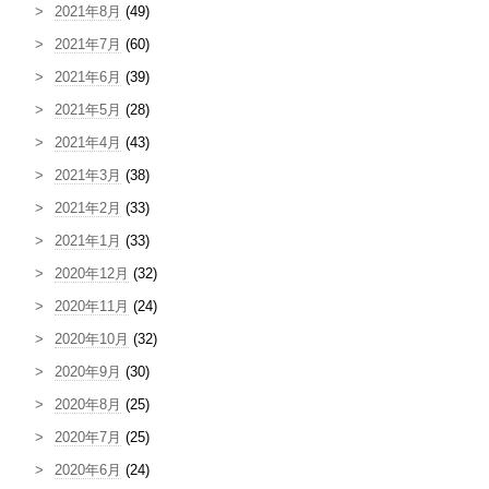
2021年8月
(49)
2021年7月
(60)
2021年6月
(39)
2021年5月
(28)
2021年4月
(43)
2021年3月
(38)
2021年2月
(33)
2021年1月
(33)
2020年12月
(32)
2020年11月
(24)
2020年10月
(32)
2020年9月
(30)
2020年8月
(25)
2020年7月
(25)
2020年6月
(24)