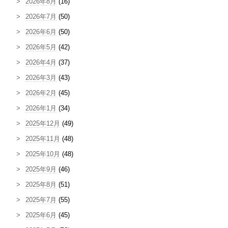
2026年8月
(16)
2026年7月
(50)
2026年6月
(50)
2026年5月
(42)
2026年4月
(37)
2026年3月
(43)
2026年2月
(45)
2026年1月
(34)
2025年12月
(49)
2025年11月
(48)
2025年10月
(48)
2025年9月
(46)
2025年8月
(51)
2025年7月
(55)
2025年6月
(45)