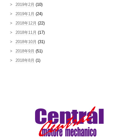
2019年2月
(10)
2019年1月
(24)
2018年12月
(22)
2018年11月
(17)
2018年10月
(31)
2018年9月
(51)
2018年8月
(1)