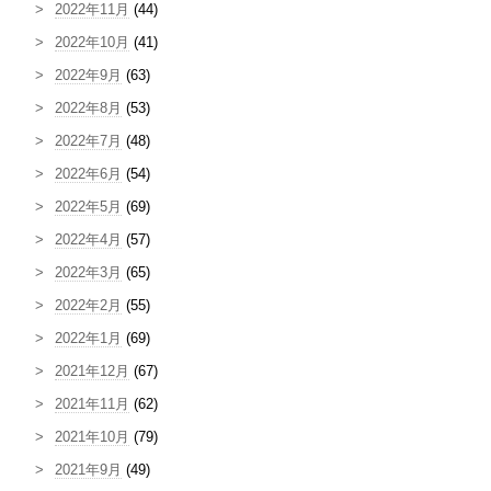
2022年11月
(44)
2022年10月
(41)
2022年9月
(63)
2022年8月
(53)
2022年7月
(48)
2022年6月
(54)
2022年5月
(69)
2022年4月
(57)
2022年3月
(65)
2022年2月
(55)
2022年1月
(69)
2021年12月
(67)
2021年11月
(62)
2021年10月
(79)
2021年9月
(49)