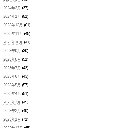
2024年2月
(37)
2024年1月
(51)
2023年12月
(61)
2023年11月
(45)
2023年10月
(41)
2023年9月
(39)
2023年8月
(51)
2023年7月
(43)
2023年6月
(43)
2023年5月
(57)
2023年4月
(51)
2023年3月
(45)
2023年2月
(49)
2023年1月
(71)
2022年12月
(65)