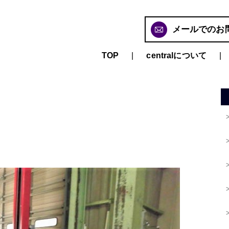
メールでのお
TOP
centralについて