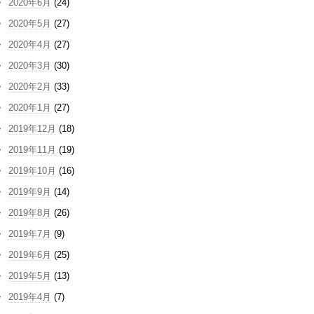
2020年6月
(24)
2020年5月
(27)
2020年4月
(27)
2020年3月
(30)
2020年2月
(33)
2020年1月
(27)
2019年12月
(18)
2019年11月
(19)
2019年10月
(16)
2019年9月
(14)
2019年8月
(26)
2019年7月
(9)
2019年6月
(25)
2019年5月
(13)
2019年4月
(7)