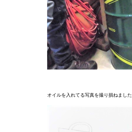
オイルを入れてる写真を撮り損ねました