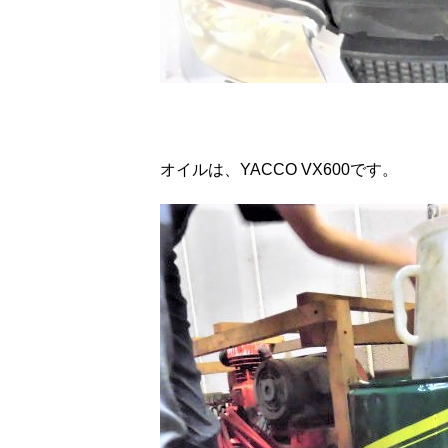
オイルは、YACCO VX600です。