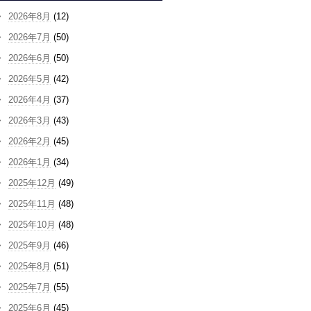
2026年8月
(12)
2026年7月
(50)
2026年6月
(50)
2026年5月
(42)
2026年4月
(37)
2026年3月
(43)
2026年2月
(45)
2026年1月
(34)
2025年12月
(49)
2025年11月
(48)
2025年10月
(48)
2025年9月
(46)
2025年8月
(51)
2025年7月
(55)
2025年6月
(45)