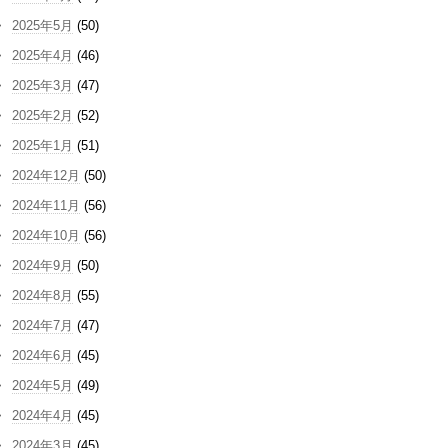
2025年5月
(50)
2025年4月
(46)
2025年3月
(47)
2025年2月
(52)
2025年1月
(51)
2024年12月
(50)
2024年11月
(56)
2024年10月
(56)
2024年9月
(50)
2024年8月
(55)
2024年7月
(47)
2024年6月
(45)
2024年5月
(49)
2024年4月
(45)
2024年3月
(45)