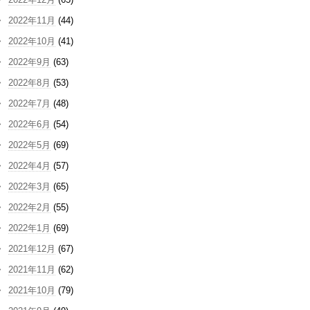
2022年11月
(44)
2022年10月
(41)
2022年9月
(63)
2022年8月
(53)
2022年7月
(48)
2022年6月
(54)
2022年5月
(69)
2022年4月
(57)
2022年3月
(65)
2022年2月
(55)
2022年1月
(69)
2021年12月
(67)
2021年11月
(62)
2021年10月
(79)