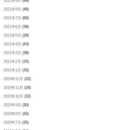
2021年9月
(49)
2021年8月
(49)
2021年7月
(60)
2021年6月
(39)
2021年5月
(28)
2021年4月
(43)
2021年3月
(38)
2021年2月
(33)
2021年1月
(33)
2020年12月
(32)
2020年11月
(24)
2020年10月
(32)
2020年9月
(30)
2020年8月
(25)
2020年7月
(25)