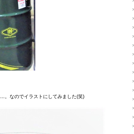
…。なのでイラストにしてみました(笑)