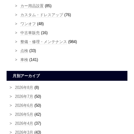
カー用品設置
(85)
カスタム・ドレスアップ
(76)
ワンオフ
(48)
中古車販売
(16)
整備・修理・メンテナンス
(984)
点検
(33)
車検
(141)
月別アーカイブ
2026年8月
(8)
2026年7月
(50)
2026年6月
(50)
2026年5月
(42)
2026年4月
(37)
2026年3月
(43)