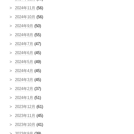
2024年11月
(56)
2024年10月
(56)
2024年9月
(50)
2024年8月
(55)
2024年7月
(47)
2024年6月
(45)
2024年5月
(49)
2024年4月
(45)
2024年3月
(45)
2024年2月
(37)
2024年1月
(51)
2023年12月
(61)
2023年11月
(45)
2023年10月
(41)
2023年9月
(39)