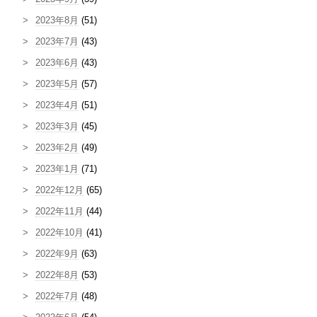
2023年8月
(51)
2023年7月
(43)
2023年6月
(43)
2023年5月
(57)
2023年4月
(51)
2023年3月
(45)
2023年2月
(49)
2023年1月
(71)
2022年12月
(65)
2022年11月
(44)
2022年10月
(41)
2022年9月
(63)
2022年8月
(53)
2022年7月
(48)