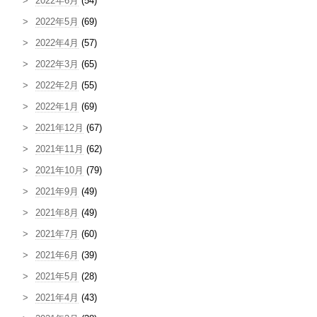
2022年6月
(54)
2022年5月
(69)
2022年4月
(57)
2022年3月
(65)
2022年2月
(55)
2022年1月
(69)
2021年12月
(67)
2021年11月
(62)
2021年10月
(79)
2021年9月
(49)
2021年8月
(49)
2021年7月
(60)
2021年6月
(39)
2021年5月
(28)
2021年4月
(43)