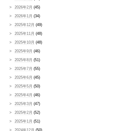
2026年2月
(45)
2026年1月
(34)
2025年12月
(49)
2025年11月
(48)
2025年10月
(48)
2025年9月
(46)
2025年8月
(51)
2025年7月
(55)
2025年6月
(45)
2025年5月
(50)
2025年4月
(46)
2025年3月
(47)
2025年2月
(52)
2025年1月
(51)
2024年12月
(50)