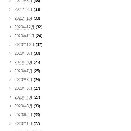
2021年3月
(38)
2021年2月
(33)
2021年1月
(33)
2020年12月
(32)
2020年11月
(24)
2020年10月
(32)
2020年9月
(30)
2020年8月
(25)
2020年7月
(25)
2020年6月
(24)
2020年5月
(27)
2020年4月
(27)
2020年3月
(30)
2020年2月
(33)
2020年1月
(27)