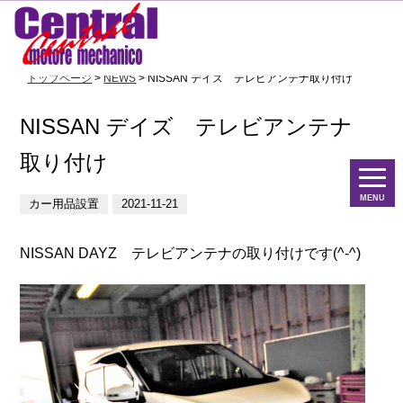
トップページ
>
NEWS
> NISSAN デイズ テレビアンテナ取り付け
NISSAN デイズ テレビアンテナ
取り付け
MENU
カー用品設置
2021-11-21
NISSAN DAYZ テレビアンテナの取り付けです(^-^)