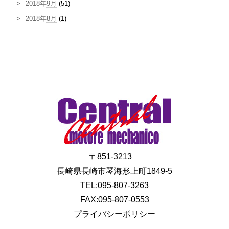
2018年9月
(51)
2018年8月
(1)
〒851-3213
長崎県長崎市琴海形上町1849-5
TEL:095-807-3263
FAX:095-807-0553
プライバシーポリシー