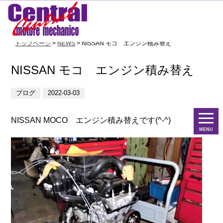
トップページ
>
NEWS
> NISSAN モコ エンジン積み替え
NISSAN モコ エンジン積み替え
ブログ
2022-03-03
NISSAN MOCO エンジン積み替えです(^-^)
MENU