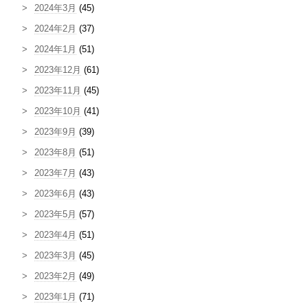
2024年3月
(45)
2024年2月
(37)
2024年1月
(51)
2023年12月
(61)
2023年11月
(45)
2023年10月
(41)
2023年9月
(39)
2023年8月
(51)
2023年7月
(43)
2023年6月
(43)
2023年5月
(57)
2023年4月
(51)
2023年3月
(45)
2023年2月
(49)
2023年1月
(71)