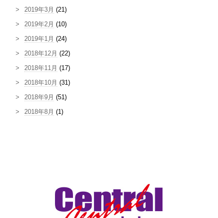
2019年3月
(21)
2019年2月
(10)
2019年1月
(24)
2018年12月
(22)
2018年11月
(17)
2018年10月
(31)
2018年9月
(51)
2018年8月
(1)