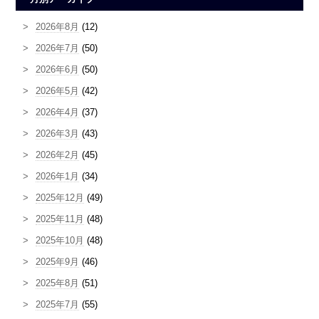
2026年8月
(12)
2026年7月
(50)
2026年6月
(50)
2026年5月
(42)
2026年4月
(37)
2026年3月
(43)
2026年2月
(45)
2026年1月
(34)
2025年12月
(49)
2025年11月
(48)
2025年10月
(48)
2025年9月
(46)
2025年8月
(51)
2025年7月
(55)