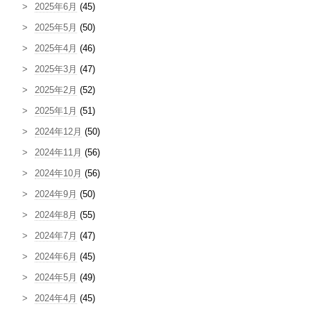
2025年6月
(45)
2025年5月
(50)
2025年4月
(46)
2025年3月
(47)
2025年2月
(52)
2025年1月
(51)
2024年12月
(50)
2024年11月
(56)
2024年10月
(56)
2024年9月
(50)
2024年8月
(55)
2024年7月
(47)
2024年6月
(45)
2024年5月
(49)
2024年4月
(45)