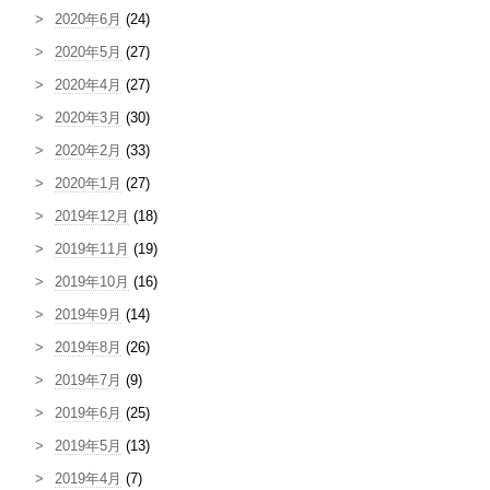
2020年6月
(24)
2020年5月
(27)
2020年4月
(27)
2020年3月
(30)
2020年2月
(33)
2020年1月
(27)
2019年12月
(18)
2019年11月
(19)
2019年10月
(16)
2019年9月
(14)
2019年8月
(26)
2019年7月
(9)
2019年6月
(25)
2019年5月
(13)
2019年4月
(7)