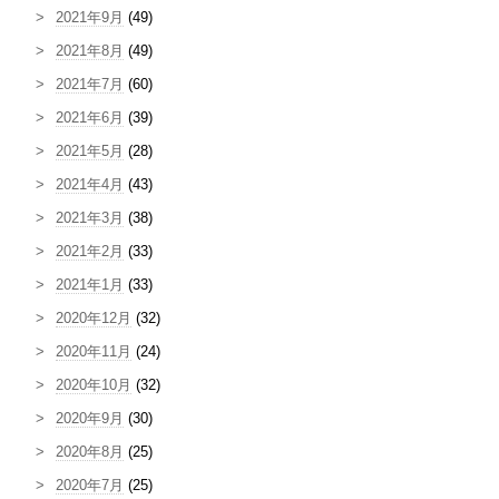
2021年9月
(49)
2021年8月
(49)
2021年7月
(60)
2021年6月
(39)
2021年5月
(28)
2021年4月
(43)
2021年3月
(38)
2021年2月
(33)
2021年1月
(33)
2020年12月
(32)
2020年11月
(24)
2020年10月
(32)
2020年9月
(30)
2020年8月
(25)
2020年7月
(25)