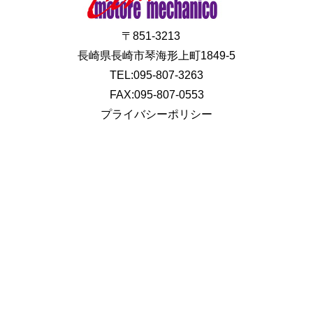
〒851-3213
長崎県長崎市琴海形上町1849-5
TEL:095-807-3263
FAX:095-807-0553
プライバシーポリシー