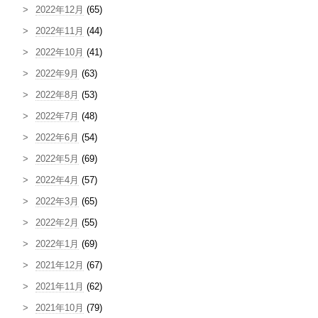
2022年12月
(65)
2022年11月
(44)
2022年10月
(41)
2022年9月
(63)
2022年8月
(53)
2022年7月
(48)
2022年6月
(54)
2022年5月
(69)
2022年4月
(57)
2022年3月
(65)
2022年2月
(55)
2022年1月
(69)
2021年12月
(67)
2021年11月
(62)
2021年10月
(79)