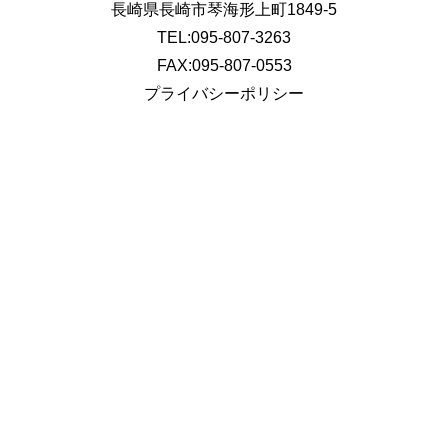
長崎県長崎市琴海形上町1849-5
TEL:095-807-3263
FAX:095-807-0553
プライバシーポリシー