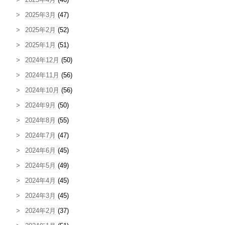
2025年3月
(47)
2025年2月
(52)
2025年1月
(51)
2024年12月
(50)
2024年11月
(56)
2024年10月
(56)
2024年9月
(50)
2024年8月
(55)
2024年7月
(47)
2024年6月
(45)
2024年5月
(49)
2024年4月
(45)
2024年3月
(45)
2024年2月
(37)