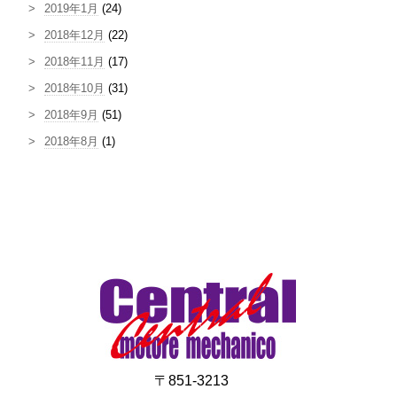
2019年1月
(24)
2018年12月
(22)
2018年11月
(17)
2018年10月
(31)
2018年9月
(51)
2018年8月
(1)
〒851-3213