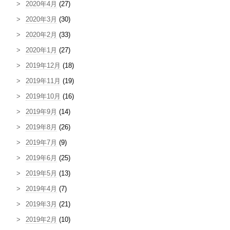
2020年4月
(27)
2020年3月
(30)
2020年2月
(33)
2020年1月
(27)
2019年12月
(18)
2019年11月
(19)
2019年10月
(16)
2019年9月
(14)
2019年8月
(26)
2019年7月
(9)
2019年6月
(25)
2019年5月
(13)
2019年4月
(7)
2019年3月
(21)
2019年2月
(10)