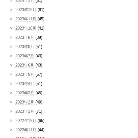
2024年1月
(51)
2023年12月
(61)
2023年11月
(45)
2023年10月
(41)
2023年9月
(39)
2023年8月
(51)
2023年7月
(43)
2023年6月
(43)
2023年5月
(57)
2023年4月
(51)
2023年3月
(45)
2023年2月
(49)
2023年1月
(71)
2022年12月
(65)
2022年11月
(44)