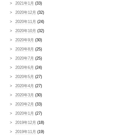
2021年1月
(33)
2020年12月
(32)
2020年11月
(24)
2020年10月
(32)
2020年9月
(30)
2020年8月
(25)
2020年7月
(25)
2020年6月
(24)
2020年5月
(27)
2020年4月
(27)
2020年3月
(30)
2020年2月
(33)
2020年1月
(27)
2019年12月
(18)
2019年11月
(19)