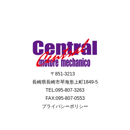
〒851-3213
長崎県長崎市琴海形上町1849-5
TEL:095-807-3263
FAX:095-807-0553
プライバシーポリシー