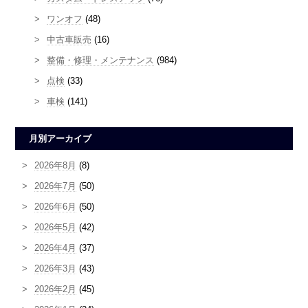
ワンオフ
(48)
中古車販売
(16)
整備・修理・メンテナンス
(984)
点検
(33)
車検
(141)
月別アーカイブ
2026年8月
(8)
2026年7月
(50)
2026年6月
(50)
2026年5月
(42)
2026年4月
(37)
2026年3月
(43)
2026年2月
(45)