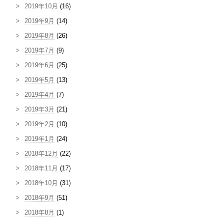
2019年10月
(16)
2019年9月
(14)
2019年8月
(26)
2019年7月
(9)
2019年6月
(25)
2019年5月
(13)
2019年4月
(7)
2019年3月
(21)
2019年2月
(10)
2019年1月
(24)
2018年12月
(22)
2018年11月
(17)
2018年10月
(31)
2018年9月
(51)
2018年8月
(1)