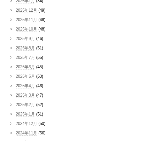
2026年1月
(34)
2025年12月
(49)
2025年11月
(48)
2025年10月
(48)
2025年9月
(46)
2025年8月
(51)
2025年7月
(55)
2025年6月
(45)
2025年5月
(50)
2025年4月
(46)
2025年3月
(47)
2025年2月
(52)
2025年1月
(51)
2024年12月
(50)
2024年11月
(56)