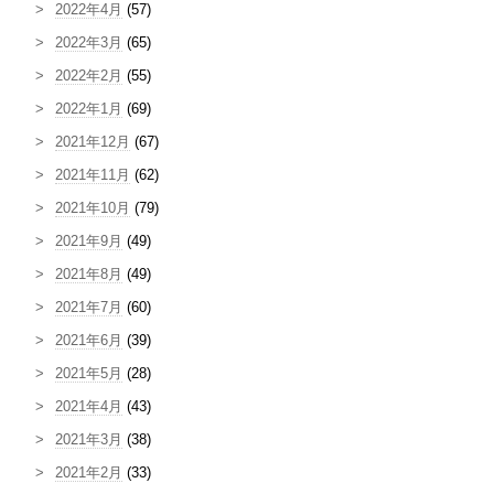
2022年4月
(57)
2022年3月
(65)
2022年2月
(55)
2022年1月
(69)
2021年12月
(67)
2021年11月
(62)
2021年10月
(79)
2021年9月
(49)
2021年8月
(49)
2021年7月
(60)
2021年6月
(39)
2021年5月
(28)
2021年4月
(43)
2021年3月
(38)
2021年2月
(33)