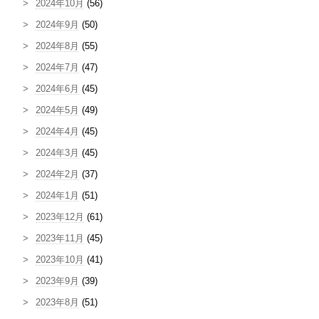
2024年10月
(56)
2024年9月
(50)
2024年8月
(55)
2024年7月
(47)
2024年6月
(45)
2024年5月
(49)
2024年4月
(45)
2024年3月
(45)
2024年2月
(37)
2024年1月
(51)
2023年12月
(61)
2023年11月
(45)
2023年10月
(41)
2023年9月
(39)
2023年8月
(51)