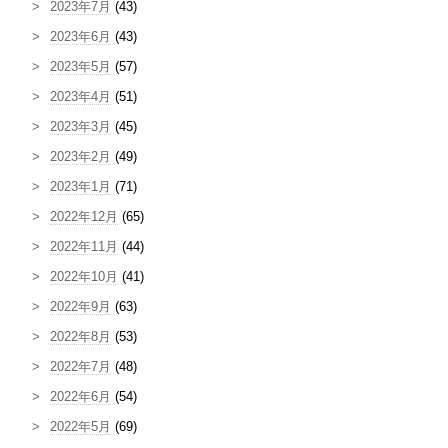
2023年7月
(43)
2023年6月
(43)
2023年5月
(57)
2023年4月
(51)
2023年3月
(45)
2023年2月
(49)
2023年1月
(71)
2022年12月
(65)
2022年11月
(44)
2022年10月
(41)
2022年9月
(63)
2022年8月
(53)
2022年7月
(48)
2022年6月
(54)
2022年5月
(69)