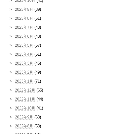
2023年10月
(41)
2023年9月
(39)
2023年8月
(51)
2023年7月
(43)
2023年6月
(43)
2023年5月
(57)
2023年4月
(51)
2023年3月
(45)
2023年2月
(49)
2023年1月
(71)
2022年12月
(65)
2022年11月
(44)
2022年10月
(41)
2022年9月
(63)
2022年8月
(53)