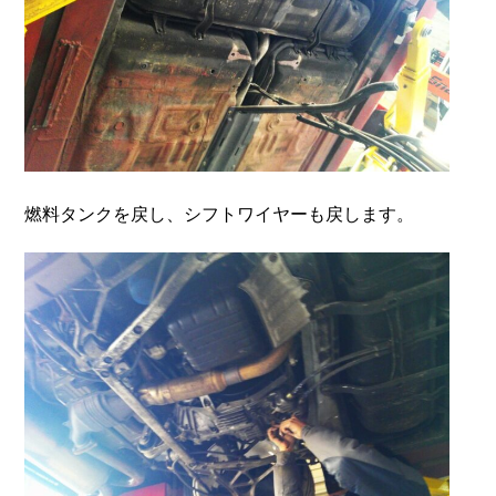
燃料タンクを戻し、シフトワイヤーも戻します。