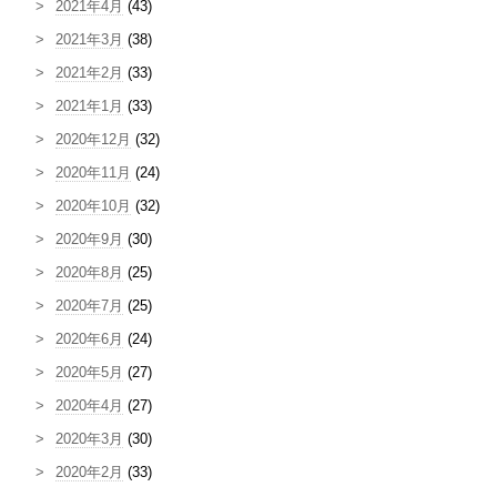
2021年4月
(43)
2021年3月
(38)
2021年2月
(33)
2021年1月
(33)
2020年12月
(32)
2020年11月
(24)
2020年10月
(32)
2020年9月
(30)
2020年8月
(25)
2020年7月
(25)
2020年6月
(24)
2020年5月
(27)
2020年4月
(27)
2020年3月
(30)
2020年2月
(33)