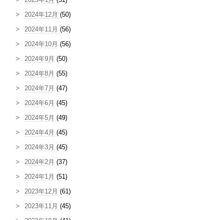
2024年12月
(50)
2024年11月
(56)
2024年10月
(56)
2024年9月
(50)
2024年8月
(55)
2024年7月
(47)
2024年6月
(45)
2024年5月
(49)
2024年4月
(45)
2024年3月
(45)
2024年2月
(37)
2024年1月
(51)
2023年12月
(61)
2023年11月
(45)