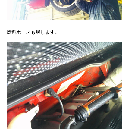
燃料ホースも戻します。