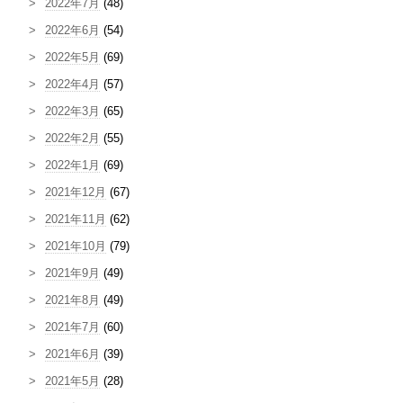
2022年7月
(48)
2022年6月
(54)
2022年5月
(69)
2022年4月
(57)
2022年3月
(65)
2022年2月
(55)
2022年1月
(69)
2021年12月
(67)
2021年11月
(62)
2021年10月
(79)
2021年9月
(49)
2021年8月
(49)
2021年7月
(60)
2021年6月
(39)
2021年5月
(28)