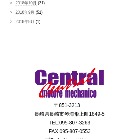
2018年10月
(31)
2018年9月
(51)
2018年8月
(1)
〒851-3213
長崎県長崎市琴海形上町1849-5
TEL:095-807-3263
FAX:095-807-0553