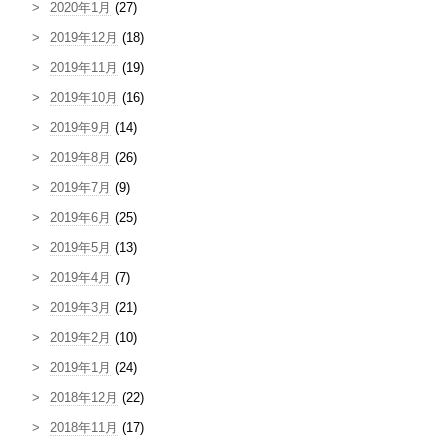
2020年1月
(27)
2019年12月
(18)
2019年11月
(19)
2019年10月
(16)
2019年9月
(14)
2019年8月
(26)
2019年7月
(9)
2019年6月
(25)
2019年5月
(13)
2019年4月
(7)
2019年3月
(21)
2019年2月
(10)
2019年1月
(24)
2018年12月
(22)
2018年11月
(17)