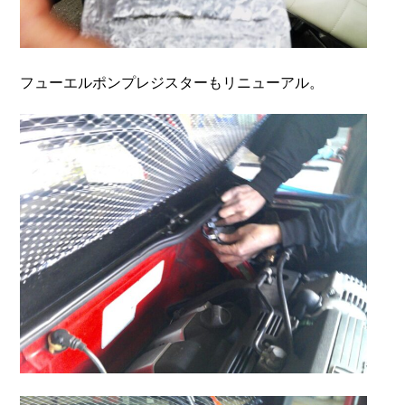
フューエルポンプレジスターもリニューアル。