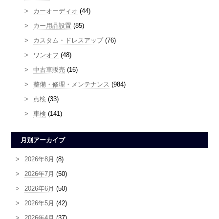
カーオーディオ
(44)
カー用品設置
(85)
カスタム・ドレスアップ
(76)
ワンオフ
(48)
中古車販売
(16)
整備・修理・メンテナンス
(984)
点検
(33)
車検
(141)
月別アーカイブ
2026年8月
(8)
2026年7月
(50)
2026年6月
(50)
2026年5月
(42)
2026年4月
(37)