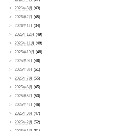
2026年3月
(43)
2026年2月
(45)
2026年1月
(34)
2025年12月
(49)
2025年11月
(48)
2025年10月
(48)
2025年9月
(46)
2025年8月
(51)
2025年7月
(55)
2025年6月
(45)
2025年5月
(50)
2025年4月
(46)
2025年3月
(47)
2025年2月
(52)
2025年1月
(51)