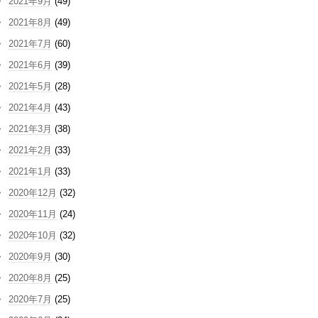
2021年9月
(49)
2021年8月
(49)
2021年7月
(60)
2021年6月
(39)
2021年5月
(28)
2021年4月
(43)
2021年3月
(38)
2021年2月
(33)
2021年1月
(33)
2020年12月
(32)
2020年11月
(24)
2020年10月
(32)
2020年9月
(30)
2020年8月
(25)
2020年7月
(25)