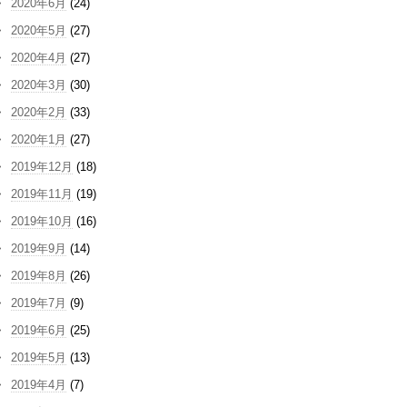
2020年6月
(24)
2020年5月
(27)
2020年4月
(27)
2020年3月
(30)
2020年2月
(33)
2020年1月
(27)
2019年12月
(18)
2019年11月
(19)
2019年10月
(16)
2019年9月
(14)
2019年8月
(26)
2019年7月
(9)
2019年6月
(25)
2019年5月
(13)
2019年4月
(7)