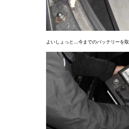
よいしょっと…今までのバッテリーを取