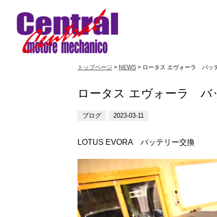
トップページ
>
NEWS
> ロータス エヴォーラ バッ
ロータス エヴォーラ バ
ブログ
2023-03-11
LOTUS EVORA バッテリー交換