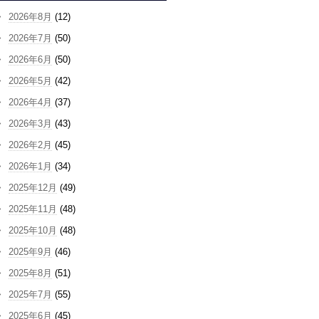
2026年8月
(12)
2026年7月
(50)
2026年6月
(50)
2026年5月
(42)
2026年4月
(37)
2026年3月
(43)
2026年2月
(45)
2026年1月
(34)
2025年12月
(49)
2025年11月
(48)
2025年10月
(48)
2025年9月
(46)
2025年8月
(51)
2025年7月
(55)
2025年6月
(45)