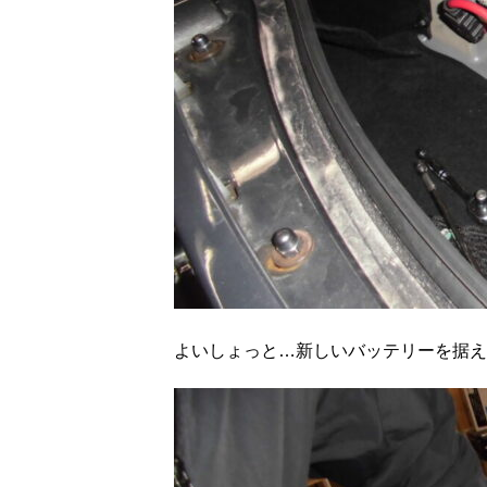
よいしょっと…新しいバッテリーを据え