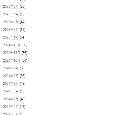
2025年5月
(50)
2025年4月
(46)
2025年3月
(47)
2025年2月
(52)
2025年1月
(51)
2024年12月
(50)
2024年11月
(56)
2024年10月
(56)
2024年9月
(50)
2024年8月
(55)
2024年7月
(47)
2024年6月
(45)
2024年5月
(49)
2024年4月
(45)
2024年3月
(45)