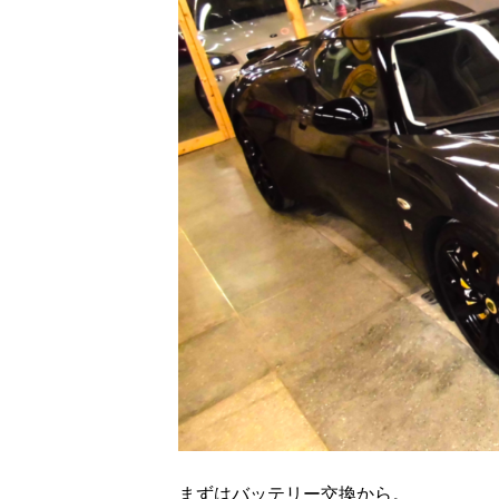
まずはバッテリー交換から。