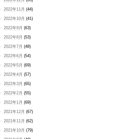
2022年11月
(44)
2022年10月
(41)
2022年9月
(63)
2022年8月
(53)
2022年7月
(48)
2022年6月
(54)
2022年5月
(69)
2022年4月
(57)
2022年3月
(65)
2022年2月
(55)
2022年1月
(69)
2021年12月
(67)
2021年11月
(62)
2021年10月
(79)