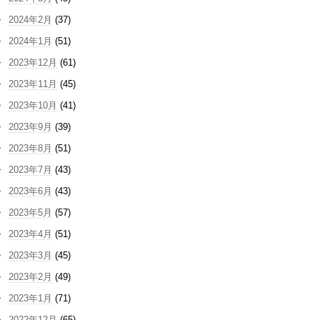
2024年2月
(37)
2024年1月
(51)
2023年12月
(61)
2023年11月
(45)
2023年10月
(41)
2023年9月
(39)
2023年8月
(51)
2023年7月
(43)
2023年6月
(43)
2023年5月
(57)
2023年4月
(51)
2023年3月
(45)
2023年2月
(49)
2023年1月
(71)
2022年12月
(65)