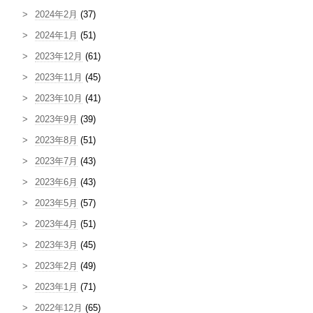
2024年2月
(37)
2024年1月
(51)
2023年12月
(61)
2023年11月
(45)
2023年10月
(41)
2023年9月
(39)
2023年8月
(51)
2023年7月
(43)
2023年6月
(43)
2023年5月
(57)
2023年4月
(51)
2023年3月
(45)
2023年2月
(49)
2023年1月
(71)
2022年12月
(65)