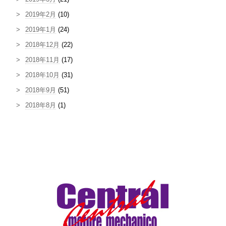
2019年2月
(10)
2019年1月
(24)
2018年12月
(22)
2018年11月
(17)
2018年10月
(31)
2018年9月
(51)
2018年8月
(1)