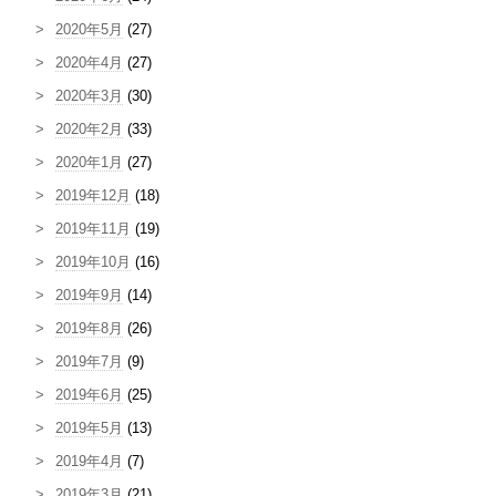
2020年5月
(27)
2020年4月
(27)
2020年3月
(30)
2020年2月
(33)
2020年1月
(27)
2019年12月
(18)
2019年11月
(19)
2019年10月
(16)
2019年9月
(14)
2019年8月
(26)
2019年7月
(9)
2019年6月
(25)
2019年5月
(13)
2019年4月
(7)
2019年3月
(21)