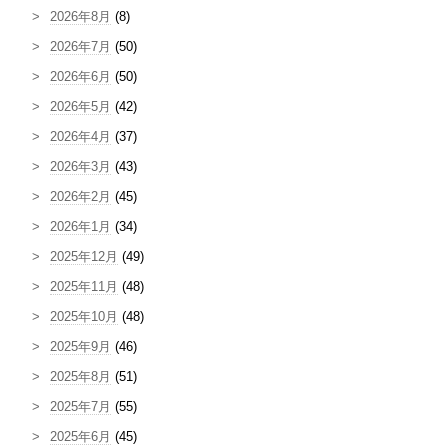
2026年8月
(8)
2026年7月
(50)
2026年6月
(50)
2026年5月
(42)
2026年4月
(37)
2026年3月
(43)
2026年2月
(45)
2026年1月
(34)
2025年12月
(49)
2025年11月
(48)
2025年10月
(48)
2025年9月
(46)
2025年8月
(51)
2025年7月
(55)
2025年6月
(45)