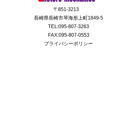
〒851-3213
長崎県長崎市琴海形上町1849-5
TEL:095-807-3263
FAX:095-807-0553
プライバシーポリシー