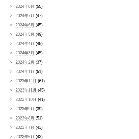
2024年8月
(55)
2024年7月
(47)
2024年6月
(45)
2024年5月
(49)
2024年4月
(45)
2024年3月
(45)
2024年2月
(37)
2024年1月
(51)
2023年12月
(61)
2023年11月
(45)
2023年10月
(41)
2023年9月
(39)
2023年8月
(51)
2023年7月
(43)
2023年6月
(43)