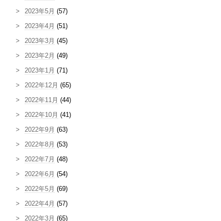
2023年5月
(57)
2023年4月
(51)
2023年3月
(45)
2023年2月
(49)
2023年1月
(71)
2022年12月
(65)
2022年11月
(44)
2022年10月
(41)
2022年9月
(63)
2022年8月
(53)
2022年7月
(48)
2022年6月
(54)
2022年5月
(69)
2022年4月
(57)
2022年3月
(65)