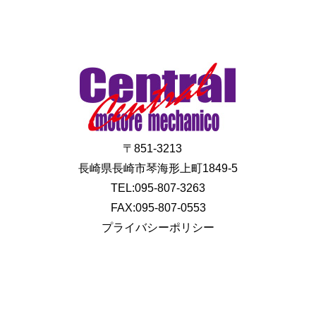
〒851-3213
長崎県長崎市琴海形上町1849-5
TEL:095-807-3263
FAX:095-807-0553
プライバシーポリシー