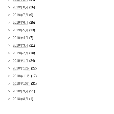
2019年8月
(26)
2019年7月
(9)
2019年6月
(25)
2019年5月
(13)
2019年4月
(7)
2019年3月
(21)
2019年2月
(10)
2019年1月
(24)
2018年12月
(22)
2018年11月
(17)
2018年10月
(31)
2018年9月
(51)
2018年8月
(1)