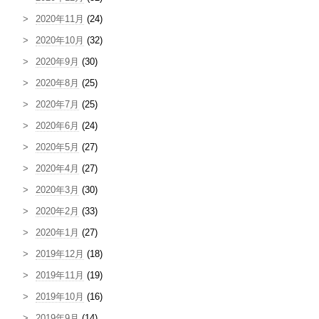
2020年11月
(24)
2020年10月
(32)
2020年9月
(30)
2020年8月
(25)
2020年7月
(25)
2020年6月
(24)
2020年5月
(27)
2020年4月
(27)
2020年3月
(30)
2020年2月
(33)
2020年1月
(27)
2019年12月
(18)
2019年11月
(19)
2019年10月
(16)
2019年9月
(14)