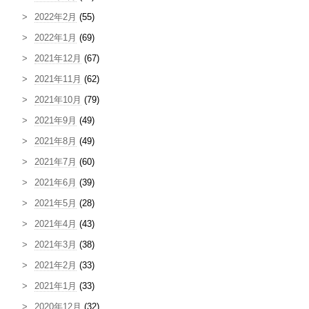
2022年2月
(55)
2022年1月
(69)
2021年12月
(67)
2021年11月
(62)
2021年10月
(79)
2021年9月
(49)
2021年8月
(49)
2021年7月
(60)
2021年6月
(39)
2021年5月
(28)
2021年4月
(43)
2021年3月
(38)
2021年2月
(33)
2021年1月
(33)
2020年12月
(32)