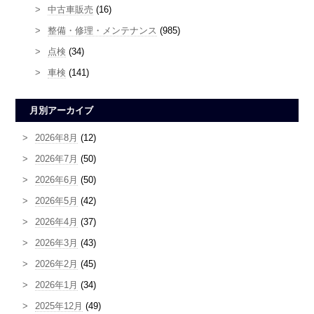
中古車販売
(16)
整備・修理・メンテナンス
(985)
点検
(34)
車検
(141)
月別アーカイブ
2026年8月
(12)
2026年7月
(50)
2026年6月
(50)
2026年5月
(42)
2026年4月
(37)
2026年3月
(43)
2026年2月
(45)
2026年1月
(34)
2025年12月
(49)