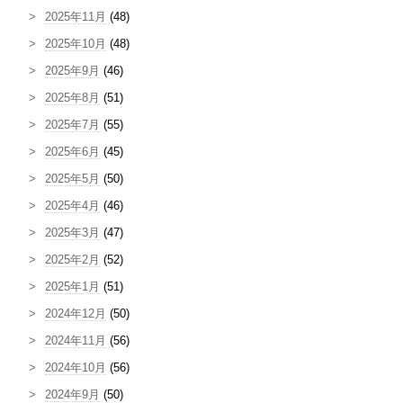
2025年11月
(48)
2025年10月
(48)
2025年9月
(46)
2025年8月
(51)
2025年7月
(55)
2025年6月
(45)
2025年5月
(50)
2025年4月
(46)
2025年3月
(47)
2025年2月
(52)
2025年1月
(51)
2024年12月
(50)
2024年11月
(56)
2024年10月
(56)
2024年9月
(50)