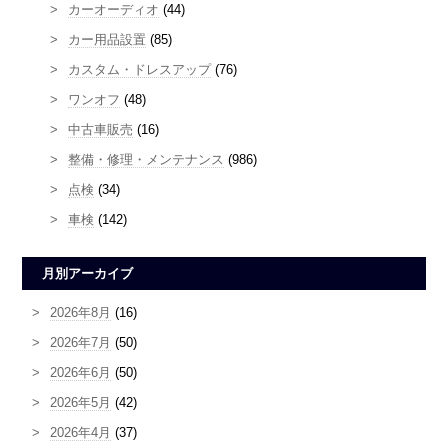
カーオーディオ
(44)
カー用品設置
(85)
カスタム・ドレスアップ
(76)
ワンオフ
(48)
中古車販売
(16)
整備・修理・メンテナンス
(986)
点検
(34)
車検
(142)
月別アーカイブ
2026年8月
(16)
2026年7月
(50)
2026年6月
(50)
2026年5月
(42)
2026年4月
(37)