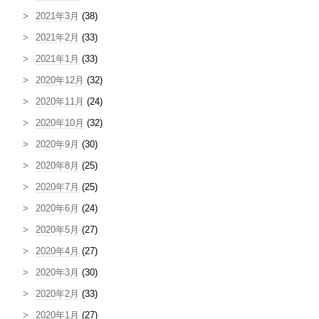
2021年3月
(38)
2021年2月
(33)
2021年1月
(33)
2020年12月
(32)
2020年11月
(24)
2020年10月
(32)
2020年9月
(30)
2020年8月
(25)
2020年7月
(25)
2020年6月
(24)
2020年5月
(27)
2020年4月
(27)
2020年3月
(30)
2020年2月
(33)
2020年1月
(27)