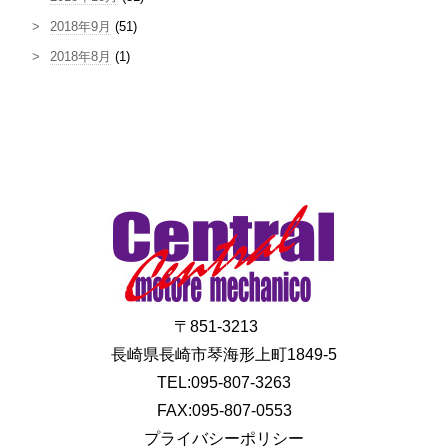
2018年9月
(51)
2018年8月
(1)
〒851-3213
長崎県長崎市琴海形上町1849-5
TEL:095-807-3263
FAX:095-807-0553
プライバシーポリシー