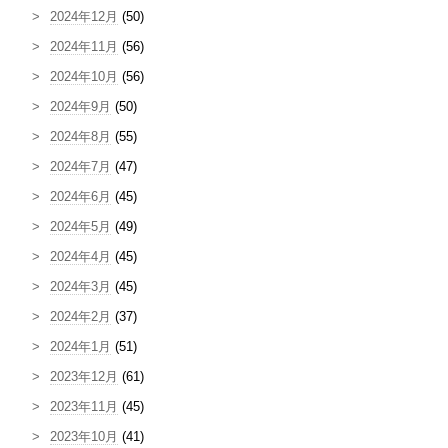
2024年12月
(50)
2024年11月
(56)
2024年10月
(56)
2024年9月
(50)
2024年8月
(55)
2024年7月
(47)
2024年6月
(45)
2024年5月
(49)
2024年4月
(45)
2024年3月
(45)
2024年2月
(37)
2024年1月
(51)
2023年12月
(61)
2023年11月
(45)
2023年10月
(41)