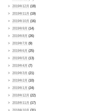
2019年12月
(18)
2019年11月
(19)
2019年10月
(16)
2019年9月
(14)
2019年8月
(26)
2019年7月
(9)
2019年6月
(25)
2019年5月
(13)
2019年4月
(7)
2019年3月
(21)
2019年2月
(10)
2019年1月
(24)
2018年12月
(22)
2018年11月
(17)
2018年10月
(31)