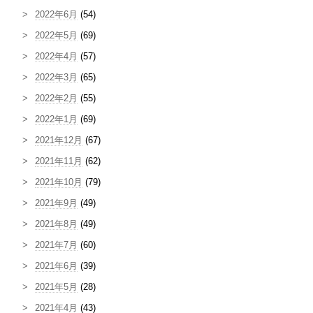
2022年6月
(54)
2022年5月
(69)
2022年4月
(57)
2022年3月
(65)
2022年2月
(55)
2022年1月
(69)
2021年12月
(67)
2021年11月
(62)
2021年10月
(79)
2021年9月
(49)
2021年8月
(49)
2021年7月
(60)
2021年6月
(39)
2021年5月
(28)
2021年4月
(43)