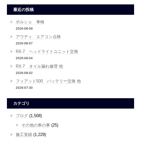
最近の投稿
ポルシェ 車検
2026-08-09
アウディ エアコン点検
2026-08-07
RX-7 ヘッドライトユニット交換
2026-08-04
RX-7 オイル漏れ修理 他
2026-08-02
フィアット500 バッテリー交換 他
2026-07-30
カテゴリ
ブログ
(1,508)
その他の車の事
(25)
施工実績
(1,229)