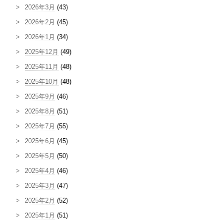
2026年3月
(43)
2026年2月
(45)
2026年1月
(34)
2025年12月
(49)
2025年11月
(48)
2025年10月
(48)
2025年9月
(46)
2025年8月
(51)
2025年7月
(55)
2025年6月
(45)
2025年5月
(50)
2025年4月
(46)
2025年3月
(47)
2025年2月
(52)
2025年1月
(51)