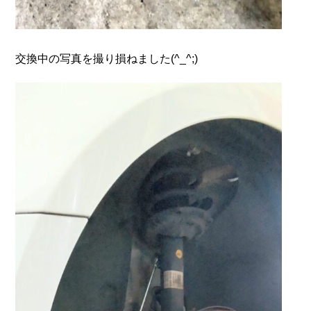
交換中の写真を撮り損ねました(^_^;)