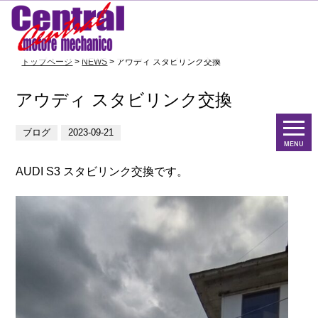
トップページ
>
NEWS
> アウディ スタビリンク交換
アウディ スタビリンク交換
ブログ
2023-09-21
MENU
AUDI S3 スタビリンク交換です。