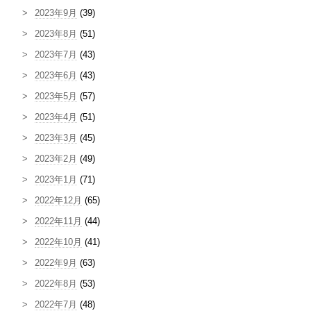
2023年9月
(39)
2023年8月
(51)
2023年7月
(43)
2023年6月
(43)
2023年5月
(57)
2023年4月
(51)
2023年3月
(45)
2023年2月
(49)
2023年1月
(71)
2022年12月
(65)
2022年11月
(44)
2022年10月
(41)
2022年9月
(63)
2022年8月
(53)
2022年7月
(48)