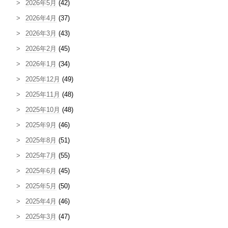
2026年5月
(42)
2026年4月
(37)
2026年3月
(43)
2026年2月
(45)
2026年1月
(34)
2025年12月
(49)
2025年11月
(48)
2025年10月
(48)
2025年9月
(46)
2025年8月
(51)
2025年7月
(55)
2025年6月
(45)
2025年5月
(50)
2025年4月
(46)
2025年3月
(47)