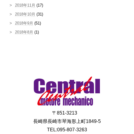
2018年11月
(17)
2018年10月
(31)
2018年9月
(51)
2018年8月
(1)
〒851-3213
長崎県長崎市琴海形上町1849-5
TEL:095-807-3263