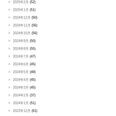
2025年2月
(52)
2025年1月
(51)
2024年12月
(50)
2024年11月
(56)
2024年10月
(56)
2024年9月
(50)
2024年8月
(55)
2024年7月
(47)
2024年6月
(45)
2024年5月
(49)
2024年4月
(45)
2024年3月
(45)
2024年2月
(37)
2024年1月
(51)
2023年12月
(61)