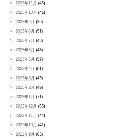
2023年11月
(45)
2023年10月
(41)
2023年9月
(39)
2023年8月
(51)
2023年7月
(43)
2023年6月
(43)
2023年5月
(57)
2023年4月
(51)
2023年3月
(45)
2023年2月
(49)
2023年1月
(71)
2022年12月
(65)
2022年11月
(44)
2022年10月
(41)
2022年9月
(63)