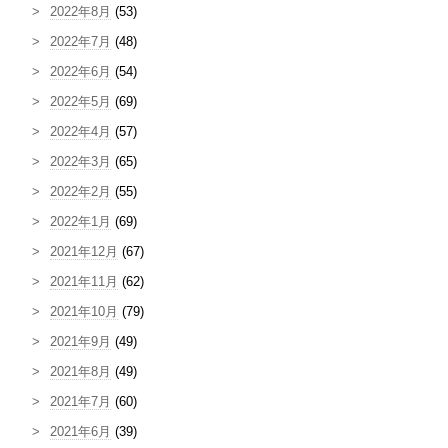
2022年8月
(53)
2022年7月
(48)
2022年6月
(54)
2022年5月
(69)
2022年4月
(57)
2022年3月
(65)
2022年2月
(55)
2022年1月
(69)
2021年12月
(67)
2021年11月
(62)
2021年10月
(79)
2021年9月
(49)
2021年8月
(49)
2021年7月
(60)
2021年6月
(39)