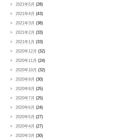
2021年5月
(28)
2021年4月
(43)
2021年3月
(38)
2021年2月
(33)
2021年1月
(33)
2020年12月
(32)
2020年11月
(24)
2020年10月
(32)
2020年9月
(30)
2020年8月
(25)
2020年7月
(25)
2020年6月
(24)
2020年5月
(27)
2020年4月
(27)
2020年3月
(30)