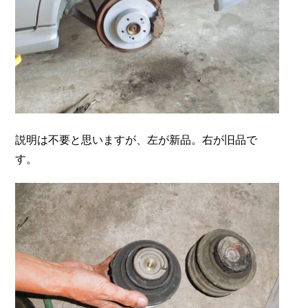
説明は不要と思いますが、左が新品。右が旧品で
す。