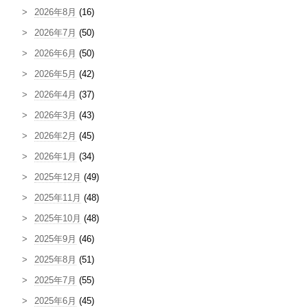
2026年8月
(16)
2026年7月
(50)
2026年6月
(50)
2026年5月
(42)
2026年4月
(37)
2026年3月
(43)
2026年2月
(45)
2026年1月
(34)
2025年12月
(49)
2025年11月
(48)
2025年10月
(48)
2025年9月
(46)
2025年8月
(51)
2025年7月
(55)
2025年6月
(45)