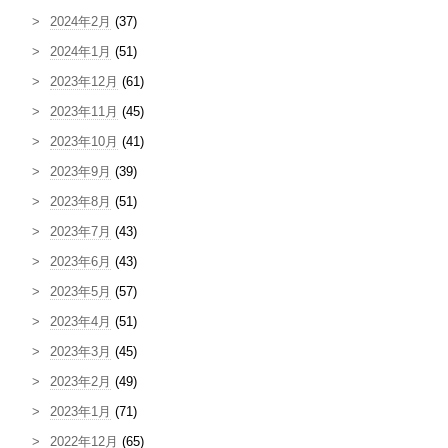
2024年2月
(37)
2024年1月
(51)
2023年12月
(61)
2023年11月
(45)
2023年10月
(41)
2023年9月
(39)
2023年8月
(51)
2023年7月
(43)
2023年6月
(43)
2023年5月
(57)
2023年4月
(51)
2023年3月
(45)
2023年2月
(49)
2023年1月
(71)
2022年12月
(65)