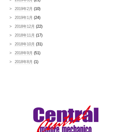
2019年2月
(10)
2019年1月
(24)
2018年12月
(22)
2018年11月
(17)
2018年10月
(31)
2018年9月
(51)
2018年8月
(1)