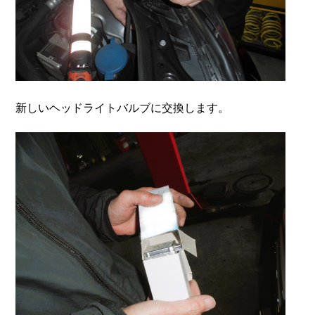
新しいヘッドライトバルブに交換します。