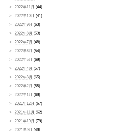
2022年11月
(44)
2022年10月
(41)
2022年9月
(63)
2022年8月
(53)
2022年7月
(48)
2022年6月
(54)
2022年5月
(69)
2022年4月
(57)
2022年3月
(65)
2022年2月
(55)
2022年1月
(69)
2021年12月
(67)
2021年11月
(62)
2021年10月
(79)
2021年9月
(49)