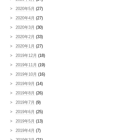
2020年5月
(27)
2020年4月
(27)
2020年3月
(30)
2020年2月
(33)
2020年1月
(27)
2019年12月
(18)
2019年11月
(19)
2019年10月
(16)
2019年9月
(14)
2019年8月
(26)
2019年7月
(9)
2019年6月
(25)
2019年5月
(13)
2019年4月
(7)
2019年3月
(21)