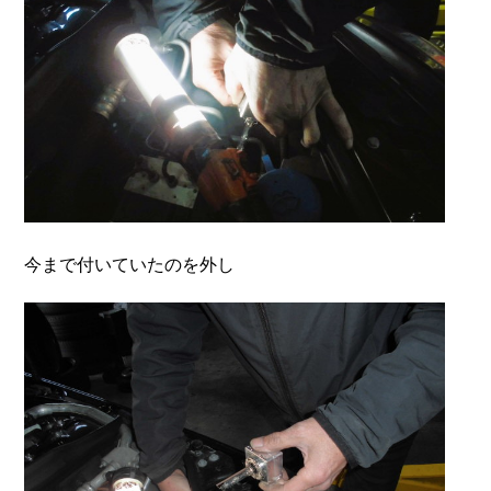
今まで付いていたのを外し