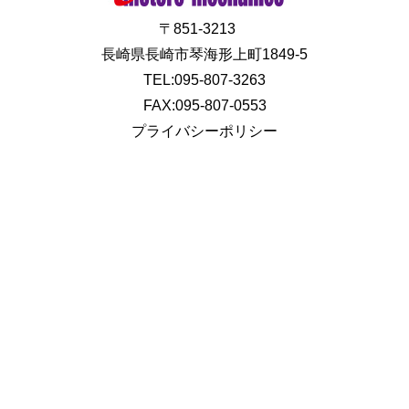
〒851-3213
長崎県長崎市琴海形上町1849-5
TEL:095-807-3263
FAX:095-807-0553
プライバシーポリシー