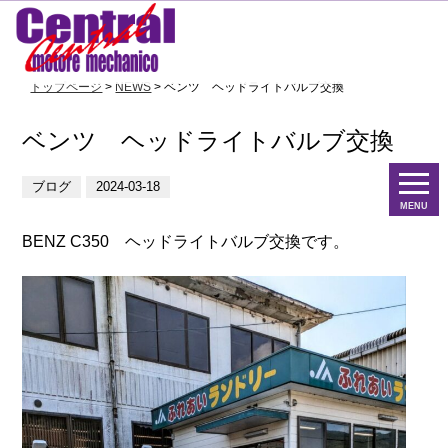
トップページ
>
NEWS
> ベンツ ヘッドライトバルブ交換
ベンツ ヘッドライトバルブ交換
ブログ
2024-03-18
MENU
BENZ C350 ヘッドライトバルブ交換です。