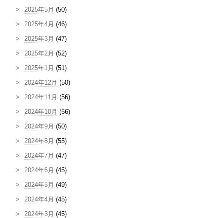
2025年5月
(50)
2025年4月
(46)
2025年3月
(47)
2025年2月
(52)
2025年1月
(51)
2024年12月
(50)
2024年11月
(56)
2024年10月
(56)
2024年9月
(50)
2024年8月
(55)
2024年7月
(47)
2024年6月
(45)
2024年5月
(49)
2024年4月
(45)
2024年3月
(45)