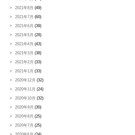
2021年8月
(49)
2021年7月
(60)
2021年6月
(39)
2021年5月
(28)
2021年4月
(43)
2021年3月
(38)
2021年2月
(33)
2021年1月
(33)
2020年12月
(32)
2020年11月
(24)
2020年10月
(32)
2020年9月
(30)
2020年8月
(25)
2020年7月
(25)
2020年6月
(24)