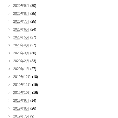
2020年9月
(30)
2020年8月
(25)
2020年7月
(25)
2020年6月
(24)
2020年5月
(27)
2020年4月
(27)
2020年3月
(30)
2020年2月
(33)
2020年1月
(27)
2019年12月
(18)
2019年11月
(19)
2019年10月
(16)
2019年9月
(14)
2019年8月
(26)
2019年7月
(9)