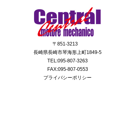
〒851-3213
長崎県長崎市琴海形上町1849-5
TEL:095-807-3263
FAX:095-807-0553
プライバシーポリシー