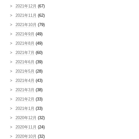
2021年12月
(67)
2021年11月
(62)
2021年10月
(79)
2021年9月
(49)
2021年8月
(49)
2021年7月
(60)
2021年6月
(39)
2021年5月
(28)
2021年4月
(43)
2021年3月
(38)
2021年2月
(33)
2021年1月
(33)
2020年12月
(32)
2020年11月
(24)
2020年10月
(32)