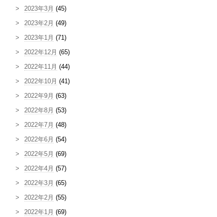
2023年3月
(45)
2023年2月
(49)
2023年1月
(71)
2022年12月
(65)
2022年11月
(44)
2022年10月
(41)
2022年9月
(63)
2022年8月
(53)
2022年7月
(48)
2022年6月
(54)
2022年5月
(69)
2022年4月
(57)
2022年3月
(65)
2022年2月
(55)
2022年1月
(69)