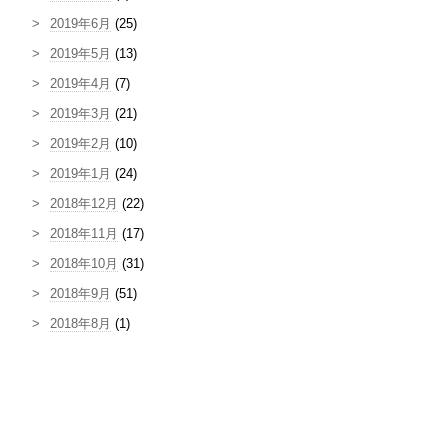
2019年6月
(25)
2019年5月
(13)
2019年4月
(7)
2019年3月
(21)
2019年2月
(10)
2019年1月
(24)
2018年12月
(22)
2018年11月
(17)
2018年10月
(31)
2018年9月
(51)
2018年8月
(1)