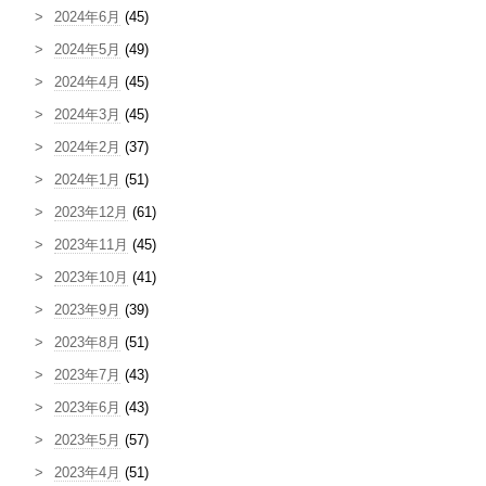
2024年6月
(45)
2024年5月
(49)
2024年4月
(45)
2024年3月
(45)
2024年2月
(37)
2024年1月
(51)
2023年12月
(61)
2023年11月
(45)
2023年10月
(41)
2023年9月
(39)
2023年8月
(51)
2023年7月
(43)
2023年6月
(43)
2023年5月
(57)
2023年4月
(51)