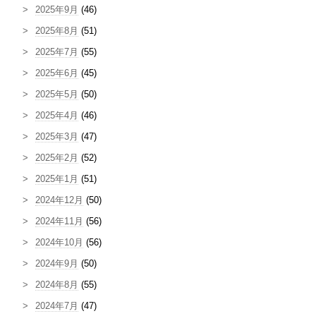
2025年9月
(46)
2025年8月
(51)
2025年7月
(55)
2025年6月
(45)
2025年5月
(50)
2025年4月
(46)
2025年3月
(47)
2025年2月
(52)
2025年1月
(51)
2024年12月
(50)
2024年11月
(56)
2024年10月
(56)
2024年9月
(50)
2024年8月
(55)
2024年7月
(47)