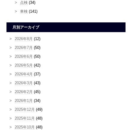
点検
(34)
車検
(141)
月別アーカイブ
2026年8月
(12)
2026年7月
(50)
2026年6月
(50)
2026年5月
(42)
2026年4月
(37)
2026年3月
(43)
2026年2月
(45)
2026年1月
(34)
2025年12月
(49)
2025年11月
(48)
2025年10月
(48)