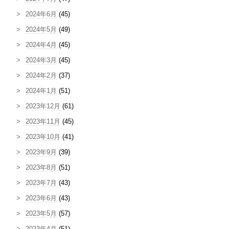
2024年6月
(45)
2024年5月
(49)
2024年4月
(45)
2024年3月
(45)
2024年2月
(37)
2024年1月
(51)
2023年12月
(61)
2023年11月
(45)
2023年10月
(41)
2023年9月
(39)
2023年8月
(51)
2023年7月
(43)
2023年6月
(43)
2023年5月
(57)
2023年4月
(51)