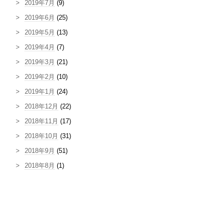
2019年7月
(9)
2019年6月
(25)
2019年5月
(13)
2019年4月
(7)
2019年3月
(21)
2019年2月
(10)
2019年1月
(24)
2018年12月
(22)
2018年11月
(17)
2018年10月
(31)
2018年9月
(51)
2018年8月
(1)