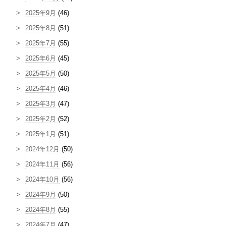
2025年9月
(46)
2025年8月
(51)
2025年7月
(55)
2025年6月
(45)
2025年5月
(50)
2025年4月
(46)
2025年3月
(47)
2025年2月
(52)
2025年1月
(51)
2024年12月
(50)
2024年11月
(56)
2024年10月
(56)
2024年9月
(50)
2024年8月
(55)
2024年7月
(47)