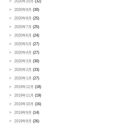
2020年10月
(32)
2020年9月
(30)
2020年8月
(25)
2020年7月
(25)
2020年6月
(24)
2020年5月
(27)
2020年4月
(27)
2020年3月
(30)
2020年2月
(33)
2020年1月
(27)
2019年12月
(18)
2019年11月
(19)
2019年10月
(16)
2019年9月
(14)
2019年8月
(26)