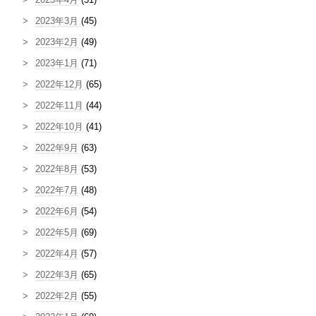
2023年3月
(45)
2023年2月
(49)
2023年1月
(71)
2022年12月
(65)
2022年11月
(44)
2022年10月
(41)
2022年9月
(63)
2022年8月
(53)
2022年7月
(48)
2022年6月
(54)
2022年5月
(69)
2022年4月
(57)
2022年3月
(65)
2022年2月
(55)