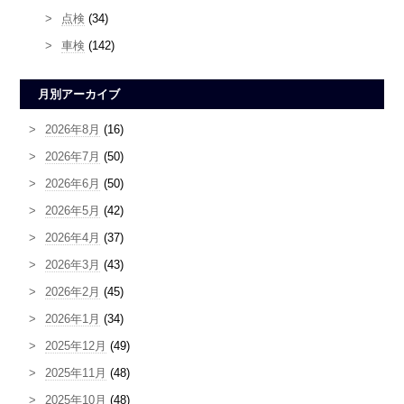
点検
(34)
車検
(142)
月別アーカイブ
2026年8月
(16)
2026年7月
(50)
2026年6月
(50)
2026年5月
(42)
2026年4月
(37)
2026年3月
(43)
2026年2月
(45)
2026年1月
(34)
2025年12月
(49)
2025年11月
(48)
2025年10月
(48)