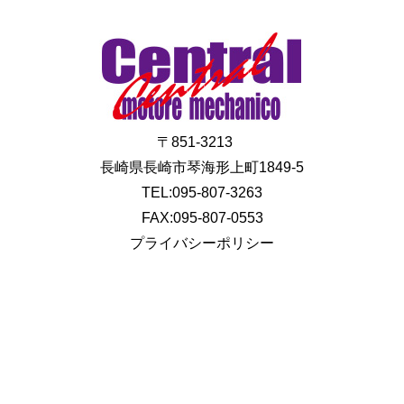
〒851-3213
長崎県長崎市琴海形上町1849-5
TEL:095-807-3263
FAX:095-807-0553
プライバシーポリシー