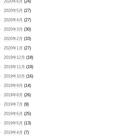
2020年6月
(24)
2020年5月
(27)
2020年4月
(27)
2020年3月
(30)
2020年2月
(33)
2020年1月
(27)
2019年12月
(18)
2019年11月
(19)
2019年10月
(16)
2019年9月
(14)
2019年8月
(26)
2019年7月
(9)
2019年6月
(25)
2019年5月
(13)
2019年4月
(7)