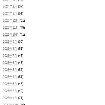
2024年2月
(37)
2024年1月
(51)
2023年12月
(61)
2023年11月
(45)
2023年10月
(41)
2023年9月
(39)
2023年8月
(51)
2023年7月
(43)
2023年6月
(43)
2023年5月
(57)
2023年4月
(51)
2023年3月
(45)
2023年2月
(49)
2023年1月
(71)
2022年12月
(65)