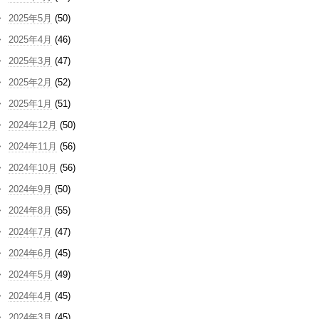
2025年5月
(50)
2025年4月
(46)
2025年3月
(47)
2025年2月
(52)
2025年1月
(51)
2024年12月
(50)
2024年11月
(56)
2024年10月
(56)
2024年9月
(50)
2024年8月
(55)
2024年7月
(47)
2024年6月
(45)
2024年5月
(49)
2024年4月
(45)
2024年3月
(45)