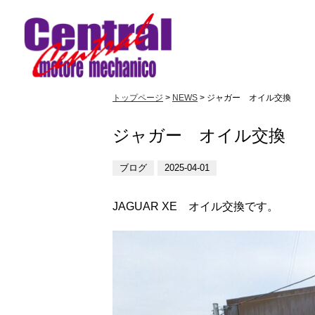
トップページ
>
NEWS
> ジャガー オイル交換
ジャガー オイル交換
ブログ
2025-04-01
JAGUAR XE オイル交換です。