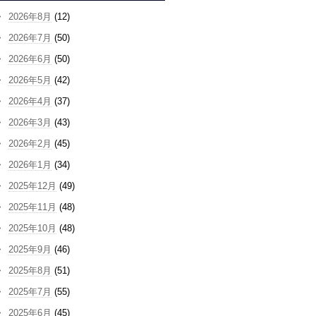
2026年8月
(12)
2026年7月
(50)
2026年6月
(50)
2026年5月
(42)
2026年4月
(37)
2026年3月
(43)
2026年2月
(45)
2026年1月
(34)
2025年12月
(49)
2025年11月
(48)
2025年10月
(48)
2025年9月
(46)
2025年8月
(51)
2025年7月
(55)
2025年6月
(45)