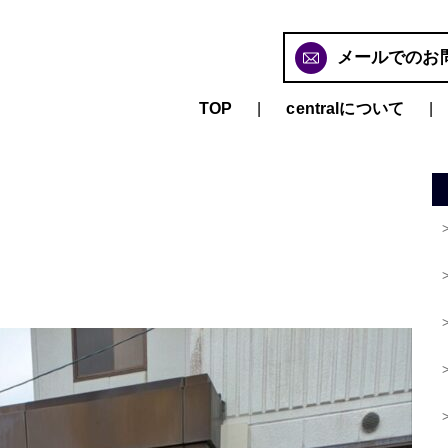
メールでのお
TOP
centralについて