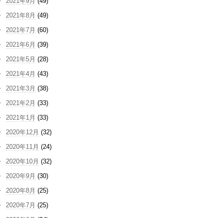
2021年9月
(49)
2021年8月
(49)
2021年7月
(60)
2021年6月
(39)
2021年5月
(28)
2021年4月
(43)
2021年3月
(38)
2021年2月
(33)
2021年1月
(33)
2020年12月
(32)
2020年11月
(24)
2020年10月
(32)
2020年9月
(30)
2020年8月
(25)
2020年7月
(25)