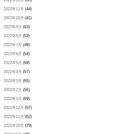
2022年11月
(44)
2022年10月
(41)
2022年9月
(63)
2022年8月
(53)
2022年7月
(48)
2022年6月
(54)
2022年5月
(69)
2022年4月
(57)
2022年3月
(65)
2022年2月
(55)
2022年1月
(69)
2021年12月
(67)
2021年11月
(62)
2021年10月
(79)