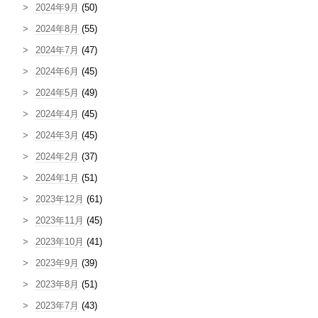
2024年9月
(50)
2024年8月
(55)
2024年7月
(47)
2024年6月
(45)
2024年5月
(49)
2024年4月
(45)
2024年3月
(45)
2024年2月
(37)
2024年1月
(51)
2023年12月
(61)
2023年11月
(45)
2023年10月
(41)
2023年9月
(39)
2023年8月
(51)
2023年7月
(43)