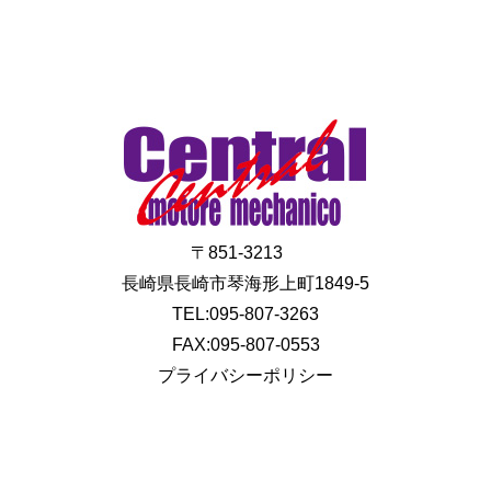
〒851-3213
長崎県長崎市琴海形上町1849-5
TEL:095-807-3263
FAX:095-807-0553
プライバシーポリシー