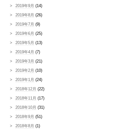
2019年9月
(14)
2019年8月
(26)
2019年7月
(9)
2019年6月
(25)
2019年5月
(13)
2019年4月
(7)
2019年3月
(21)
2019年2月
(10)
2019年1月
(24)
2018年12月
(22)
2018年11月
(17)
2018年10月
(31)
2018年9月
(51)
2018年8月
(1)