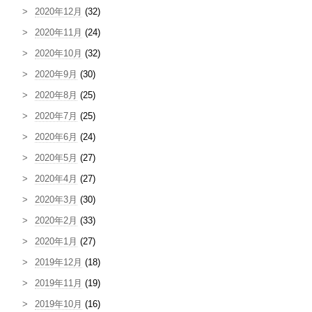
2020年12月
(32)
2020年11月
(24)
2020年10月
(32)
2020年9月
(30)
2020年8月
(25)
2020年7月
(25)
2020年6月
(24)
2020年5月
(27)
2020年4月
(27)
2020年3月
(30)
2020年2月
(33)
2020年1月
(27)
2019年12月
(18)
2019年11月
(19)
2019年10月
(16)