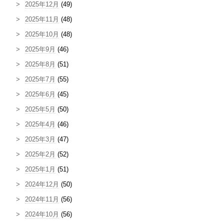
2025年12月
(49)
2025年11月
(48)
2025年10月
(48)
2025年9月
(46)
2025年8月
(51)
2025年7月
(55)
2025年6月
(45)
2025年5月
(50)
2025年4月
(46)
2025年3月
(47)
2025年2月
(52)
2025年1月
(51)
2024年12月
(50)
2024年11月
(56)
2024年10月
(56)