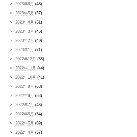
2023年6月
(43)
2023年5月
(57)
2023年4月
(51)
2023年3月
(45)
2023年2月
(49)
2023年1月
(71)
2022年12月
(65)
2022年11月
(44)
2022年10月
(41)
2022年9月
(63)
2022年8月
(53)
2022年7月
(48)
2022年6月
(54)
2022年5月
(69)
2022年4月
(57)