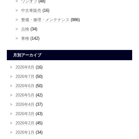
ワンオフ
(48)
中古車販売
(16)
整備・修理・メンテナンス
(986)
点検
(34)
車検
(142)
月別アーカイブ
2026年8月
(16)
2026年7月
(50)
2026年6月
(50)
2026年5月
(42)
2026年4月
(37)
2026年3月
(43)
2026年2月
(45)
2026年1月
(34)