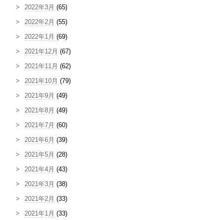
2022年3月
(65)
2022年2月
(55)
2022年1月
(69)
2021年12月
(67)
2021年11月
(62)
2021年10月
(79)
2021年9月
(49)
2021年8月
(49)
2021年7月
(60)
2021年6月
(39)
2021年5月
(28)
2021年4月
(43)
2021年3月
(38)
2021年2月
(33)
2021年1月
(33)