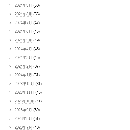
2024年9月
(50)
2024年8月
(55)
2024年7月
(47)
2024年6月
(45)
2024年5月
(49)
2024年4月
(45)
2024年3月
(45)
2024年2月
(37)
2024年1月
(51)
2023年12月
(61)
2023年11月
(45)
2023年10月
(41)
2023年9月
(39)
2023年8月
(51)
2023年7月
(43)