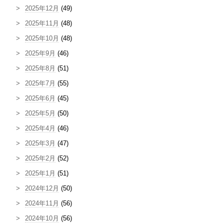
2025年12月
(49)
2025年11月
(48)
2025年10月
(48)
2025年9月
(46)
2025年8月
(51)
2025年7月
(55)
2025年6月
(45)
2025年5月
(50)
2025年4月
(46)
2025年3月
(47)
2025年2月
(52)
2025年1月
(51)
2024年12月
(50)
2024年11月
(56)
2024年10月
(56)