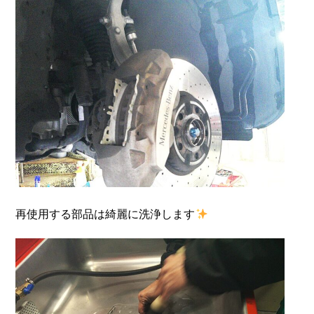
再使用する部品は綺麗に洗浄します