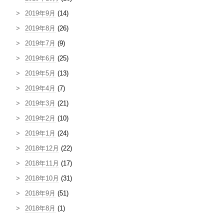
2019年9月
(14)
2019年8月
(26)
2019年7月
(9)
2019年6月
(25)
2019年5月
(13)
2019年4月
(7)
2019年3月
(21)
2019年2月
(10)
2019年1月
(24)
2018年12月
(22)
2018年11月
(17)
2018年10月
(31)
2018年9月
(51)
2018年8月
(1)