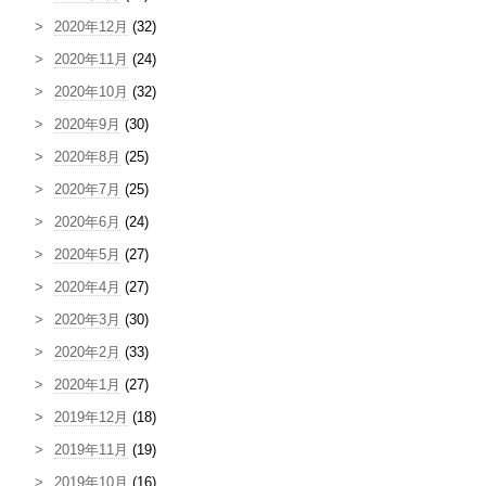
2020年12月
(32)
2020年11月
(24)
2020年10月
(32)
2020年9月
(30)
2020年8月
(25)
2020年7月
(25)
2020年6月
(24)
2020年5月
(27)
2020年4月
(27)
2020年3月
(30)
2020年2月
(33)
2020年1月
(27)
2019年12月
(18)
2019年11月
(19)
2019年10月
(16)