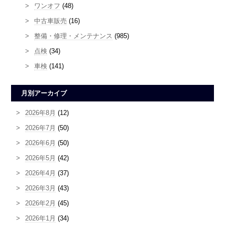
ワンオフ
(48)
中古車販売
(16)
整備・修理・メンテナンス
(985)
点検
(34)
車検
(141)
月別アーカイブ
2026年8月
(12)
2026年7月
(50)
2026年6月
(50)
2026年5月
(42)
2026年4月
(37)
2026年3月
(43)
2026年2月
(45)
2026年1月
(34)