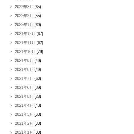
2022年3月
(65)
2022年2月
(55)
2022年1月
(69)
2021年12月
(67)
2021年11月
(62)
2021年10月
(79)
2021年9月
(49)
2021年8月
(49)
2021年7月
(60)
2021年6月
(39)
2021年5月
(28)
2021年4月
(43)
2021年3月
(38)
2021年2月
(33)
2021年1月
(33)