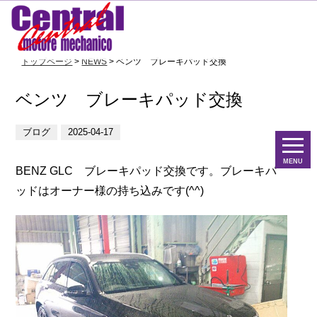
トップページ
>
NEWS
> ベンツ ブレーキパッド交換
ベンツ ブレーキパッド交換
ブログ
2025-04-17
MENU
BENZ GLC ブレーキパッド交換です。ブレーキパ
ッドはオーナー様の持ち込みです(^^)