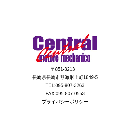
〒851-3213
長崎県長崎市琴海形上町1849-5
TEL:095-807-3263
FAX:095-807-0553
プライバシーポリシー