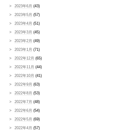
2023年6月
(43)
2023年5月
(57)
2023年4月
(51)
2023年3月
(45)
2023年2月
(49)
2023年1月
(71)
2022年12月
(65)
2022年11月
(44)
2022年10月
(41)
2022年9月
(63)
2022年8月
(53)
2022年7月
(48)
2022年6月
(54)
2022年5月
(69)
2022年4月
(57)