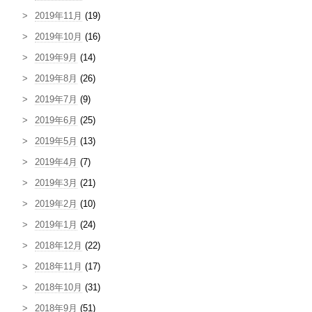
2019年11月
(19)
2019年10月
(16)
2019年9月
(14)
2019年8月
(26)
2019年7月
(9)
2019年6月
(25)
2019年5月
(13)
2019年4月
(7)
2019年3月
(21)
2019年2月
(10)
2019年1月
(24)
2018年12月
(22)
2018年11月
(17)
2018年10月
(31)
2018年9月
(51)