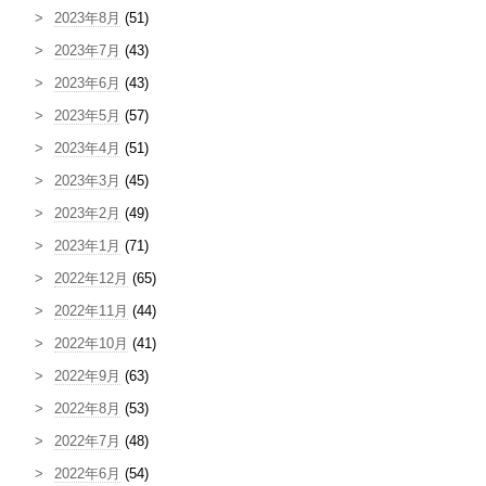
2023年8月
(51)
2023年7月
(43)
2023年6月
(43)
2023年5月
(57)
2023年4月
(51)
2023年3月
(45)
2023年2月
(49)
2023年1月
(71)
2022年12月
(65)
2022年11月
(44)
2022年10月
(41)
2022年9月
(63)
2022年8月
(53)
2022年7月
(48)
2022年6月
(54)