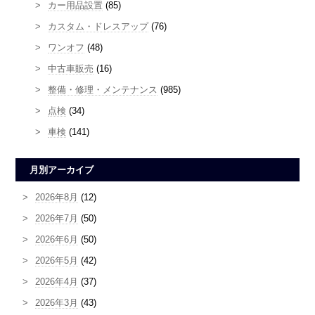
カー用品設置
(85)
カスタム・ドレスアップ
(76)
ワンオフ
(48)
中古車販売
(16)
整備・修理・メンテナンス
(985)
点検
(34)
車検
(141)
月別アーカイブ
2026年8月
(12)
2026年7月
(50)
2026年6月
(50)
2026年5月
(42)
2026年4月
(37)
2026年3月
(43)