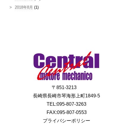
2018年8月
(1)
〒851-3213
長崎県長崎市琴海形上町1849-5
TEL:095-807-3263
FAX:095-807-0553
プライバシーポリシー