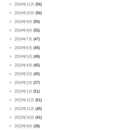
2024年11月
(56)
2024年10月
(56)
2024年9月
(50)
2024年8月
(55)
2024年7月
(47)
2024年6月
(45)
2024年5月
(49)
2024年4月
(45)
2024年3月
(45)
2024年2月
(37)
2024年1月
(51)
2023年12月
(61)
2023年11月
(45)
2023年10月
(41)
2023年9月
(39)