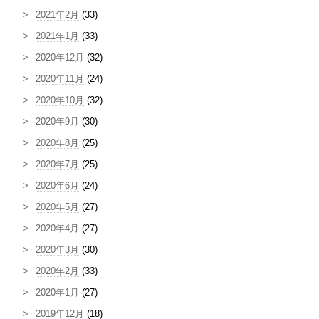
2021年2月
(33)
2021年1月
(33)
2020年12月
(32)
2020年11月
(24)
2020年10月
(32)
2020年9月
(30)
2020年8月
(25)
2020年7月
(25)
2020年6月
(24)
2020年5月
(27)
2020年4月
(27)
2020年3月
(30)
2020年2月
(33)
2020年1月
(27)
2019年12月
(18)