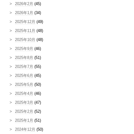
2026年2月
(45)
2026年1月
(34)
2025年12月
(49)
2025年11月
(48)
2025年10月
(48)
2025年9月
(46)
2025年8月
(51)
2025年7月
(55)
2025年6月
(45)
2025年5月
(50)
2025年4月
(46)
2025年3月
(47)
2025年2月
(52)
2025年1月
(51)
2024年12月
(50)