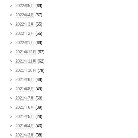
2022年5月
(69)
2022年4月
(57)
2022年3月
(65)
2022年2月
(55)
2022年1月
(69)
2021年12月
(67)
2021年11月
(62)
2021年10月
(79)
2021年9月
(49)
2021年8月
(49)
2021年7月
(60)
2021年6月
(39)
2021年5月
(28)
2021年4月
(43)
2021年3月
(38)