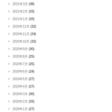
2021年3月
(38)
2021年2月
(33)
2021年1月
(33)
2020年12月
(32)
2020年11月
(24)
2020年10月
(32)
2020年9月
(30)
2020年8月
(25)
2020年7月
(25)
2020年6月
(24)
2020年5月
(27)
2020年4月
(27)
2020年3月
(30)
2020年2月
(33)
2020年1月
(27)