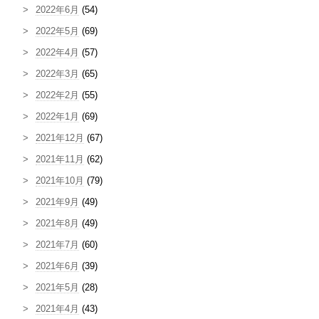
2022年6月
(54)
2022年5月
(69)
2022年4月
(57)
2022年3月
(65)
2022年2月
(55)
2022年1月
(69)
2021年12月
(67)
2021年11月
(62)
2021年10月
(79)
2021年9月
(49)
2021年8月
(49)
2021年7月
(60)
2021年6月
(39)
2021年5月
(28)
2021年4月
(43)