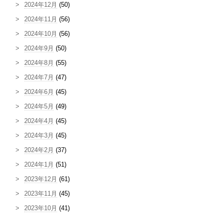
2024年12月
(50)
2024年11月
(56)
2024年10月
(56)
2024年9月
(50)
2024年8月
(55)
2024年7月
(47)
2024年6月
(45)
2024年5月
(49)
2024年4月
(45)
2024年3月
(45)
2024年2月
(37)
2024年1月
(51)
2023年12月
(61)
2023年11月
(45)
2023年10月
(41)