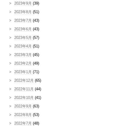
2023年9月
(39)
2023年8月
(51)
2023年7月
(43)
2023年6月
(43)
2023年5月
(57)
2023年4月
(51)
2023年3月
(45)
2023年2月
(49)
2023年1月
(71)
2022年12月
(65)
2022年11月
(44)
2022年10月
(41)
2022年9月
(63)
2022年8月
(53)
2022年7月
(48)