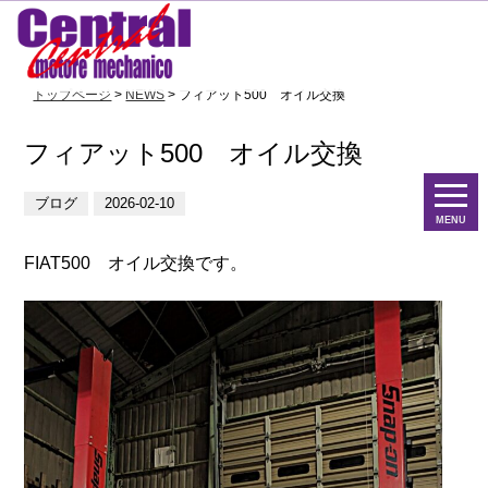
トップページ
>
NEWS
> フィアット500 オイル交換
フィアット500 オイル交換
ブログ
2026-02-10
MENU
FIAT500 オイル交換です。