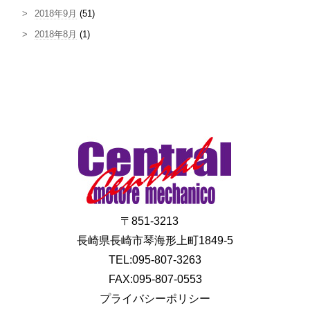
2018年9月
(51)
2018年8月
(1)
〒851-3213
長崎県長崎市琴海形上町1849-5
TEL:095-807-3263
FAX:095-807-0553
プライバシーポリシー