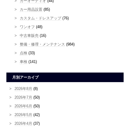
カーオーディオ
(44)
カー用品設置
(85)
カスタム・ドレスアップ
(76)
ワンオフ
(48)
中古車販売
(16)
整備・修理・メンテナンス
(984)
点検
(33)
車検
(141)
月別アーカイブ
2026年8月
(8)
2026年7月
(50)
2026年6月
(50)
2026年5月
(42)
2026年4月
(37)