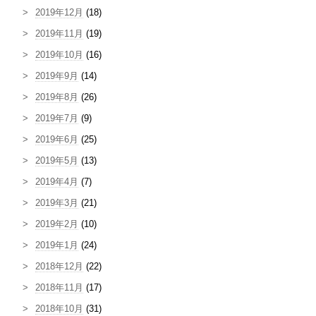
2019年12月
(18)
2019年11月
(19)
2019年10月
(16)
2019年9月
(14)
2019年8月
(26)
2019年7月
(9)
2019年6月
(25)
2019年5月
(13)
2019年4月
(7)
2019年3月
(21)
2019年2月
(10)
2019年1月
(24)
2018年12月
(22)
2018年11月
(17)
2018年10月
(31)