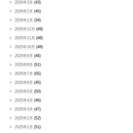
2026年3月
(43)
2026年2月
(45)
2026年1月
(34)
2025年12月
(49)
2025年11月
(48)
2025年10月
(48)
2025年9月
(46)
2025年8月
(51)
2025年7月
(55)
2025年6月
(45)
2025年5月
(50)
2025年4月
(46)
2025年3月
(47)
2025年2月
(52)
2025年1月
(51)