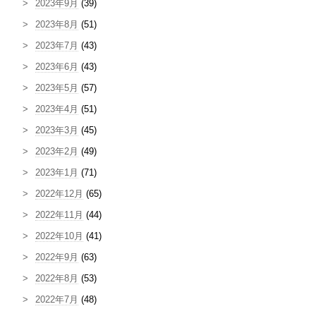
2023年9月
(39)
2023年8月
(51)
2023年7月
(43)
2023年6月
(43)
2023年5月
(57)
2023年4月
(51)
2023年3月
(45)
2023年2月
(49)
2023年1月
(71)
2022年12月
(65)
2022年11月
(44)
2022年10月
(41)
2022年9月
(63)
2022年8月
(53)
2022年7月
(48)