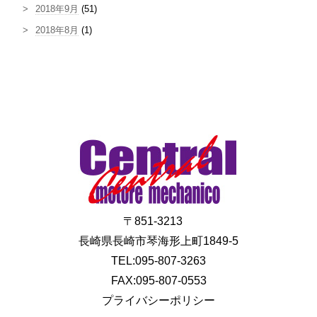
2018年9月
(51)
2018年8月
(1)
〒851-3213
長崎県長崎市琴海形上町1849-5
TEL:095-807-3263
FAX:095-807-0553
プライバシーポリシー