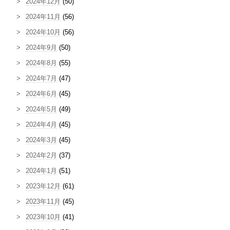
2024年12月
(50)
2024年11月
(56)
2024年10月
(56)
2024年9月
(50)
2024年8月
(55)
2024年7月
(47)
2024年6月
(45)
2024年5月
(49)
2024年4月
(45)
2024年3月
(45)
2024年2月
(37)
2024年1月
(51)
2023年12月
(61)
2023年11月
(45)
2023年10月
(41)