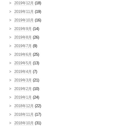
2019年12月
(18)
2019年11月
(19)
2019年10月
(16)
2019年9月
(14)
2019年8月
(26)
2019年7月
(9)
2019年6月
(25)
2019年5月
(13)
2019年4月
(7)
2019年3月
(21)
2019年2月
(10)
2019年1月
(24)
2018年12月
(22)
2018年11月
(17)
2018年10月
(31)