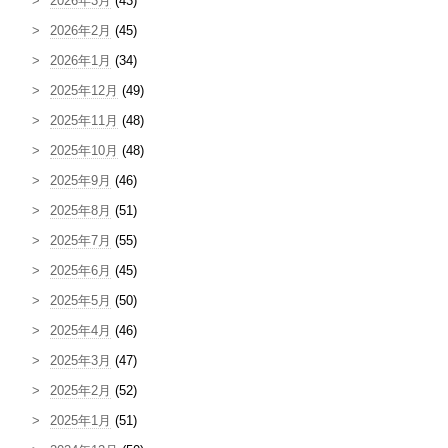
2026年3月
(43)
2026年2月
(45)
2026年1月
(34)
2025年12月
(49)
2025年11月
(48)
2025年10月
(48)
2025年9月
(46)
2025年8月
(51)
2025年7月
(55)
2025年6月
(45)
2025年5月
(50)
2025年4月
(46)
2025年3月
(47)
2025年2月
(52)
2025年1月
(51)