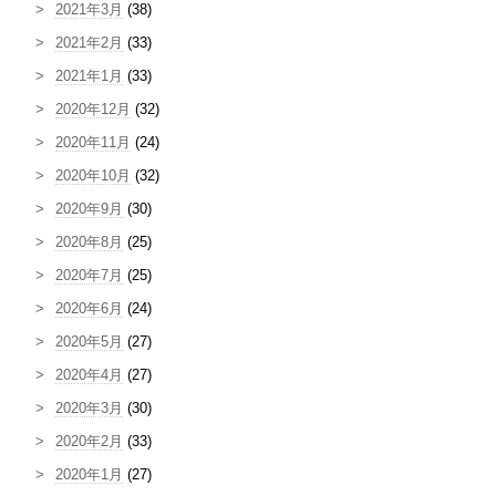
2021年3月
(38)
2021年2月
(33)
2021年1月
(33)
2020年12月
(32)
2020年11月
(24)
2020年10月
(32)
2020年9月
(30)
2020年8月
(25)
2020年7月
(25)
2020年6月
(24)
2020年5月
(27)
2020年4月
(27)
2020年3月
(30)
2020年2月
(33)
2020年1月
(27)