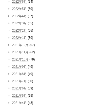
2022年6月
(54)
2022年5月
(69)
2022年4月
(57)
2022年3月
(65)
2022年2月
(55)
2022年1月
(69)
2021年12月
(67)
2021年11月
(62)
2021年10月
(79)
2021年9月
(49)
2021年8月
(49)
2021年7月
(60)
2021年6月
(39)
2021年5月
(28)
2021年4月
(43)