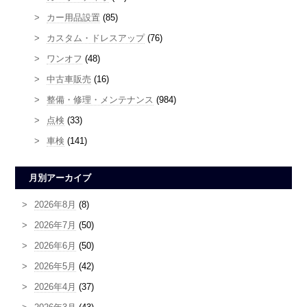
カー用品設置
(85)
カスタム・ドレスアップ
(76)
ワンオフ
(48)
中古車販売
(16)
整備・修理・メンテナンス
(984)
点検
(33)
車検
(141)
月別アーカイブ
2026年8月
(8)
2026年7月
(50)
2026年6月
(50)
2026年5月
(42)
2026年4月
(37)