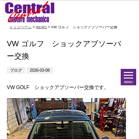
トップページ
>
NEWS
> VW ゴルフ ショックアブソーバー交換
VW ゴルフ ショックアブソーバ
ー交換
ブログ
2026-03-08
MENU
VW GOLF ショックアブソーバー交換です。