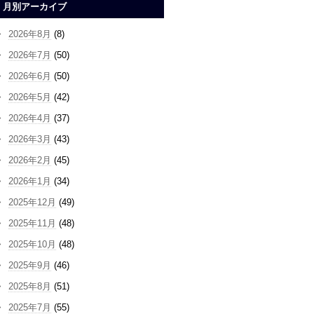
月別アーカイブ
2026年8月
(8)
2026年7月
(50)
2026年6月
(50)
2026年5月
(42)
2026年4月
(37)
2026年3月
(43)
2026年2月
(45)
2026年1月
(34)
2025年12月
(49)
2025年11月
(48)
2025年10月
(48)
2025年9月
(46)
2025年8月
(51)
2025年7月
(55)