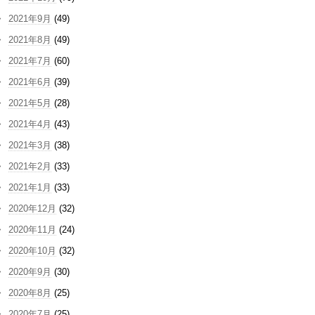
2021年9月
(49)
2021年8月
(49)
2021年7月
(60)
2021年6月
(39)
2021年5月
(28)
2021年4月
(43)
2021年3月
(38)
2021年2月
(33)
2021年1月
(33)
2020年12月
(32)
2020年11月
(24)
2020年10月
(32)
2020年9月
(30)
2020年8月
(25)
2020年7月
(25)