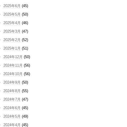
2025年6月
(45)
2025年5月
(50)
2025年4月
(46)
2025年3月
(47)
2025年2月
(52)
2025年1月
(51)
2024年12月
(50)
2024年11月
(56)
2024年10月
(56)
2024年9月
(50)
2024年8月
(55)
2024年7月
(47)
2024年6月
(45)
2024年5月
(49)
2024年4月
(45)