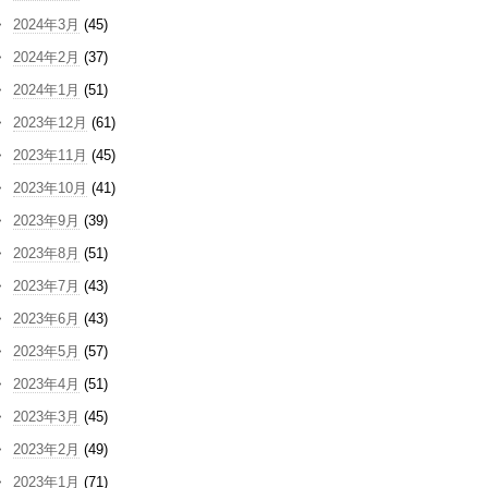
2024年3月
(45)
2024年2月
(37)
2024年1月
(51)
2023年12月
(61)
2023年11月
(45)
2023年10月
(41)
2023年9月
(39)
2023年8月
(51)
2023年7月
(43)
2023年6月
(43)
2023年5月
(57)
2023年4月
(51)
2023年3月
(45)
2023年2月
(49)
2023年1月
(71)