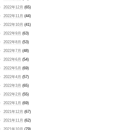
2022年12月
(65)
2022年11月
(44)
2022年10月
(41)
2022年9月
(63)
2022年8月
(53)
2022年7月
(48)
2022年6月
(54)
2022年5月
(69)
2022年4月
(57)
2022年3月
(65)
2022年2月
(55)
2022年1月
(69)
2021年12月
(67)
2021年11月
(62)
2021年10月
(79)