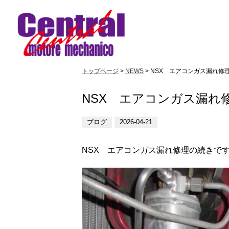
トップページ
>
NEWS
> NSX エアコンガス漏れ修理
NSX エアコンガス漏れ修
ブログ
2026-04-21
NSX エアコンガス漏れ修理の続きで