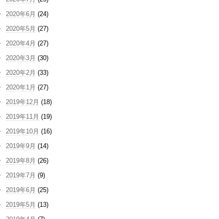
2020年6月
(24)
2020年5月
(27)
2020年4月
(27)
2020年3月
(30)
2020年2月
(33)
2020年1月
(27)
2019年12月
(18)
2019年11月
(19)
2019年10月
(16)
2019年9月
(14)
2019年8月
(26)
2019年7月
(9)
2019年6月
(25)
2019年5月
(13)