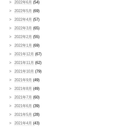
2022年6月
(54)
2022年5月
(69)
2022年4月
(57)
2022年3月
(65)
2022年2月
(55)
2022年1月
(69)
2021年12月
(67)
2021年11月
(62)
2021年10月
(79)
2021年9月
(49)
2021年8月
(49)
2021年7月
(60)
2021年6月
(39)
2021年5月
(28)
2021年4月
(43)