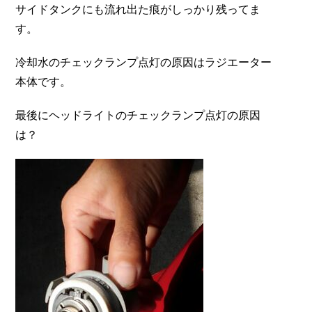
サイドタンクにも流れ出た痕がしっかり残ってま
す。
冷却水のチェックランプ点灯の原因はラジエーター
本体です。
最後にヘッドライトのチェックランプ点灯の原因
は？