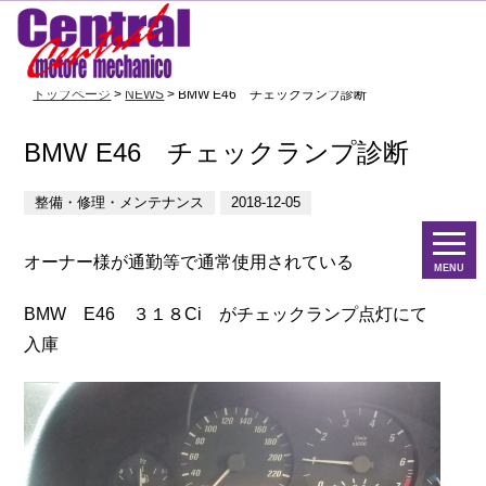
トップページ
>
NEWS
> BMW E46 チェックランプ診断
BMW E46 チェックランプ診断
整備・修理・メンテナンス
2018-12-05
オーナー様が通勤等で通常使用されている
MENU
BMW E46 ３１８Ci がチェックランプ点灯にて
入庫