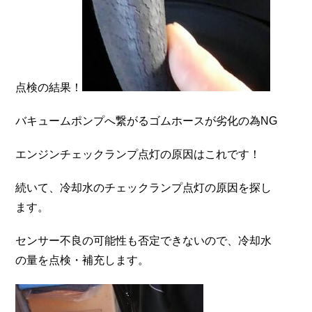
点検の結果！
バキュームポンプへ繋がるゴムホースが劣化の為NG
エンジンチェックランプ点灯の原因はこれです！
続いて、冷却水のチェックランプ点灯の原因を探し
ます。
センサー不良の可能性も否定できないので、冷却水
の量を点検・補充します。