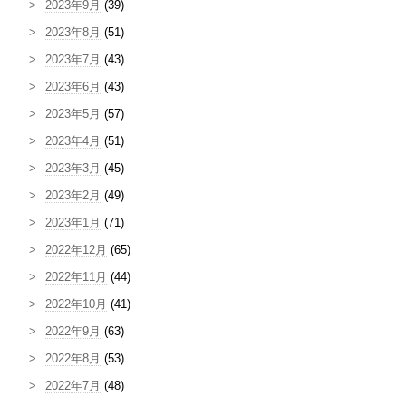
2023年9月
(39)
2023年8月
(51)
2023年7月
(43)
2023年6月
(43)
2023年5月
(57)
2023年4月
(51)
2023年3月
(45)
2023年2月
(49)
2023年1月
(71)
2022年12月
(65)
2022年11月
(44)
2022年10月
(41)
2022年9月
(63)
2022年8月
(53)
2022年7月
(48)