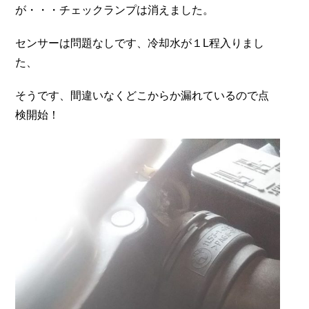
が・・・チェックランプは消えました。
センサーは問題なしです、冷却水が１L程入りまし
た、
そうです、間違いなくどこからか漏れているので点
検開始！