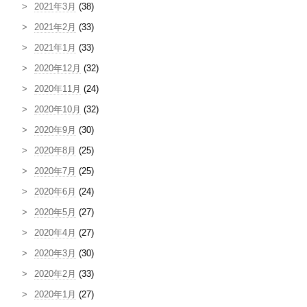
2021年3月
(38)
2021年2月
(33)
2021年1月
(33)
2020年12月
(32)
2020年11月
(24)
2020年10月
(32)
2020年9月
(30)
2020年8月
(25)
2020年7月
(25)
2020年6月
(24)
2020年5月
(27)
2020年4月
(27)
2020年3月
(30)
2020年2月
(33)
2020年1月
(27)