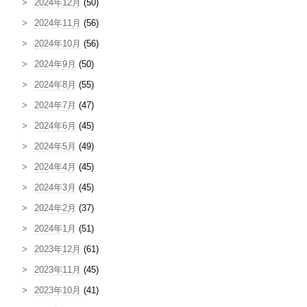
2024年12月
(50)
2024年11月
(56)
2024年10月
(56)
2024年9月
(50)
2024年8月
(55)
2024年7月
(47)
2024年6月
(45)
2024年5月
(49)
2024年4月
(45)
2024年3月
(45)
2024年2月
(37)
2024年1月
(51)
2023年12月
(61)
2023年11月
(45)
2023年10月
(41)