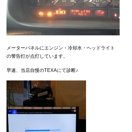
メーターパネルにエンジン・冷却水・ヘッドライト
の警告灯が点灯しています。
早速、当店自慢のTEXAにて診断♪