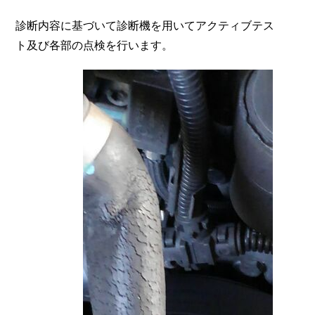
診断内容に基づいて診断機を用いてアクティブテス
ト及び各部の点検を行います。