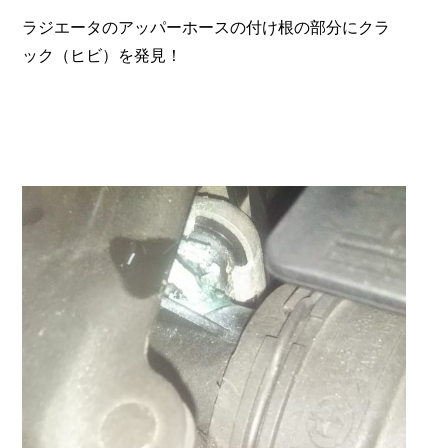
ラジエータのアッパーホースの付け根の部分にクラ
ック（ヒビ）を発見！