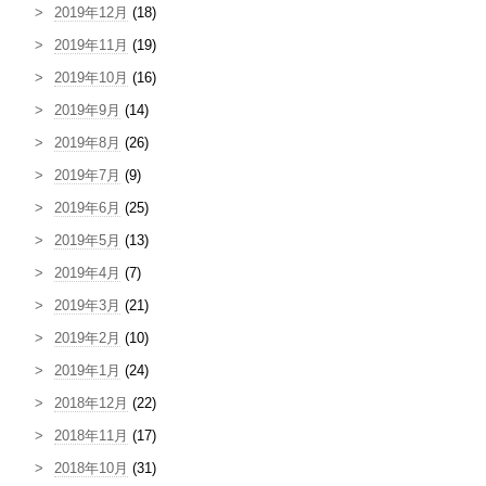
2019年12月
(18)
2019年11月
(19)
2019年10月
(16)
2019年9月
(14)
2019年8月
(26)
2019年7月
(9)
2019年6月
(25)
2019年5月
(13)
2019年4月
(7)
2019年3月
(21)
2019年2月
(10)
2019年1月
(24)
2018年12月
(22)
2018年11月
(17)
2018年10月
(31)