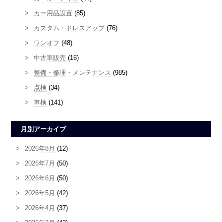
カー用品設置
(85)
カスタム・ドレスアップ
(76)
ワンオフ
(48)
中古車販売
(16)
整備・修理・メンテナンス
(985)
点検
(34)
車検
(141)
月別アーカイブ
2026年8月
(12)
2026年7月
(50)
2026年6月
(50)
2026年5月
(42)
2026年4月
(37)