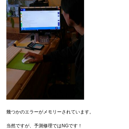
幾つかのエラーがメモリーされています。
当然ですが、予測修理ではNGです！