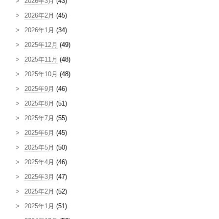
2026年3月
(43)
2026年2月
(45)
2026年1月
(34)
2025年12月
(49)
2025年11月
(48)
2025年10月
(48)
2025年9月
(46)
2025年8月
(51)
2025年7月
(55)
2025年6月
(45)
2025年5月
(50)
2025年4月
(46)
2025年3月
(47)
2025年2月
(52)
2025年1月
(51)