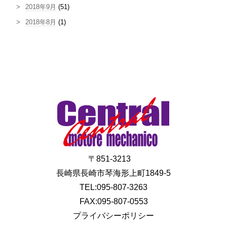
2018年9月
(51)
2018年8月
(1)
〒851-3213
長崎県長崎市琴海形上町1849-5
TEL:095-807-3263
FAX:095-807-0553
プライバシーポリシー