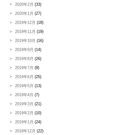
2020年2月
(33)
2020年1月
(27)
2019年12月
(18)
2019年11月
(19)
2019年10月
(16)
2019年9月
(14)
2019年8月
(26)
2019年7月
(9)
2019年6月
(25)
2019年5月
(13)
2019年4月
(7)
2019年3月
(21)
2019年2月
(10)
2019年1月
(24)
2018年12月
(22)