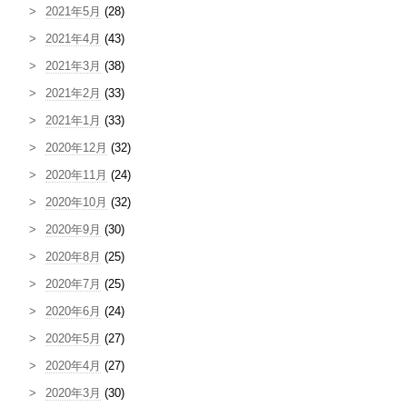
2021年5月
(28)
2021年4月
(43)
2021年3月
(38)
2021年2月
(33)
2021年1月
(33)
2020年12月
(32)
2020年11月
(24)
2020年10月
(32)
2020年9月
(30)
2020年8月
(25)
2020年7月
(25)
2020年6月
(24)
2020年5月
(27)
2020年4月
(27)
2020年3月
(30)