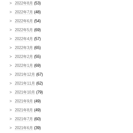
2022年8月
(53)
2022年7月
(48)
2022年6月
(54)
2022年5月
(69)
2022年4月
(57)
2022年3月
(65)
2022年2月
(55)
2022年1月
(69)
2021年12月
(67)
2021年11月
(62)
2021年10月
(79)
2021年9月
(49)
2021年8月
(49)
2021年7月
(60)
2021年6月
(39)