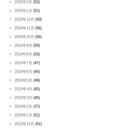
2025年2月
(52)
2025年1月
(51)
2024年12月
(50)
2024年11月
(56)
2024年10月
(56)
2024年9月
(50)
2024年8月
(55)
2024年7月
(47)
2024年6月
(45)
2024年5月
(49)
2024年4月
(45)
2024年3月
(45)
2024年2月
(37)
2024年1月
(51)
2023年12月
(61)