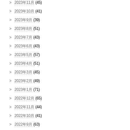
2023年11月
(45)
2023年10月
(41)
2023年9月
(39)
2023年8月
(51)
2023年7月
(43)
2023年6月
(43)
2023年5月
(57)
2023年4月
(51)
2023年3月
(45)
2023年2月
(49)
2023年1月
(71)
2022年12月
(65)
2022年11月
(44)
2022年10月
(41)
2022年9月
(63)