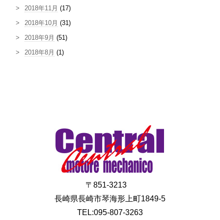
2018年11月
(17)
2018年10月
(31)
2018年9月
(51)
2018年8月
(1)
〒851-3213
長崎県長崎市琴海形上町1849-5
TEL:095-807-3263