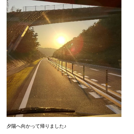
夕陽へ向かって帰りました♪