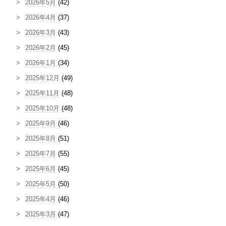
2026年5月
(42)
2026年4月
(37)
2026年3月
(43)
2026年2月
(45)
2026年1月
(34)
2025年12月
(49)
2025年11月
(48)
2025年10月
(48)
2025年9月
(46)
2025年8月
(51)
2025年7月
(55)
2025年6月
(45)
2025年5月
(50)
2025年4月
(46)
2025年3月
(47)