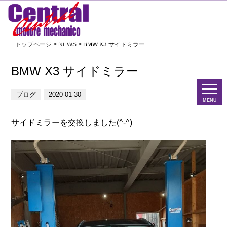
トップページ
>
NEWS
> BMW X3 サイドミラー
BMW X3 サイドミラー
ブログ
2020-01-30
MENU
サイドミラーを交換しました(^-^)