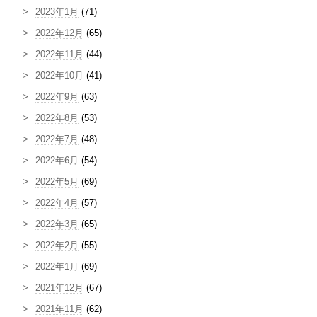
2023年1月
(71)
2022年12月
(65)
2022年11月
(44)
2022年10月
(41)
2022年9月
(63)
2022年8月
(53)
2022年7月
(48)
2022年6月
(54)
2022年5月
(69)
2022年4月
(57)
2022年3月
(65)
2022年2月
(55)
2022年1月
(69)
2021年12月
(67)
2021年11月
(62)