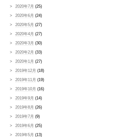
2020年7月
(25)
2020年6月
(24)
2020年5月
(27)
2020年4月
(27)
2020年3月
(30)
2020年2月
(33)
2020年1月
(27)
2019年12月
(18)
2019年11月
(19)
2019年10月
(16)
2019年9月
(14)
2019年8月
(26)
2019年7月
(9)
2019年6月
(25)
2019年5月
(13)