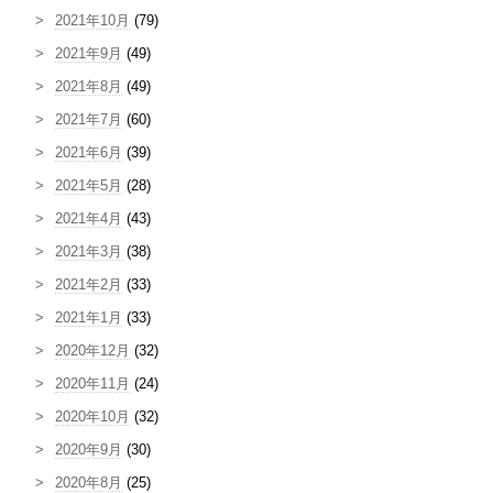
2021年10月
(79)
2021年9月
(49)
2021年8月
(49)
2021年7月
(60)
2021年6月
(39)
2021年5月
(28)
2021年4月
(43)
2021年3月
(38)
2021年2月
(33)
2021年1月
(33)
2020年12月
(32)
2020年11月
(24)
2020年10月
(32)
2020年9月
(30)
2020年8月
(25)