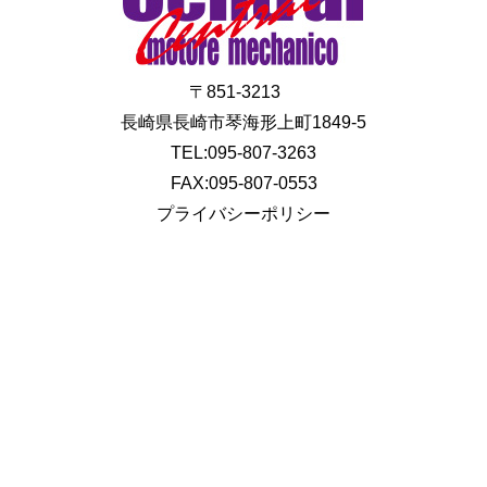
〒851-3213
長崎県長崎市琴海形上町1849-5
TEL:095-807-3263
FAX:095-807-0553
プライバシーポリシー