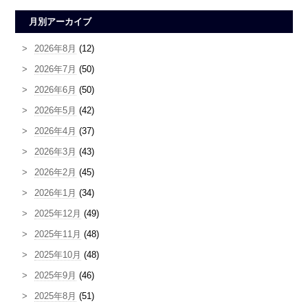
月別アーカイブ
2026年8月
(12)
2026年7月
(50)
2026年6月
(50)
2026年5月
(42)
2026年4月
(37)
2026年3月
(43)
2026年2月
(45)
2026年1月
(34)
2025年12月
(49)
2025年11月
(48)
2025年10月
(48)
2025年9月
(46)
2025年8月
(51)