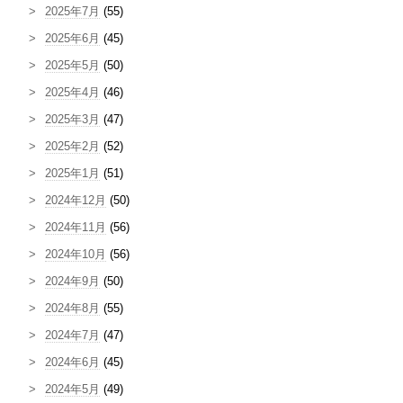
2025年7月
(55)
2025年6月
(45)
2025年5月
(50)
2025年4月
(46)
2025年3月
(47)
2025年2月
(52)
2025年1月
(51)
2024年12月
(50)
2024年11月
(56)
2024年10月
(56)
2024年9月
(50)
2024年8月
(55)
2024年7月
(47)
2024年6月
(45)
2024年5月
(49)