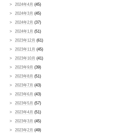
2024年4月
(45)
2024年3月
(45)
2024年2月
(37)
2024年1月
(51)
2023年12月
(61)
2023年11月
(45)
2023年10月
(41)
2023年9月
(39)
2023年8月
(51)
2023年7月
(43)
2023年6月
(43)
2023年5月
(57)
2023年4月
(51)
2023年3月
(45)
2023年2月
(49)