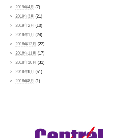
2019年4月
(7)
2019年3月
(21)
2019年2月
(10)
2019年1月
(24)
2018年12月
(22)
2018年11月
(17)
2018年10月
(31)
2018年9月
(51)
2018年8月
(1)