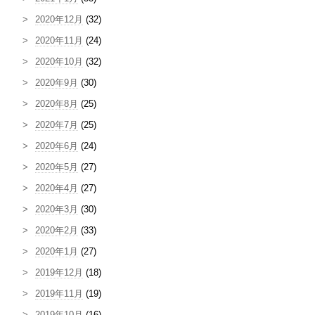
2020年12月
(32)
2020年11月
(24)
2020年10月
(32)
2020年9月
(30)
2020年8月
(25)
2020年7月
(25)
2020年6月
(24)
2020年5月
(27)
2020年4月
(27)
2020年3月
(30)
2020年2月
(33)
2020年1月
(27)
2019年12月
(18)
2019年11月
(19)
2019年10月
(16)