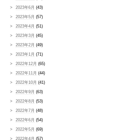
2023年6月
(43)
2023年5月
(57)
2023年4月
(51)
2023年3月
(45)
2023年2月
(49)
2023年1月
(71)
2022年12月
(65)
2022年11月
(44)
2022年10月
(41)
2022年9月
(63)
2022年8月
(53)
2022年7月
(48)
2022年6月
(54)
2022年5月
(69)
2022年4月
(57)