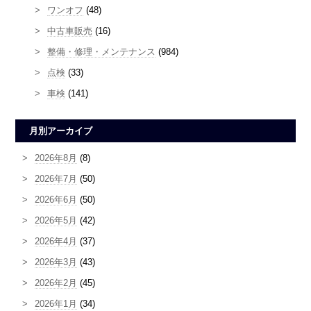
ワンオフ
(48)
中古車販売
(16)
整備・修理・メンテナンス
(984)
点検
(33)
車検
(141)
月別アーカイブ
2026年8月
(8)
2026年7月
(50)
2026年6月
(50)
2026年5月
(42)
2026年4月
(37)
2026年3月
(43)
2026年2月
(45)
2026年1月
(34)