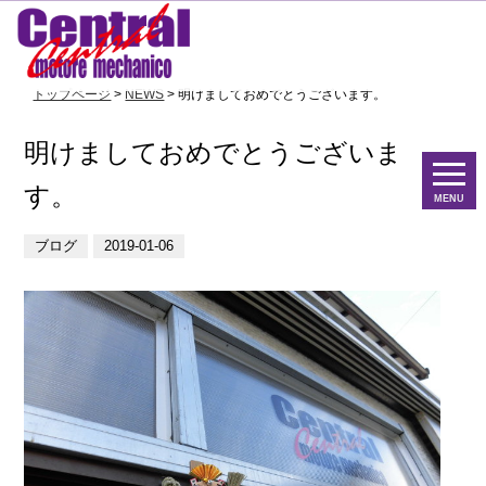
トップページ
>
NEWS
> 明けましておめでとうございます。
明けましておめでとうございま
す。
MENU
ブログ
2019-01-06