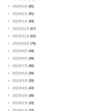
2022年3月
(65)
2022年2月
(55)
2022年1月
(69)
2021年12月
(67)
2021年11月
(62)
2021年10月
(79)
2021年9月
(49)
2021年8月
(49)
2021年7月
(60)
2021年6月
(39)
2021年5月
(28)
2021年4月
(43)
2021年3月
(38)
2021年2月
(33)
2021年1月
(33)