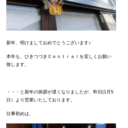
新年、明けましておめでとうございます♪
本年も、ひきつづきＣｅｎｔｒａｌを宜しくお願い
致します。
・・・と新年の挨拶が遅くなりましたが、昨日(1月5
日）より営業いたしております。
仕事初めは、