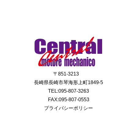
〒851-3213
長崎県長崎市琴海形上町1849-5
TEL:095-807-3263
FAX:095-807-0553
プライバシーポリシー