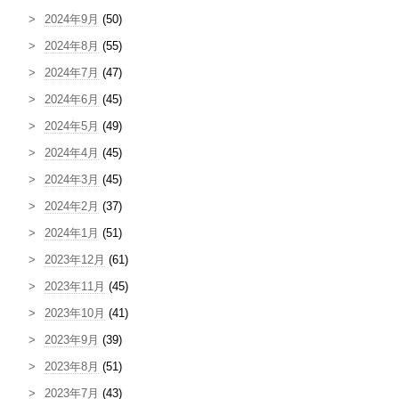
2024年9月
(50)
2024年8月
(55)
2024年7月
(47)
2024年6月
(45)
2024年5月
(49)
2024年4月
(45)
2024年3月
(45)
2024年2月
(37)
2024年1月
(51)
2023年12月
(61)
2023年11月
(45)
2023年10月
(41)
2023年9月
(39)
2023年8月
(51)
2023年7月
(43)