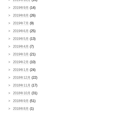
2019年9月
(14)
2019年8月
(26)
2019年7月
(9)
2019年6月
(25)
2019年5月
(13)
2019年4月
(7)
2019年3月
(21)
2019年2月
(10)
2019年1月
(24)
2018年12月
(22)
2018年11月
(17)
2018年10月
(31)
2018年9月
(51)
2018年8月
(1)