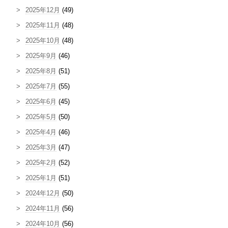
2025年12月
(49)
2025年11月
(48)
2025年10月
(48)
2025年9月
(46)
2025年8月
(51)
2025年7月
(55)
2025年6月
(45)
2025年5月
(50)
2025年4月
(46)
2025年3月
(47)
2025年2月
(52)
2025年1月
(51)
2024年12月
(50)
2024年11月
(56)
2024年10月
(56)