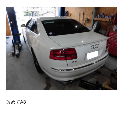
改めてA8