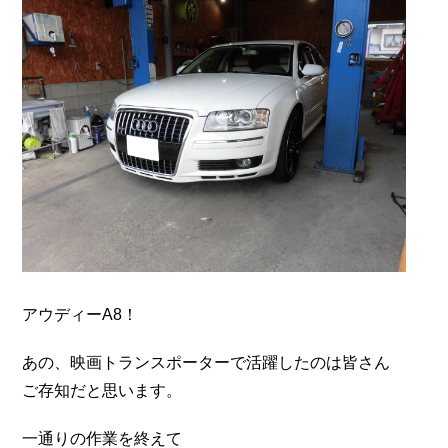
アウディーA8！
あの、映画トランスポーターで活躍したのは皆さん
ご存知だと思います。
一通りの作業を終えて