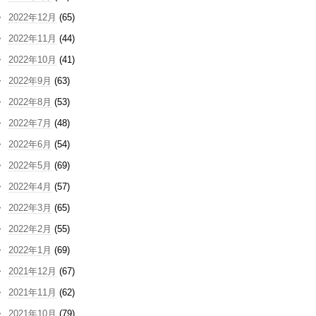
2022年12月
(65)
2022年11月
(44)
2022年10月
(41)
2022年9月
(63)
2022年8月
(53)
2022年7月
(48)
2022年6月
(54)
2022年5月
(69)
2022年4月
(57)
2022年3月
(65)
2022年2月
(55)
2022年1月
(69)
2021年12月
(67)
2021年11月
(62)
2021年10月
(79)