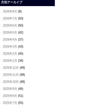
月別アーカイブ
2026年8月
(8)
2026年7月
(50)
2026年6月
(50)
2026年5月
(42)
2026年4月
(37)
2026年3月
(43)
2026年2月
(45)
2026年1月
(34)
2025年12月
(49)
2025年11月
(48)
2025年10月
(48)
2025年9月
(46)
2025年8月
(51)
2025年7月
(55)