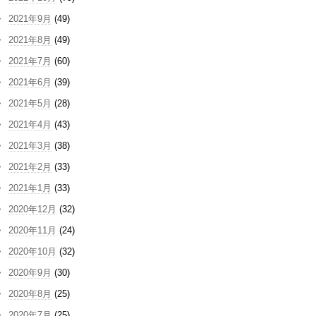
2021年9月
(49)
2021年8月
(49)
2021年7月
(60)
2021年6月
(39)
2021年5月
(28)
2021年4月
(43)
2021年3月
(38)
2021年2月
(33)
2021年1月
(33)
2020年12月
(32)
2020年11月
(24)
2020年10月
(32)
2020年9月
(30)
2020年8月
(25)
2020年7月
(25)