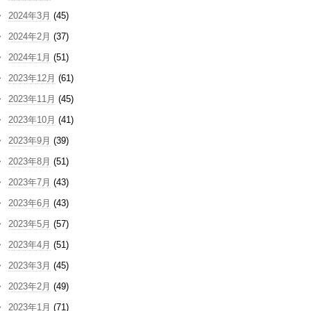
2024年3月
(45)
2024年2月
(37)
2024年1月
(51)
2023年12月
(61)
2023年11月
(45)
2023年10月
(41)
2023年9月
(39)
2023年8月
(51)
2023年7月
(43)
2023年6月
(43)
2023年5月
(57)
2023年4月
(51)
2023年3月
(45)
2023年2月
(49)
2023年1月
(71)