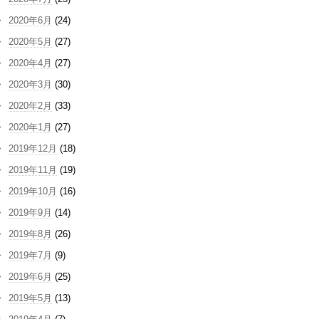
2020年6月
(24)
2020年5月
(27)
2020年4月
(27)
2020年3月
(30)
2020年2月
(33)
2020年1月
(27)
2019年12月
(18)
2019年11月
(19)
2019年10月
(16)
2019年9月
(14)
2019年8月
(26)
2019年7月
(9)
2019年6月
(25)
2019年5月
(13)