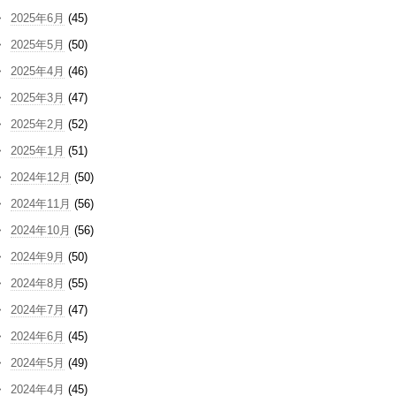
2025年6月
(45)
2025年5月
(50)
2025年4月
(46)
2025年3月
(47)
2025年2月
(52)
2025年1月
(51)
2024年12月
(50)
2024年11月
(56)
2024年10月
(56)
2024年9月
(50)
2024年8月
(55)
2024年7月
(47)
2024年6月
(45)
2024年5月
(49)
2024年4月
(45)