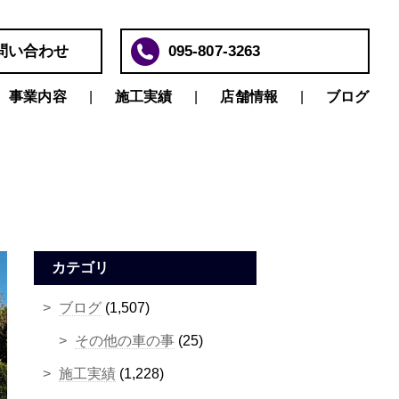
問い合わせ
095-807-3263
事業内容
施工実績
店舗情報
ブログ
カテゴリ
ブログ
(1,507)
その他の車の事
(25)
施工実績
(1,228)