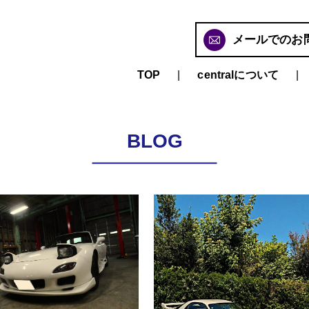
メールでのお
TOP
centralについて
BLOG