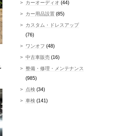
カーオーディオ
(44)
カー用品設置
(85)
カスタム・ドレスアップ
(76)
ワンオフ
(48)
中古車販売
(16)
れ
整備・修理・メンテナンス
(985)
点検
(34)
車検
(141)