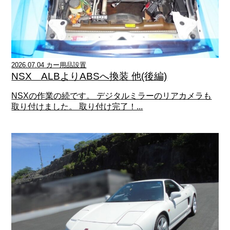
2026.07.04 カー用品設置
NSX ALBよりABSへ換装 他(後編)
NSXの作業の続です。 デジタルミラーのリアカメラも
取り付けました。 取り付け完了！...