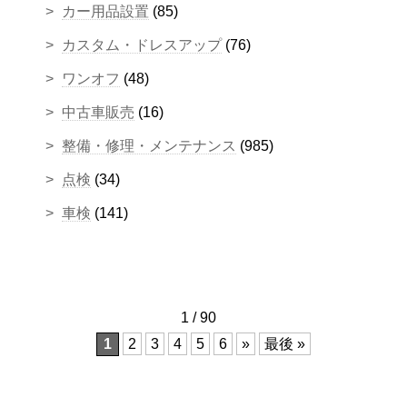
カー用品設置
(85)
カスタム・ドレスアップ
(76)
ワンオフ
(48)
中古車販売
(16)
整備・修理・メンテナンス
(985)
点検
(34)
車検
(141)
1 / 90
1
2
3
4
5
6
»
最後 »