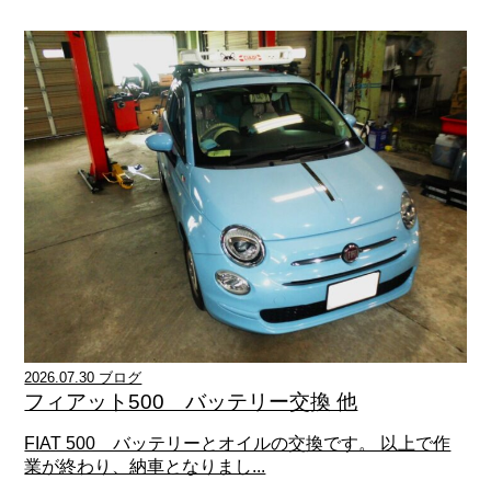
2026.07.30 ブログ
フィアット500 バッテリー交換 他
FIAT 500 バッテリーとオイルの交換です。 以上で作
業が終わり、納車となりまし...