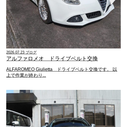
2026.07.23 ブログ
アルファロメオ ドライブベルト交換
ALFAROMEO Giulietta ドライブベルト交換です。 以
上で作業が終わり...