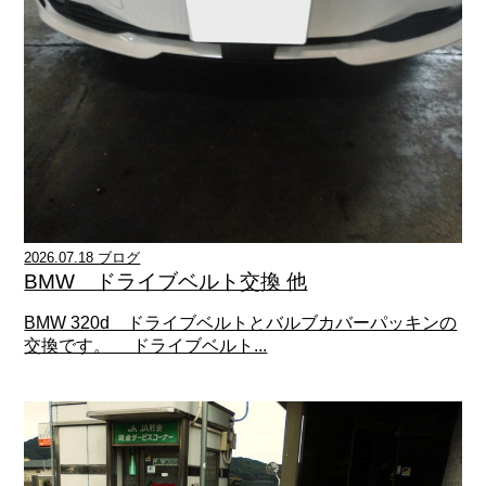
2026.07.18 ブログ
BMW ドライブベルト交換 他
BMW 320d ドライブベルトとバルブカバーパッキンの
交換です。 ドライブベルト...