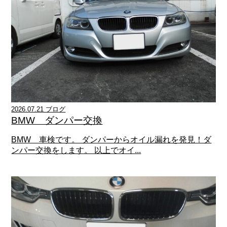
2026.07.21 ブログ
BMW ダンパー交換
BMW 車検です。 ダンパーからオイル漏れを発見！ダ
ンパー交換をします。 以上でオイ...