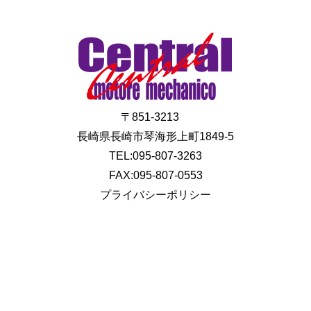
〒851-3213
長崎県長崎市琴海形上町1849-5
TEL:095-807-3263
FAX:095-807-0553
プライバシーポリシー