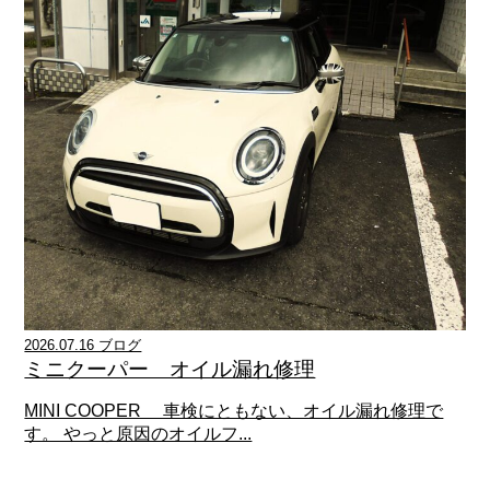
2026.07.16 ブログ
ミニクーパー オイル漏れ修理
MINI COOPER 車検にともない、オイル漏れ修理で
す。 やっと原因のオイルフ...