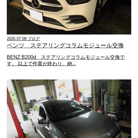
2026.07.09 ブログ
ベンツ ステアリングコラムモジュール交換
BENZ B200d ステアリングコラムモジュール交換で
す。 以上で作業が終わり、納...