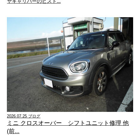
ヤキャリパーのピスト...
2026.07.25 ブログ
ミニ クロスオーバー シフトユニット修理 他
(前...