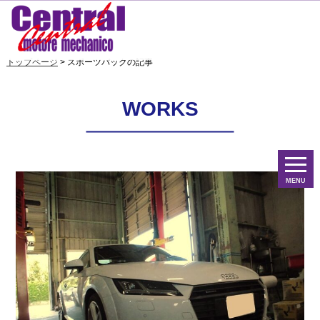
トップページ
> スポーツバックの記事
WORKS
MENU