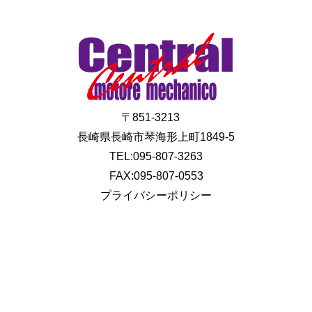
〒851-3213
長崎県長崎市琴海形上町1849-5
TEL:095-807-3263
FAX:095-807-0553
プライバシーポリシー