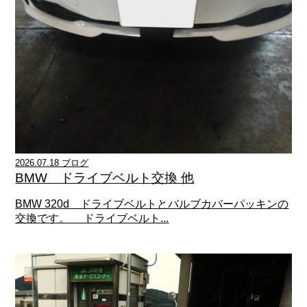
2026.07.18 ブログ
BMW ドライブベルト交換 他
BMW 320d ドライブベルトとバルブカバーパッキンの
交換です。 ドライブベルト...