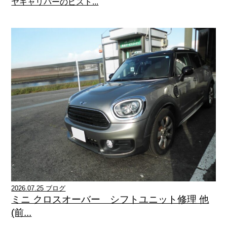
ヤキャリパーのピスト...
2026.07.25 ブログ
ミニ クロスオーバー シフトユニット修理 他
(前...