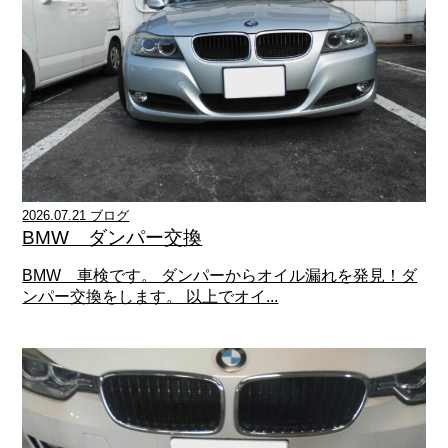
2026.07.21 ブログ
BMW ダンパー交換
BMW 車検です。 ダンパーからオイル漏れを発見！ダ
ンパー交換をします。 以上でオイ...