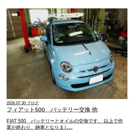
2026.07.30 ブログ
フィアット500 バッテリー交換 他
FIAT 500 バッテリーとオイルの交換です。 以上で作
業が終わり、納車となりまし...