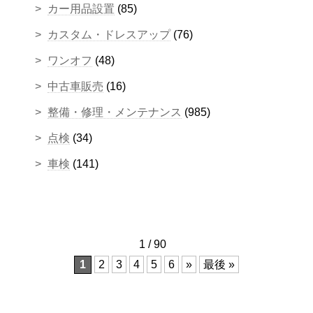
カー用品設置
(85)
カスタム・ドレスアップ
(76)
ワンオフ
(48)
中古車販売
(16)
整備・修理・メンテナンス
(985)
点検
(34)
車検
(141)
1 / 90
1
2
3
4
5
6
»
最後 »