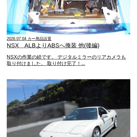
2026.07.04 カー用品設置
NSX ALBよりABSへ換装 他(後編)
NSXの作業の続です。 デジタルミラーのリアカメラも
取り付けました。 取り付け完了！...