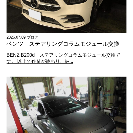
2026.07.09 ブログ
ベンツ ステアリングコラムモジュール交換
BENZ B200d ステアリングコラムモジュール交換で
す。 以上で作業が終わり、納...