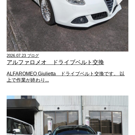
2026.07.23 ブログ
アルファロメオ ドライブベルト交換
ALFAROMEO Giulietta ドライブベルト交換です。 以
上で作業が終わり...