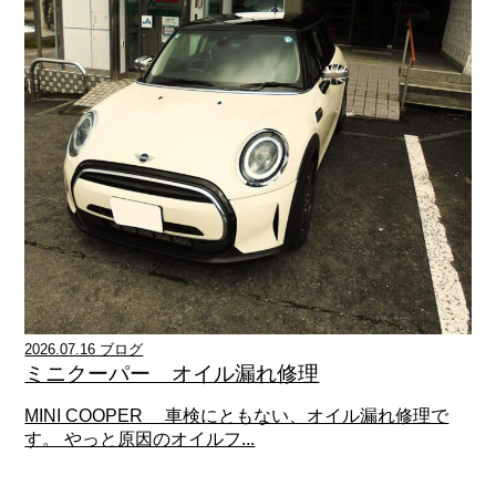
2026.07.16 ブログ
ミニクーパー オイル漏れ修理
MINI COOPER 車検にともない、オイル漏れ修理で
す。 やっと原因のオイルフ...