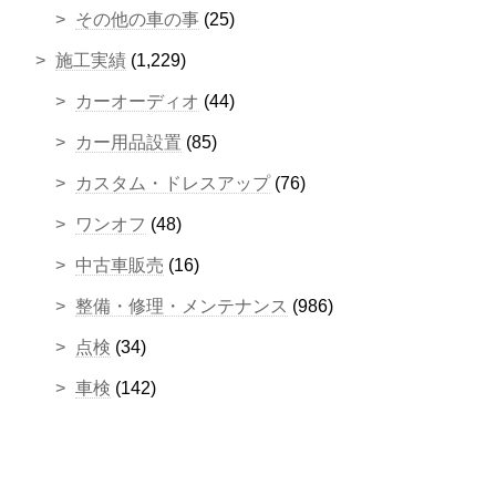
その他の車の事
(25)
施工実績
(1,229)
カーオーディオ
(44)
カー用品設置
(85)
カスタム・ドレスアップ
(76)
ワンオフ
(48)
中古車販売
(16)
整備・修理・メンテナンス
(986)
点検
(34)
車検
(142)