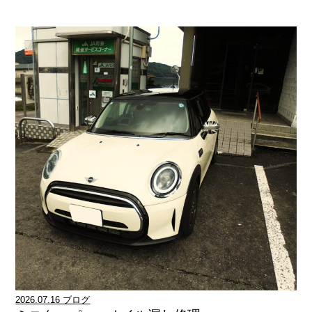
2026.07.16 ブログ