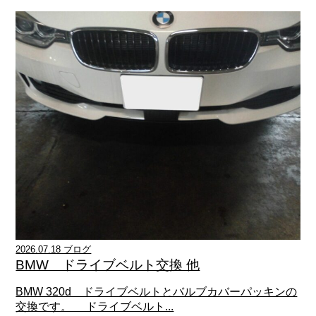
2026.07.18 ブログ
BMW ドライブベルト交換 他
BMW 320d ドライブベルトとバルブカバーパッキンの
交換です。 ドライブベルト...