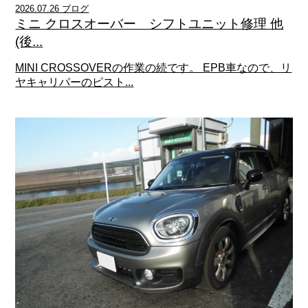
2026.07.26 ブログ
ミニ クロスオーバー シフトユニット修理 他
(後...
MINI CROSSOVERの作業の続です。 EPB車なので、リ
ヤキャリパーのピスト...