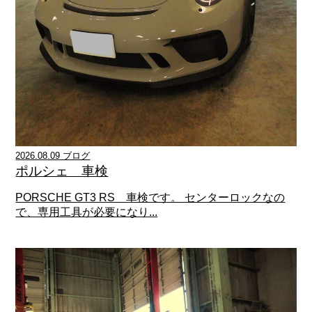
2026.08.09 ブログ
ポルシェ 車検
PORSCHE GT3 RS 車検です。 センターロックなの
で、専用工具が必要になり...