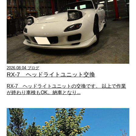
2026.08.04 ブログ
RX-7 ヘッドライトユニット交換
RX-7 ヘッドライトユニットの交換です。 以上で作業
が終わり車検もOK。納車となり...