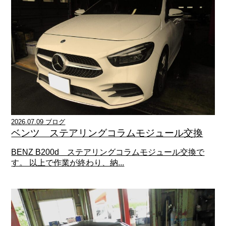
2026.07.09 ブログ
ベンツ ステアリングコラムモジュール交換
BENZ B200d ステアリングコラムモジュール交換で
す。 以上で作業が終わり、納...