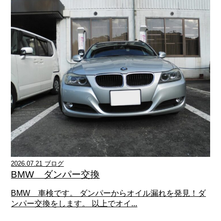
2026.07.21 ブログ
BMW ダンパー交換
BMW 車検です。 ダンパーからオイル漏れを発見！ダ
ンパー交換をします。 以上でオイ...