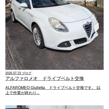
2026.07.23 ブログ
アルファロメオ ドライブベルト交換
ALFAROMEO Giulietta ドライブベルト交換です。 以
上で作業が終わり...