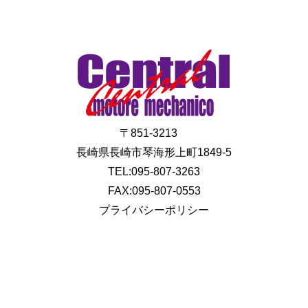
〒851-3213
長崎県長崎市琴海形上町1849-5
TEL:095-807-3263
FAX:095-807-0553
プライバシーポリシー