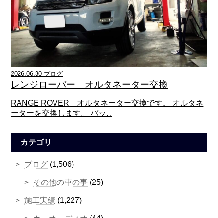
2026.06.30 ブログ
レンジローバー オルタネーター交換
RANGE ROVER オルタネーター交換です。 オルタネ
ーターを交換します。 バッ...
カテゴリ
ブログ
(1,506)
その他の車の事
(25)
施工実績
(1,227)