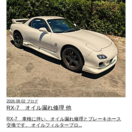
2026.08.02 ブログ
RX-7 オイル漏れ修理 他
RX-7 車検に伴い、オイル漏れ修理とブレーキホース
交換です。 オイルフィルターブロ...