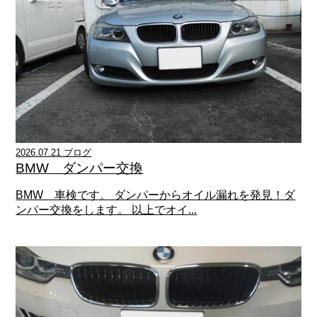
2026.07.21 ブログ
BMW ダンパー交換
BMW 車検です。 ダンパーからオイル漏れを発見！ダ
ンパー交換をします。 以上でオイ...