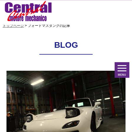
トップページ
> フォードマスタングの記事
BLOG
MENU