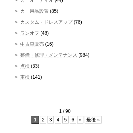
カーオーディオ
(44)
カー用品設置
(85)
カスタム・ドレスアップ
(76)
ワンオフ
(48)
中古車販売
(16)
整備・修理・メンテナンス
(984)
点検
(33)
車検
(141)
1 / 90
1
2
3
4
5
6
»
最後 »