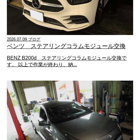
2026.07.09 ブログ
ベンツ ステアリングコラムモジュール交換
BENZ B200d ステアリングコラムモジュール交換で
す。 以上で作業が終わり、納...