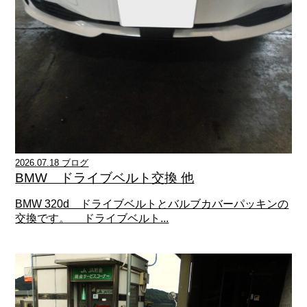
2026.07.18 ブログ
BMW ドライブベルト交換 他
BMW 320d ドライブベルトとバルブカバーパッキンの
交換です。 ドライブベルト...