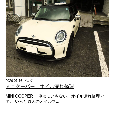
2026.07.16 ブログ
ミニクーパー オイル漏れ修理
MINI COOPER 車検にともない、オイル漏れ修理で
す。 やっと原因のオイルフ...