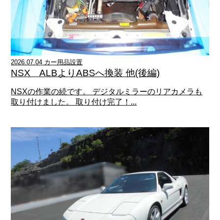
2026.07.04 カー用品設置
NSX ALBよりABSへ換装 他(後編)
NSXの作業の続です。 デジタルミラーのリアカメラも
取り付けました。 取り付け完了！...