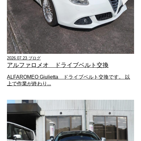
2026.07.23 ブログ
アルファロメオ ドライブベルト交換
ALFAROMEO Giulietta ドライブベルト交換です。 以
上で作業が終わり...