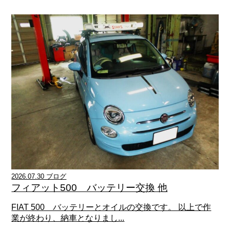
2026.07.30 ブログ
フィアット500 バッテリー交換 他
FIAT 500 バッテリーとオイルの交換です。 以上で作
業が終わり、納車となりまし...