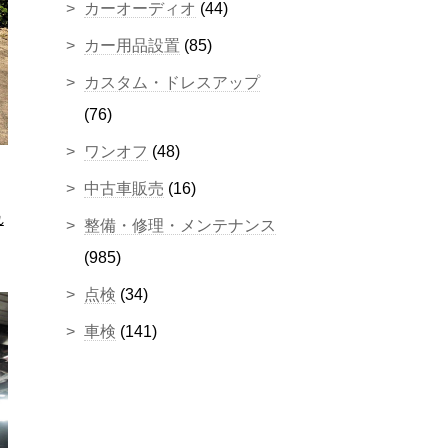
カーオーディオ
(44)
カー用品設置
(85)
カスタム・ドレスアップ
(76)
ワンオフ
(48)
中古車販売
(16)
れ
整備・修理・メンテナンス
(985)
点検
(34)
車検
(141)