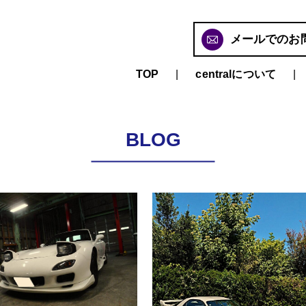
メールでのお
TOP
centralについて
BLOG