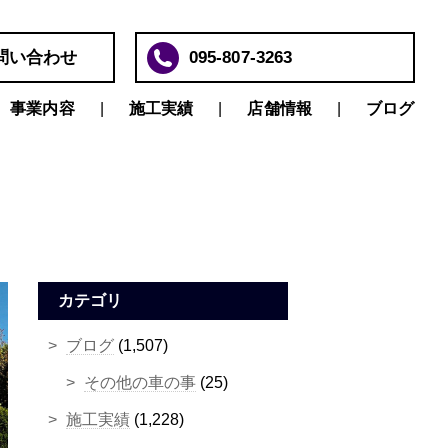
問い合わせ
095-807-3263
事業内容
施工実績
店舗情報
ブログ
カテゴリ
ブログ
(1,507)
その他の車の事
(25)
施工実績
(1,228)