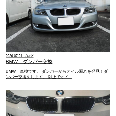
2026.07.21 ブログ
BMW ダンパー交換
BMW 車検です。 ダンパーからオイル漏れを発見！ダ
ンパー交換をします。 以上でオイ...