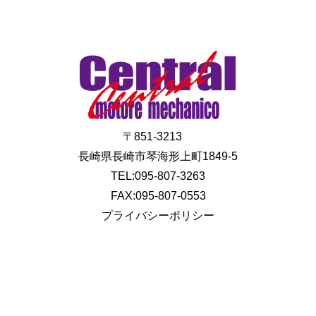
〒851-3213
長崎県長崎市琴海形上町1849-5
TEL:095-807-3263
FAX:095-807-0553
プライバシーポリシー