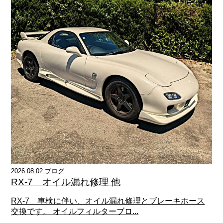
2026.08.02 ブログ
RX-7 オイル漏れ修理 他
RX-7 車検に伴い、オイル漏れ修理とブレーキホース
交換です。 オイルフィルターブロ...