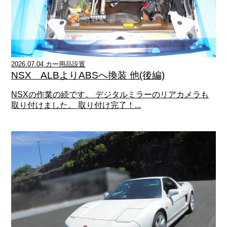
2026.07.04 カー用品設置
NSX ALBよりABSへ換装 他(後編)
NSXの作業の続です。 デジタルミラーのリアカメラも
取り付けました。 取り付け完了！...