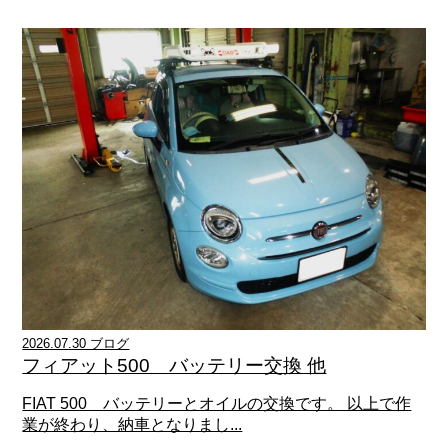
2026.07.30 ブログ
フィアット500 バッテリー交換 他
FIAT 500 バッテリーとオイルの交換です。 以上で作
業が終わり、納車となりまし...