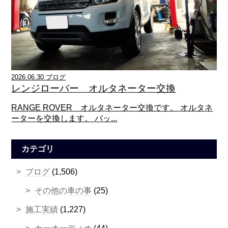
2026.06.30 ブログ
レンジローバー オルタネーター交換
RANGE ROVER オルタネーター交換です。 オルタネ
ーターを交換します。 バッ...
カテゴリ
ブログ
(1,506)
その他の車の事
(25)
施工実績
(1,227)