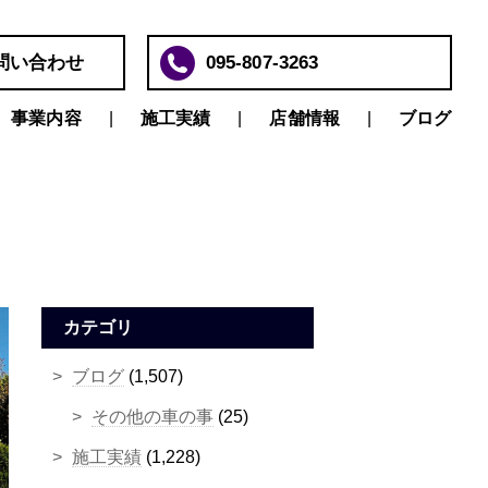
問い合わせ
095-807-3263
事業内容
施工実績
店舗情報
ブログ
カテゴリ
ブログ
(1,507)
その他の車の事
(25)
施工実績
(1,228)