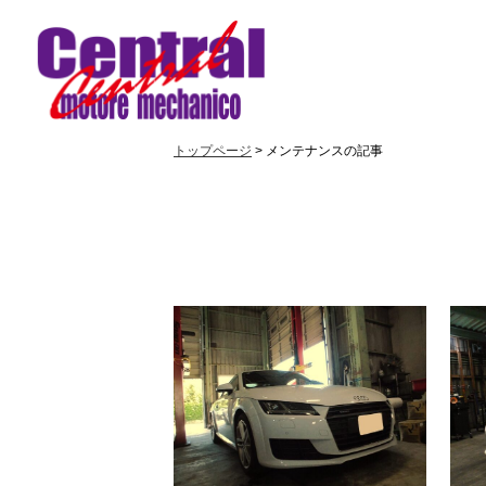
トップページ
> メンテナンスの記事