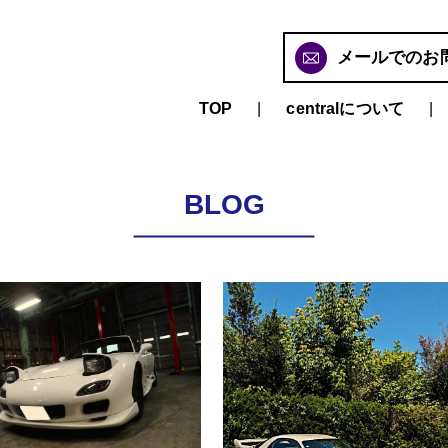
メールでのお
TOP
centralについて
BLOG