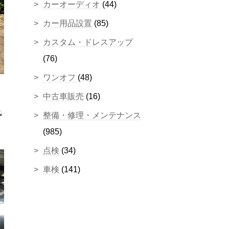
カーオーディオ
(44)
カー用品設置
(85)
カスタム・ドレスアップ
(76)
ワンオフ
(48)
中古車販売
(16)
れ
整備・修理・メンテナンス
(985)
点検
(34)
車検
(141)