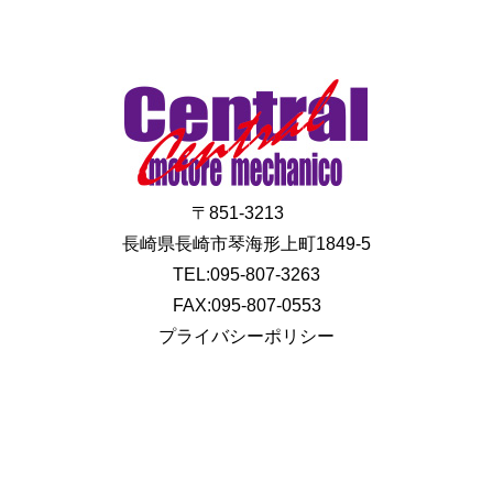
〒851-3213
長崎県長崎市琴海形上町1849-5
TEL:095-807-3263
FAX:095-807-0553
プライバシーポリシー