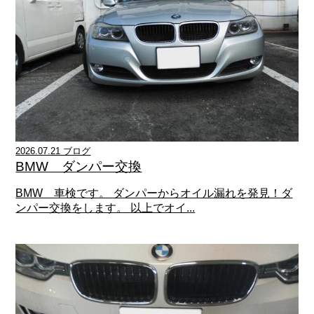
2026.07.21 ブログ
BMW ダンパー交換
BMW 車検です。 ダンパーからオイル漏れを発見！ダ
ンパー交換をします。 以上でオイ...