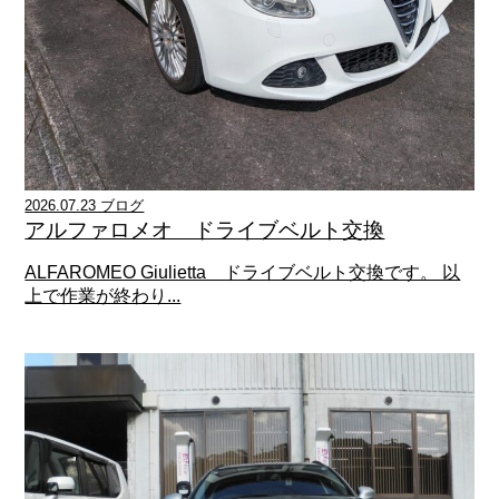
2026.07.23 ブログ
アルファロメオ ドライブベルト交換
ALFAROMEO Giulietta ドライブベルト交換です。 以
上で作業が終わり...