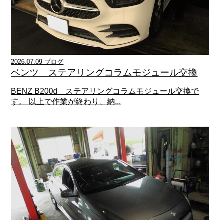
2026.07.09 ブログ
ベンツ ステアリングコラムモジュール交換
BENZ B200d ステアリングコラムモジュール交換で
す。 以上で作業が終わり、納...