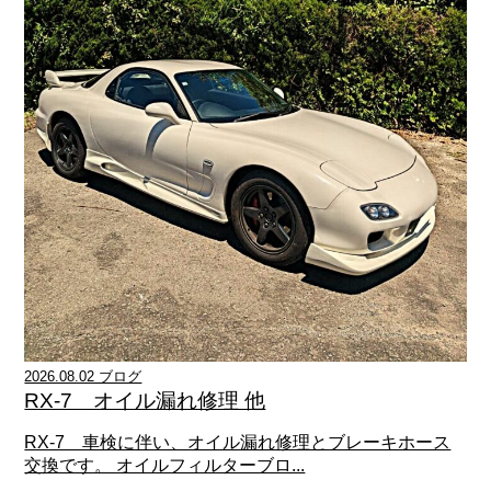
2026.08.02 ブログ
RX-7 オイル漏れ修理 他
RX-7 車検に伴い、オイル漏れ修理とブレーキホース
交換です。 オイルフィルターブロ...