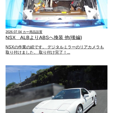
2026.07.04 カー用品設置
NSX ALBよりABSへ換装 他(後編)
NSXの作業の続です。 デジタルミラーのリアカメラも
取り付けました。 取り付け完了！...