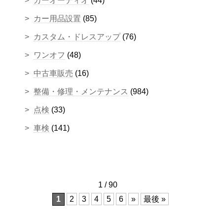
カーオーディオ
(44)
カー用品設置
(85)
カスタム・ドレスアップ
(76)
ワンオフ
(48)
中古車販売
(16)
整備・修理・メンテナンス
(984)
点検
(33)
車検
(141)
1 / 90
1
2
3
4
5
6
»
最後 »