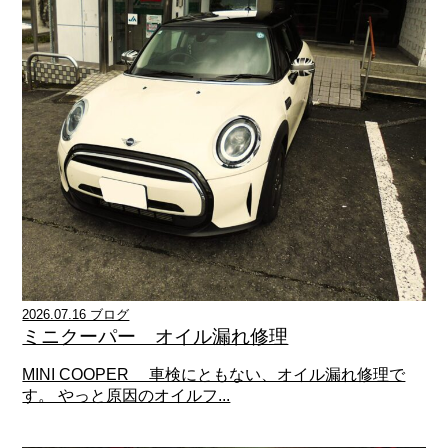
2026.07.16 ブログ
ミニクーパー オイル漏れ修理
MINI COOPER 車検にともない、オイル漏れ修理で
す。 やっと原因のオイルフ...