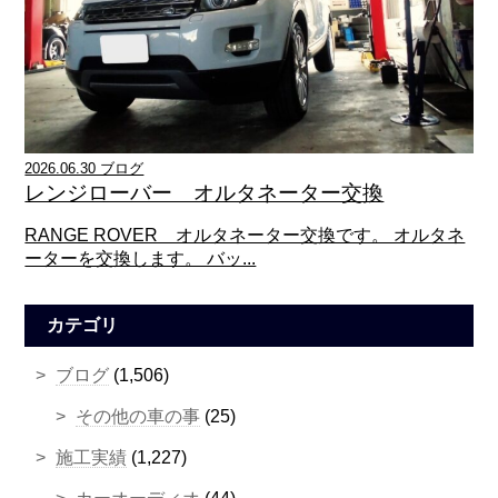
2026.06.30 ブログ
レンジローバー オルタネーター交換
RANGE ROVER オルタネーター交換です。 オルタネ
ーターを交換します。 バッ...
カテゴリ
ブログ
(1,506)
その他の車の事
(25)
施工実績
(1,227)