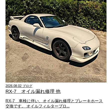
2026.08.02 ブログ
RX-7 オイル漏れ修理 他
RX-7 車検に伴い、オイル漏れ修理とブレーキホース
交換です。 オイルフィルターブロ...