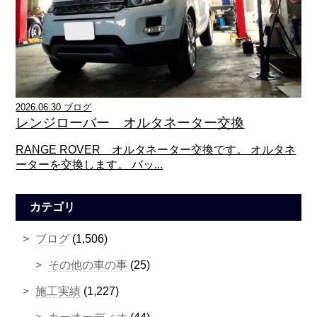
2026.06.30 ブログ
レンジローバー オルタネーター交換
RANGE ROVER オルタネーター交換です。 オルタネ
ーターを交換します。 バッ...
カテゴリ
ブログ
(1,506)
その他の車の事
(25)
施工実績
(1,227)