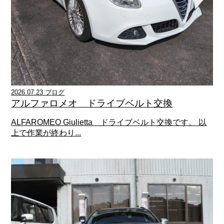
2026.07.23 ブログ
アルファロメオ ドライブベルト交換
ALFAROMEO Giulietta ドライブベルト交換です。 以
上で作業が終わり...