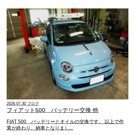
2026.07.30 ブログ
フィアット500 バッテリー交換 他
FIAT 500 バッテリーとオイルの交換です。 以上で作
業が終わり、納車となりまし...