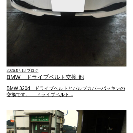
2026.07.18 ブログ
BMW ドライブベルト交換 他
BMW 320d ドライブベルトとバルブカバーパッキンの
交換です。 ドライブベルト...