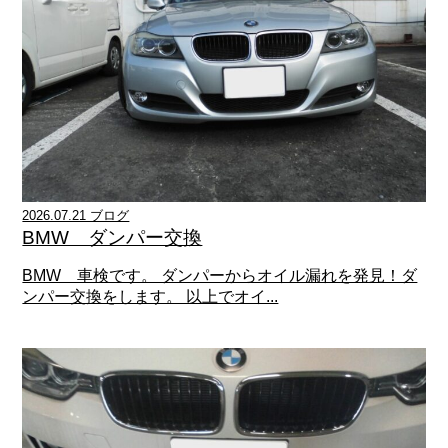
2026.07.21 ブログ
BMW ダンパー交換
BMW 車検です。 ダンパーからオイル漏れを発見！ダ
ンパー交換をします。 以上でオイ...