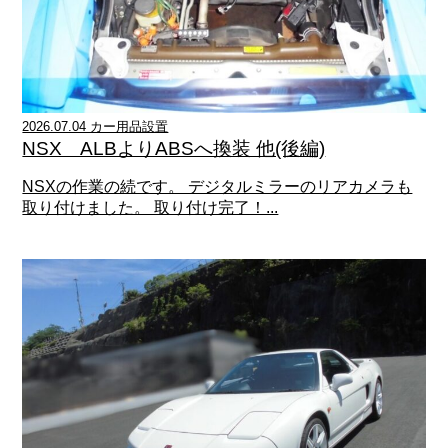
2026.07.04 カー用品設置
NSX ALBよりABSへ換装 他(後編)
NSXの作業の続です。 デジタルミラーのリアカメラも
取り付けました。 取り付け完了！...