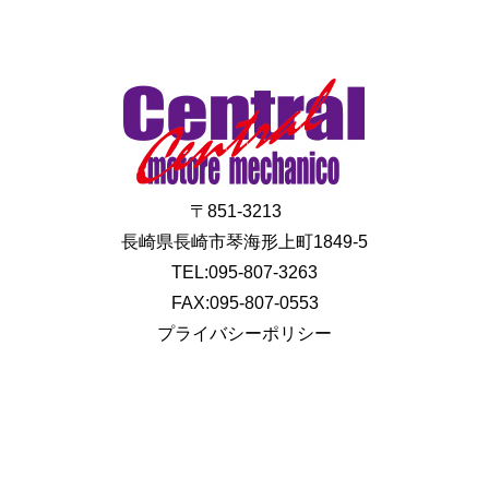
〒851-3213
長崎県長崎市琴海形上町1849-5
TEL:095-807-3263
FAX:095-807-0553
プライバシーポリシー