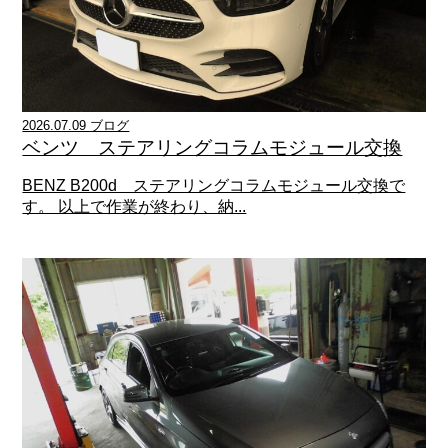
2026.07.09 ブログ
ベンツ ステアリングコラムモジュール交換
BENZ B200d ステアリングコラムモジュール交換で
す。 以上で作業が終わり、納...