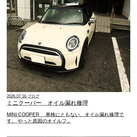
2026.07.16 ブログ
ミニクーパー オイル漏れ修理
MINI COOPER 車検にともない、オイル漏れ修理で
す。 やっと原因のオイルフ...