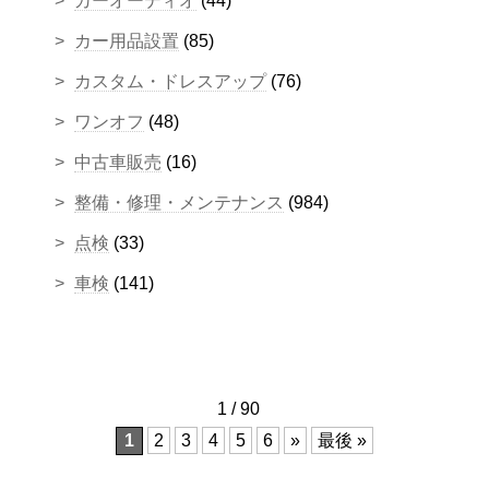
カーオーディオ
(44)
カー用品設置
(85)
カスタム・ドレスアップ
(76)
ワンオフ
(48)
中古車販売
(16)
整備・修理・メンテナンス
(984)
点検
(33)
車検
(141)
1 / 90
1
2
3
4
5
6
»
最後 »