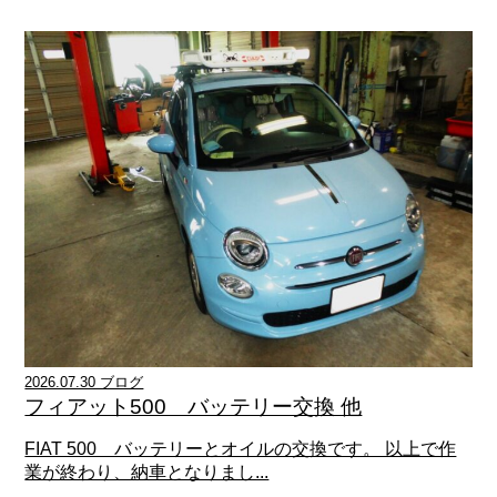
2026.07.30 ブログ
フィアット500 バッテリー交換 他
FIAT 500 バッテリーとオイルの交換です。 以上で作
業が終わり、納車となりまし...