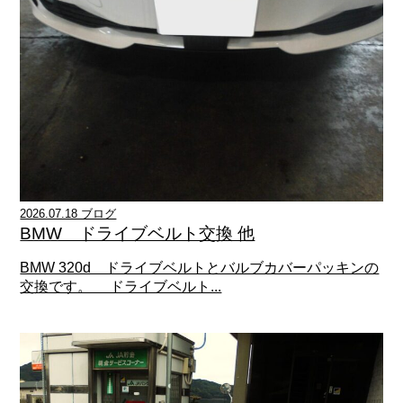
2026.07.18 ブログ
BMW ドライブベルト交換 他
BMW 320d ドライブベルトとバルブカバーパッキンの
交換です。 ドライブベルト...