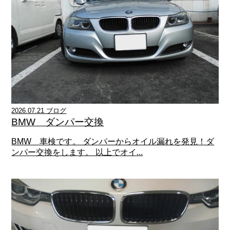
2026.07.21 ブログ
BMW ダンパー交換
BMW 車検です。 ダンパーからオイル漏れを発見！ダ
ンパー交換をします。 以上でオイ...