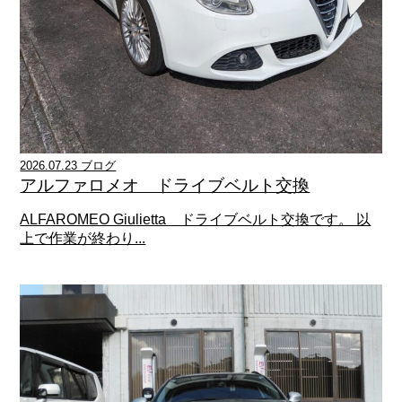
2026.07.23 ブログ
アルファロメオ ドライブベルト交換
ALFAROMEO Giulietta ドライブベルト交換です。 以
上で作業が終わり...