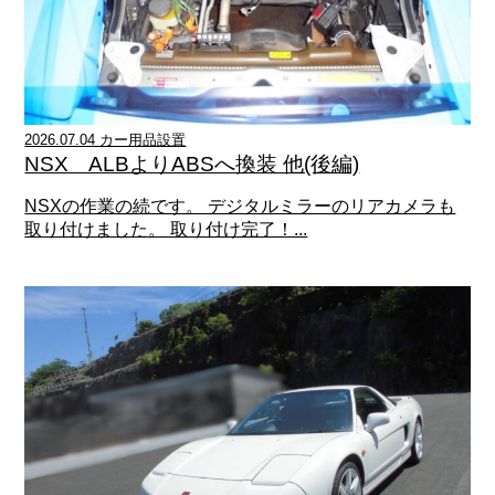
2026.07.04 カー用品設置
NSX ALBよりABSへ換装 他(後編)
NSXの作業の続です。 デジタルミラーのリアカメラも
取り付けました。 取り付け完了！...