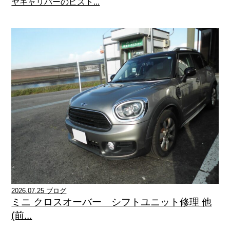
ヤキャリパーのピスト...
2026.07.25 ブログ
ミニ クロスオーバー シフトユニット修理 他
(前...