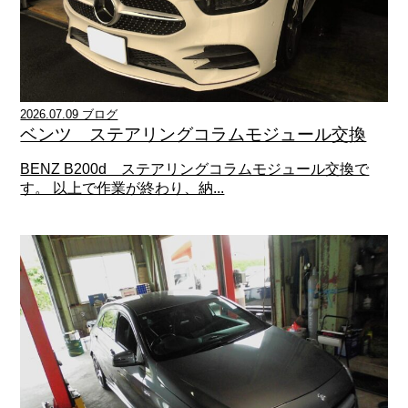
2026.07.09 ブログ
ベンツ ステアリングコラムモジュール交換
BENZ B200d ステアリングコラムモジュール交換で
す。 以上で作業が終わり、納...