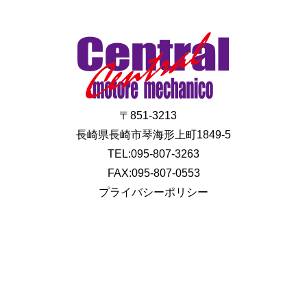
〒851-3213
長崎県長崎市琴海形上町1849-5
TEL:095-807-3263
FAX:095-807-0553
プライバシーポリシー