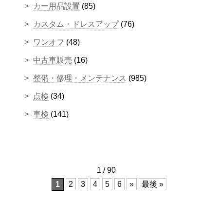
カー用品設置
(85)
カスタム・ドレスアップ
(76)
ワンオフ
(48)
中古車販売
(16)
整備・修理・メンテナンス
(985)
点検
(34)
車検
(141)
1 / 90
1
2
3
4
5
6
»
最後 »