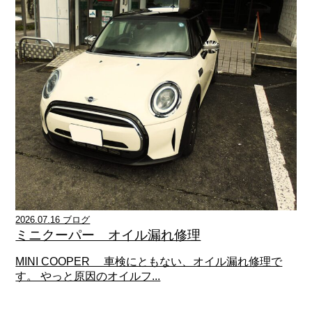
2026.07.16 ブログ
ミニクーパー オイル漏れ修理
MINI COOPER 車検にともない、オイル漏れ修理で
す。 やっと原因のオイルフ...