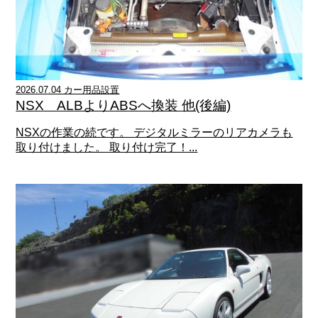
2026.07.04 カー用品設置
NSX ALBよりABSへ換装 他(後編)
NSXの作業の続です。 デジタルミラーのリアカメラも
取り付けました。 取り付け完了！...