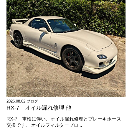
2026.08.02 ブログ
RX-7 オイル漏れ修理 他
RX-7 車検に伴い、オイル漏れ修理とブレーキホース
交換です。 オイルフィルターブロ...