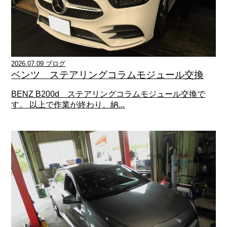
2026.07.09 ブログ
ベンツ ステアリングコラムモジュール交換
BENZ B200d ステアリングコラムモジュール交換で
す。 以上で作業が終わり、納...