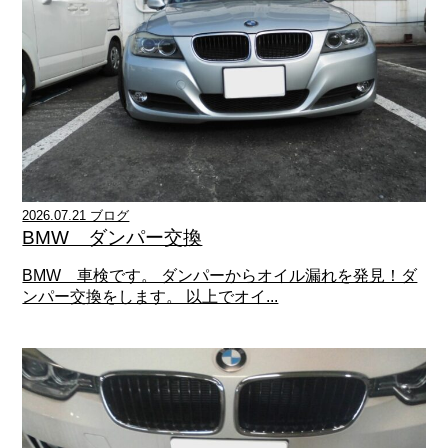
2026.07.21 ブログ
BMW ダンパー交換
BMW 車検です。 ダンパーからオイル漏れを発見！ダ
ンパー交換をします。 以上でオイ...