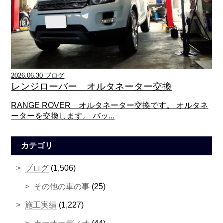
2026.06.30 ブログ
レンジローバー オルタネーター交換
RANGE ROVER オルタネーター交換です。 オルタネ
ーターを交換します。 バッ...
カテゴリ
ブログ
(1,506)
その他の車の事
(25)
施工実績
(1,227)