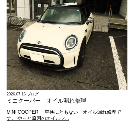
2026.07.16 ブログ
ミニクーパー オイル漏れ修理
MINI COOPER 車検にともない、オイル漏れ修理で
す。 やっと原因のオイルフ...