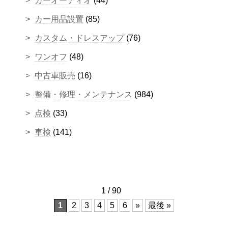
カーオーディオ
(44)
カー用品設置
(85)
カスタム・ドレスアップ
(76)
ワンオフ
(48)
中古車販売
(16)
整備・修理・メンテナンス
(984)
点検
(33)
車検
(141)
1 / 90
1
2
3
4
5
6
»
最後 »