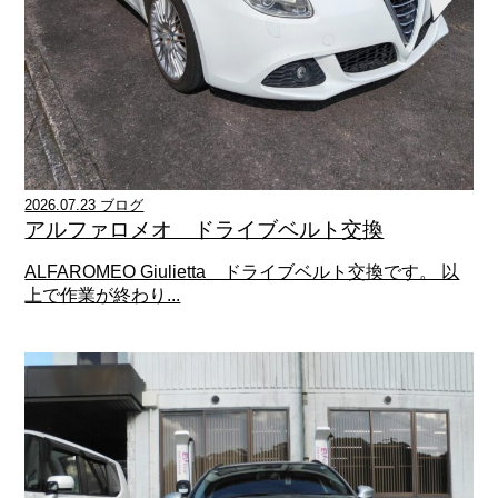
2026.07.23 ブログ
アルファロメオ ドライブベルト交換
ALFAROMEO Giulietta ドライブベルト交換です。 以
上で作業が終わり...