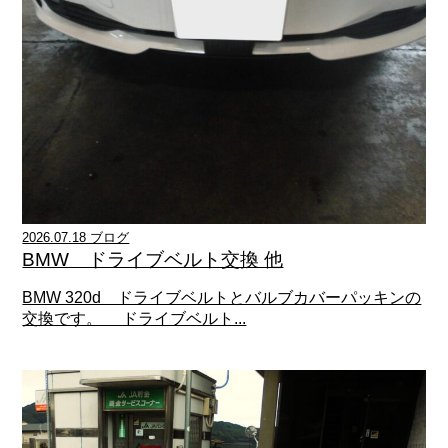
2026.07.18 ブログ
BMW ドライブベルト交換 他
BMW 320d ドライブベルトとバルブカバーパッキンの
交換です。 ドライブベルト...