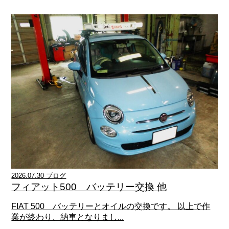
2026.07.30 ブログ
フィアット500 バッテリー交換 他
FIAT 500 バッテリーとオイルの交換です。 以上で作
業が終わり、納車となりまし...