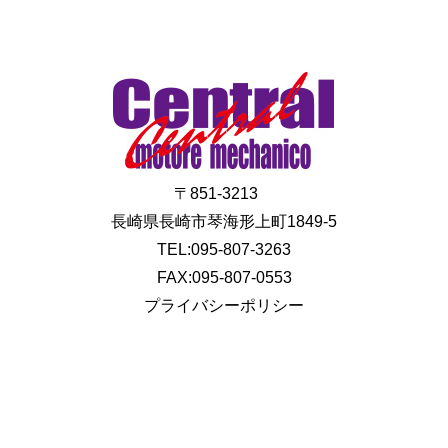
〒851-3213
長崎県長崎市琴海形上町1849-5
TEL:095-807-3263
FAX:095-807-0553
プライバシーポリシー