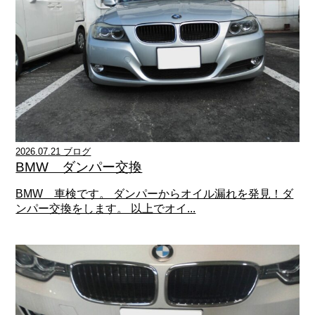
2026.07.21 ブログ
BMW ダンパー交換
BMW 車検です。 ダンパーからオイル漏れを発見！ダ
ンパー交換をします。 以上でオイ...