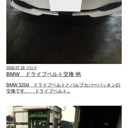
2026.07.18 ブログ
BMW ドライブベルト交換 他
BMW 320d ドライブベルトとバルブカバーパッキンの
交換です。 ドライブベルト...