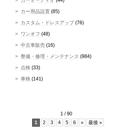
カーオーディオ
(44)
カー用品設置
(85)
カスタム・ドレスアップ
(76)
ワンオフ
(48)
中古車販売
(16)
整備・修理・メンテナンス
(984)
点検
(33)
車検
(141)
1 / 90
1
2
3
4
5
6
»
最後 »