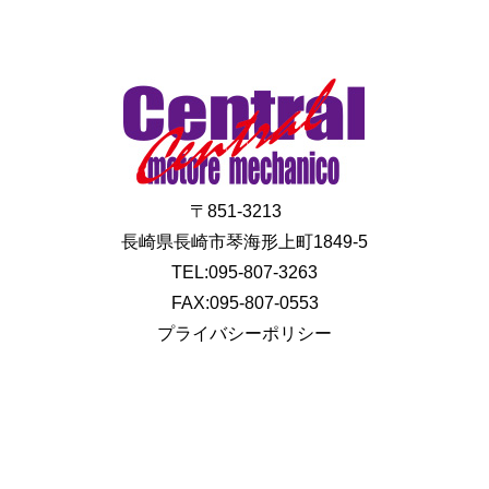
〒851-3213
長崎県長崎市琴海形上町1849-5
TEL:095-807-3263
FAX:095-807-0553
プライバシーポリシー