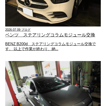
2026.07.09 ブログ
ベンツ ステアリングコラムモジュール交換
BENZ B200d ステアリングコラムモジュール交換で
す。 以上で作業が終わり、納...