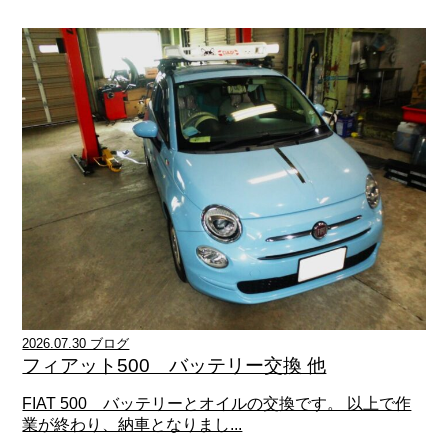
2026.07.30 ブログ
フィアット500 バッテリー交換 他
FIAT 500 バッテリーとオイルの交換です。 以上で作
業が終わり、納車となりまし...