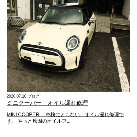
2026.07.16 ブログ
ミニクーパー オイル漏れ修理
MINI COOPER 車検にともない、オイル漏れ修理で
す。 やっと原因のオイルフ...