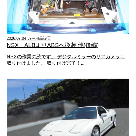
2026.07.04 カー用品設置
NSX ALBよりABSへ換装 他(後編)
NSXの作業の続です。 デジタルミラーのリアカメラも
取り付けました。 取り付け完了！...