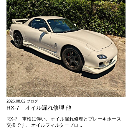
2026.08.02 ブログ
RX-7 オイル漏れ修理 他
RX-7 車検に伴い、オイル漏れ修理とブレーキホース
交換です。 オイルフィルターブロ...