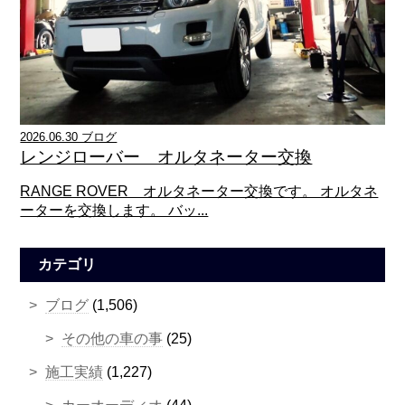
2026.06.30 ブログ
レンジローバー オルタネーター交換
RANGE ROVER オルタネーター交換です。 オルタネ
ーターを交換します。 バッ...
カテゴリ
ブログ
(1,506)
その他の車の事
(25)
施工実績
(1,227)