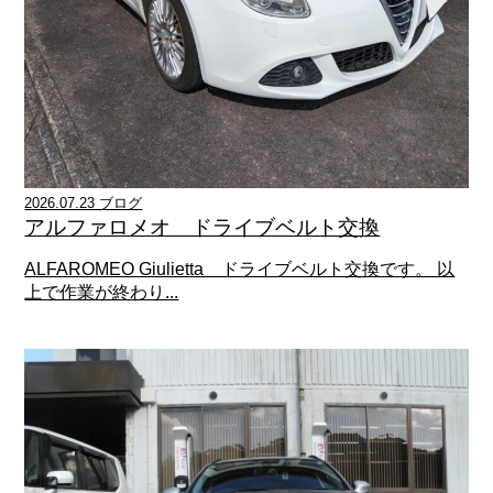
2026.07.23 ブログ
アルファロメオ ドライブベルト交換
ALFAROMEO Giulietta ドライブベルト交換です。 以
上で作業が終わり...