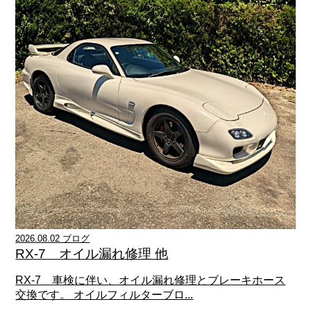
2026.08.02 ブログ
RX-7 オイル漏れ修理 他
RX-7 車検に伴い、オイル漏れ修理とブレーキホース
交換です。 オイルフィルターブロ...