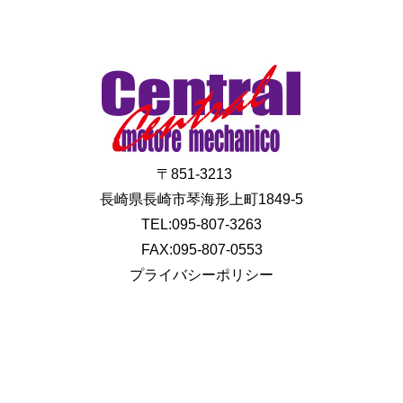
〒851-3213
長崎県長崎市琴海形上町1849-5
TEL:095-807-3263
FAX:095-807-0553
プライバシーポリシー