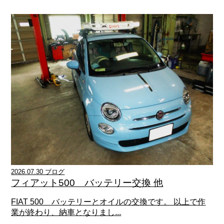
2026.07.30 ブログ
フィアット500 バッテリー交換 他
FIAT 500 バッテリーとオイルの交換です。 以上で作
業が終わり、納車となりまし...