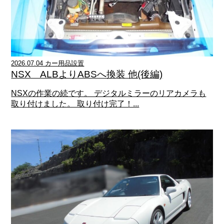
2026.07.04 カー用品設置
NSX ALBよりABSへ換装 他(後編)
NSXの作業の続です。 デジタルミラーのリアカメラも
取り付けました。 取り付け完了！...