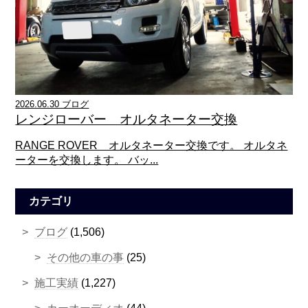
2026.06.30 ブログ
レンジローバー オルタネーター交換
RANGE ROVER オルタネーター交換です。 オルタネ
ーターを交換します。 バッ...
カテゴリ
ブログ
(1,506)
その他の車の事
(25)
施工実績
(1,227)