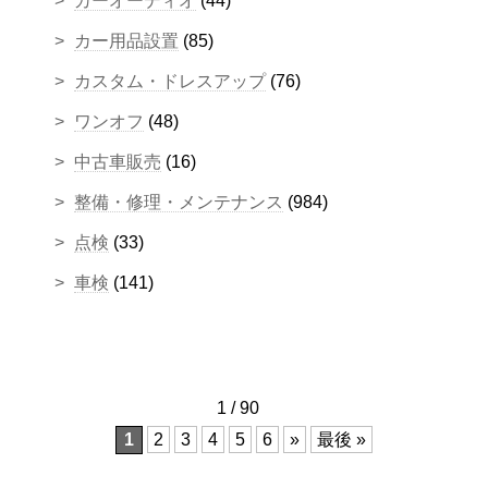
カーオーディオ
(44)
カー用品設置
(85)
カスタム・ドレスアップ
(76)
ワンオフ
(48)
中古車販売
(16)
整備・修理・メンテナンス
(984)
点検
(33)
車検
(141)
1 / 90
1
2
3
4
5
6
»
最後 »