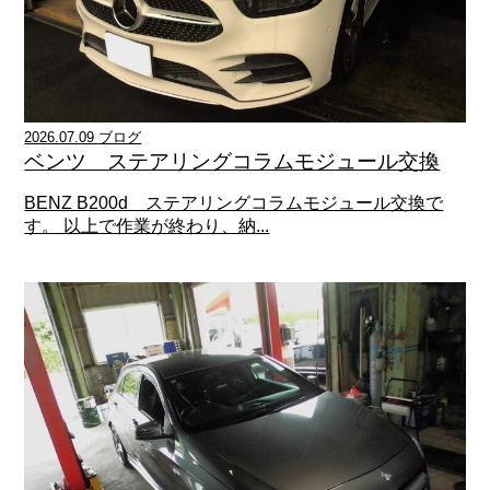
2026.07.09 ブログ
ベンツ ステアリングコラムモジュール交換
BENZ B200d ステアリングコラムモジュール交換で
す。 以上で作業が終わり、納...