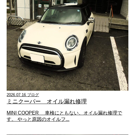
2026.07.16 ブログ
ミニクーパー オイル漏れ修理
MINI COOPER 車検にともない、オイル漏れ修理で
す。 やっと原因のオイルフ...