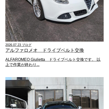
2026.07.23 ブログ
アルファロメオ ドライブベルト交換
ALFAROMEO Giulietta ドライブベルト交換です。 以
上で作業が終わり...