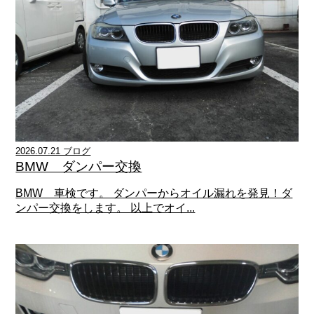
2026.07.21 ブログ
BMW ダンパー交換
BMW 車検です。 ダンパーからオイル漏れを発見！ダ
ンパー交換をします。 以上でオイ...