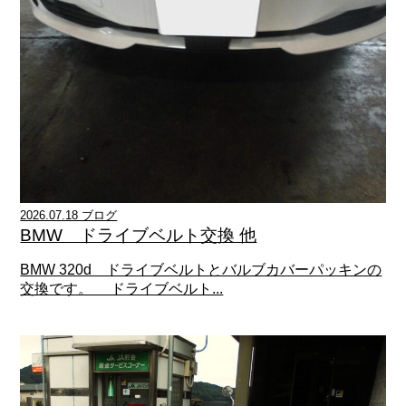
2026.07.18 ブログ
BMW ドライブベルト交換 他
BMW 320d ドライブベルトとバルブカバーパッキンの
交換です。 ドライブベルト...