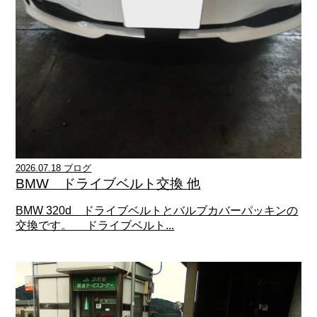
2026.07.18 ブログ
BMW ドライブベルト交換 他
BMW 320d ドライブベルトとバルブカバーパッキンの
交換です。 ドライブベルト...