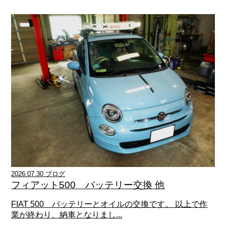
2026.07.30 ブログ
フィアット500 バッテリー交換 他
FIAT 500 バッテリーとオイルの交換です。 以上で作
業が終わり、納車となりまし...