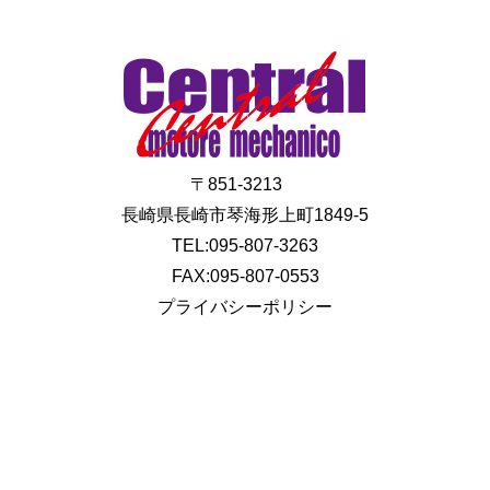
〒851-3213
長崎県長崎市琴海形上町1849-5
TEL:095-807-3263
FAX:095-807-0553
プライバシーポリシー