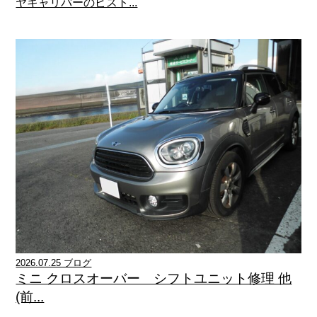
ヤキャリパーのピスト...
2026.07.25 ブログ
ミニ クロスオーバー シフトユニット修理 他
(前...