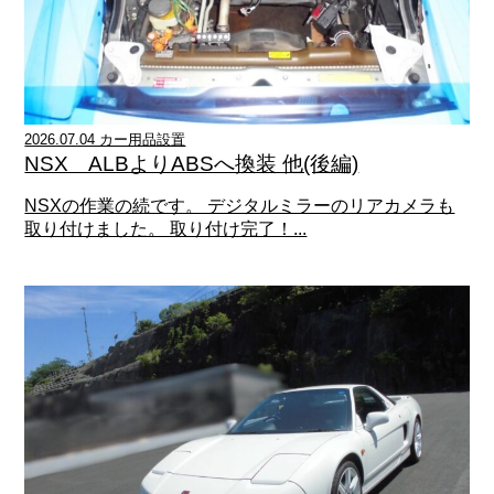
2026.07.04 カー用品設置
NSX ALBよりABSへ換装 他(後編)
NSXの作業の続です。 デジタルミラーのリアカメラも
取り付けました。 取り付け完了！...