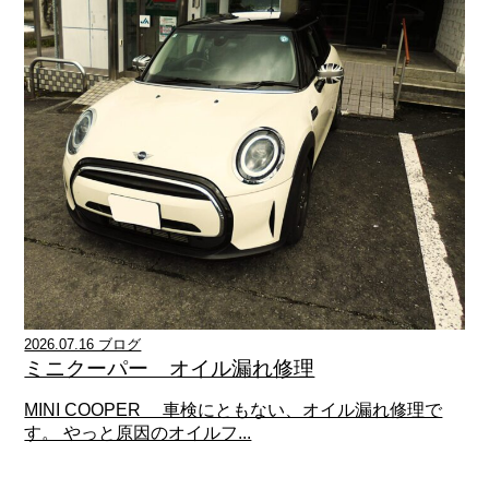
2026.07.16 ブログ
ミニクーパー オイル漏れ修理
MINI COOPER 車検にともない、オイル漏れ修理で
す。 やっと原因のオイルフ...