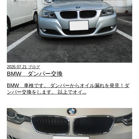
2026.07.21 ブログ
BMW ダンパー交換
BMW 車検です。 ダンパーからオイル漏れを発見！ダ
ンパー交換をします。 以上でオイ...