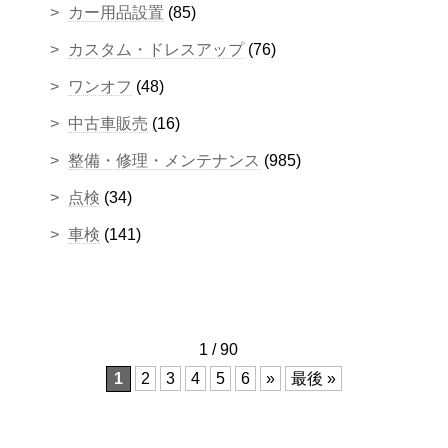
カー用品設置
(85)
カスタム・ドレスアップ
(76)
ワンオフ
(48)
中古車販売
(16)
整備・修理・メンテナンス
(985)
点検
(34)
車検
(141)
1 / 90
1
2
3
4
5
6
»
最後 »