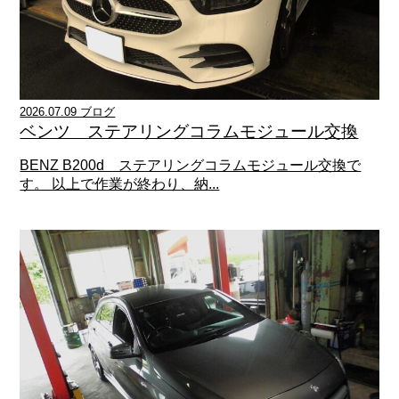
2026.07.09 ブログ
ベンツ ステアリングコラムモジュール交換
BENZ B200d ステアリングコラムモジュール交換で
す。 以上で作業が終わり、納...