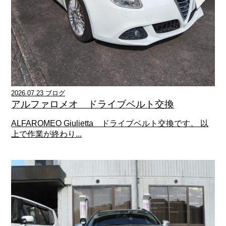
2026.07.23 ブログ
アルファロメオ ドライブベルト交換
ALFAROMEO Giulietta ドライブベルト交換です。 以
上で作業が終わり...