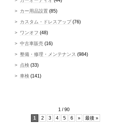
カーオーディオ
(44)
カー用品設置
(85)
カスタム・ドレスアップ
(76)
ワンオフ
(48)
中古車販売
(16)
整備・修理・メンテナンス
(984)
点検
(33)
車検
(141)
1 / 90
1
2
3
4
5
6
»
最後 »