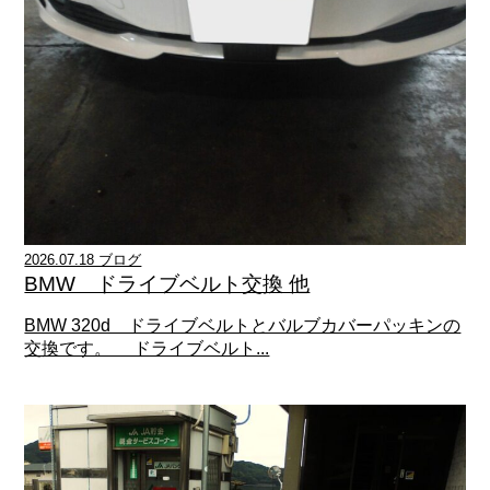
2026.07.18 ブログ
BMW ドライブベルト交換 他
BMW 320d ドライブベルトとバルブカバーパッキンの
交換です。 ドライブベルト...