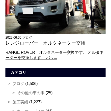
2026.06.30 ブログ
レンジローバー オルタネーター交換
RANGE ROVER オルタネーター交換です。 オルタネ
ーターを交換します。 バッ...
カテゴリ
ブログ
(1,506)
その他の車の事
(25)
施工実績
(1,227)