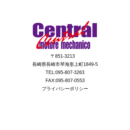
〒851-3213
長崎県長崎市琴海形上町1849-5
TEL:095-807-3263
FAX:095-807-0553
プライバシーポリシー