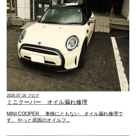
2026.07.16 ブログ
ミニクーパー オイル漏れ修理
MINI COOPER 車検にともない、オイル漏れ修理で
す。 やっと原因のオイルフ...