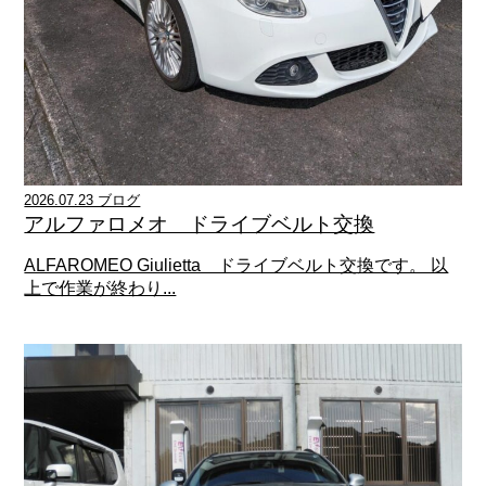
2026.07.23 ブログ
アルファロメオ ドライブベルト交換
ALFAROMEO Giulietta ドライブベルト交換です。 以
上で作業が終わり...