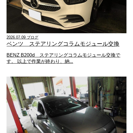
2026.07.09 ブログ
ベンツ ステアリングコラムモジュール交換
BENZ B200d ステアリングコラムモジュール交換で
す。 以上で作業が終わり、納...