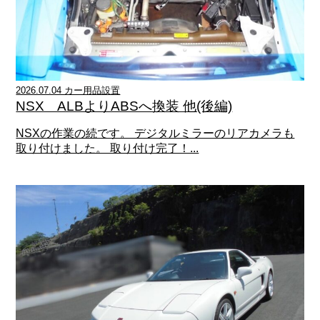
2026.07.04 カー用品設置
NSX ALBよりABSへ換装 他(後編)
NSXの作業の続です。 デジタルミラーのリアカメラも
取り付けました。 取り付け完了！...