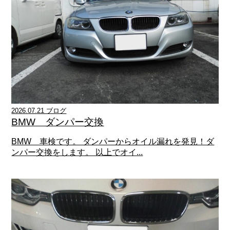
2026.07.21 ブログ
BMW ダンパー交換
BMW 車検です。 ダンパーからオイル漏れを発見！ダ
ンパー交換をします。 以上でオイ...