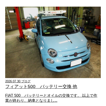
2026.07.30 ブログ
フィアット500 バッテリー交換 他
FIAT 500 バッテリーとオイルの交換です。 以上で作
業が終わり、納車となりまし...