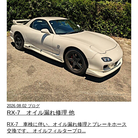
2026.08.02 ブログ
RX-7 オイル漏れ修理 他
RX-7 車検に伴い、オイル漏れ修理とブレーキホース
交換です。 オイルフィルターブロ...