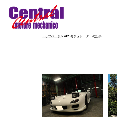
トップページ
> ABSモジュレーターの記事