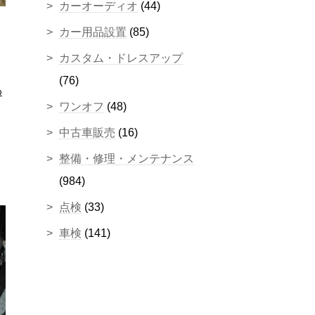
カーオーディオ
(44)
カー用品設置
(85)
カスタム・ドレスアップ
(76)
わ
ワンオフ
(48)
中古車販売
(16)
整備・修理・メンテナンス
(984)
点検
(33)
車検
(141)