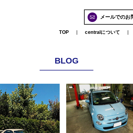
メールでのお
TOP
centralについて
BLOG