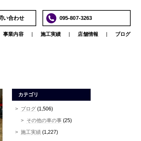
問い合わせ
095-807-3263
事業内容
施工実績
店舗情報
ブログ
カテゴリ
ブログ
(1,506)
その他の車の事
(25)
施工実績
(1,227)