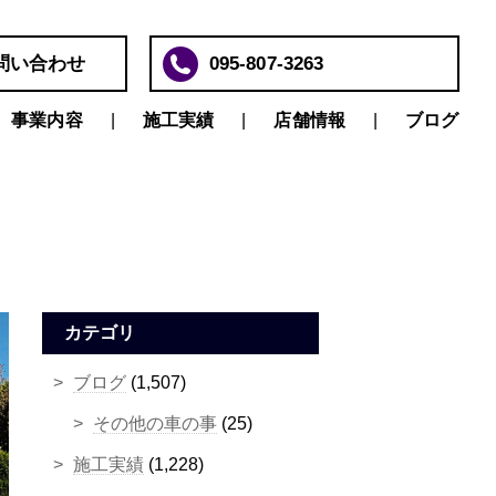
問い合わせ
095-807-3263
事業内容
施工実績
店舗情報
ブログ
カテゴリ
ブログ
(1,507)
その他の車の事
(25)
施工実績
(1,228)