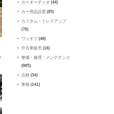
カーオーディオ
(44)
カー用品設置
(85)
カスタム・ドレスアップ
(76)
ワンオフ
(48)
中古車販売
(16)
れ
整備・修理・メンテナンス
(985)
点検
(34)
車検
(141)