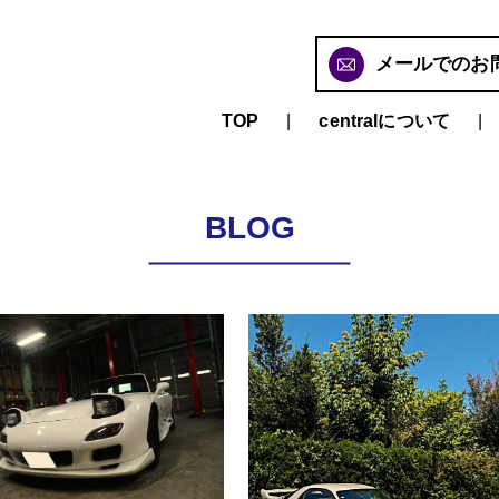
メールでのお
TOP
centralについて
BLOG