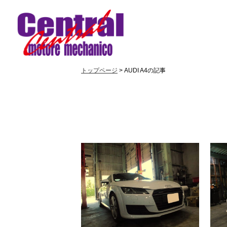
トップページ
> AUDI A4の記事